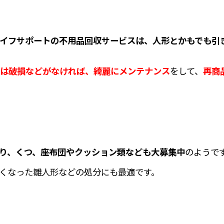
イフサポートの不用品回収サービスは、人形とかもでも引
は破損などがなければ、綺麗にメンテナンス
をして、
再商
り、くつ、座布団やクッション類なども大募集中
のようで
くなった雛人形などの処分にも最適です。