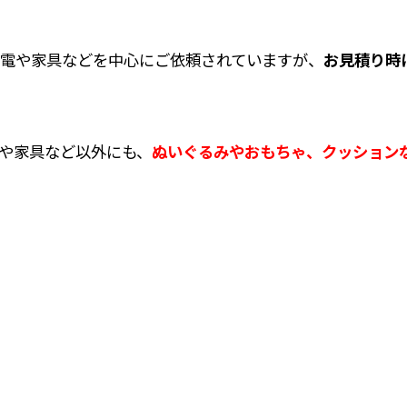
電や家具などを中心にご依頼されていますが、
お見積り時
や家具など以外にも、
ぬいぐるみやおもちゃ、クッション