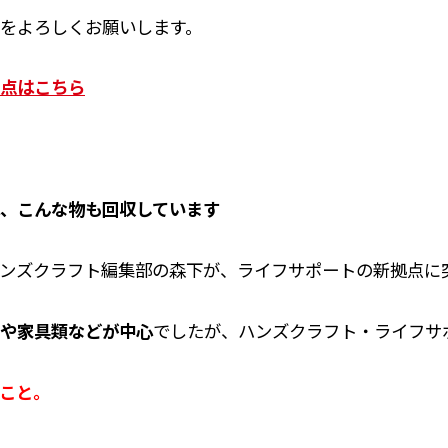
をよろしくお願いします。
点はこちら
、こんな物も回収しています
ンズクラフト編集部の森下が、ライフサポートの新拠点に
や家具類などが中心
でしたが、ハンズクラフト・ライフサ
こと。