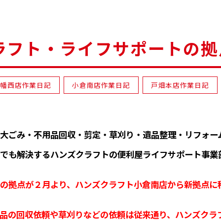
ラフト・ライフサポートの拠
八幡西店作業日記
小倉南店作業日記
戸畑本店作業日記
大ごみ・不用品回収・剪定・草刈り・遺品整理・リフォー
でも解決するハンズクラフトの便利屋ライフサポート事業
の拠点が２月より、ハンズクラフト小倉南店から新拠点に
品の回収依頼や草刈りなどの依頼は従来通り、ハンズクラ