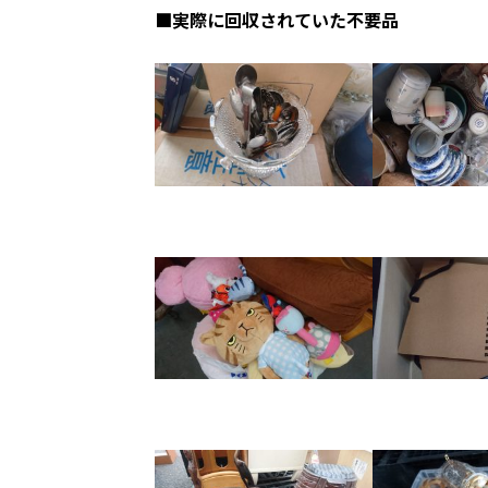
■実際に回収されていた不要品