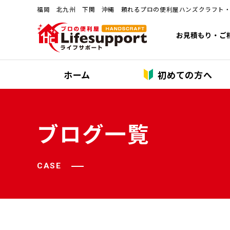
福岡 北九州 下関 沖縄 頼れるプロの便利屋ハンズクラフト
お見積もり・ご
ホーム
初めての方へ
ブログ一覧
CASE