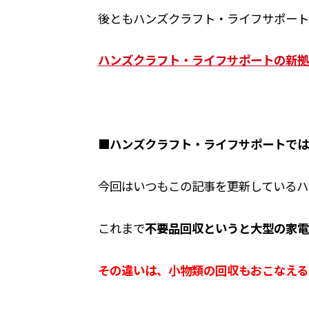
後ともハンズクラフト・ライフサポート
ハンズクラフト・ライフサポートの新拠
■ハンズクラフト・ライフサポートでは
今回はいつもこの記事を更新しているハ
これまで
不要品回収というと大型の家電
その違いは、小物類の回収もおこなえる