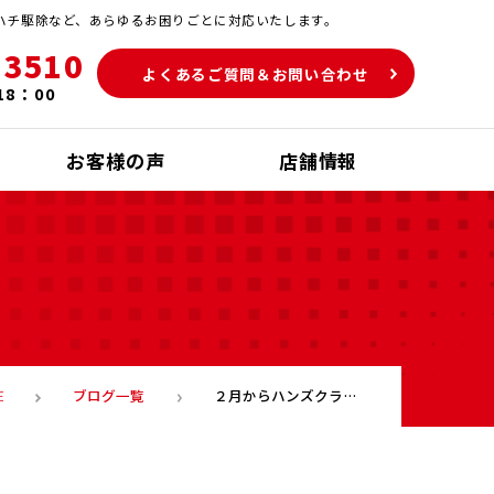
ハチ駆除など、あらゆるお困りごとに対応いたします。
-3510
よくあるご質問＆お問い合わせ
18：00
お客様の声
店舗情報
ブログ一覧
２月からハンズクラフト・ライフサポートの拠点が変わります！
E