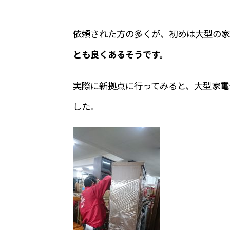
依頼された方の多くが、初めは大型の家
とも良くあるそうです。
実際に新拠点に行ってみると、大型家電
した。