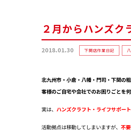
２月からハンズク
2018.01.30
下関店作業日記
北九州市・小倉・八幡・門司・下関の粗
客様のご自宅や会社でのお困りごとを何
実は、
ハンズクラフト・ライフサポート
活動拠点は移動してしまいますが、
不要