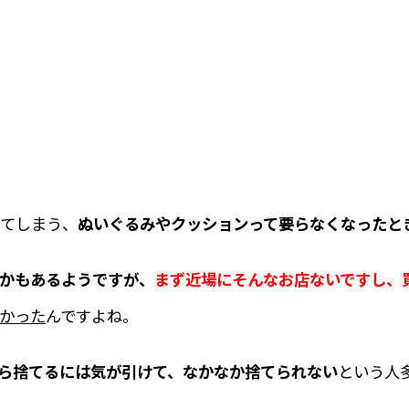
きてしまう、
ぬいぐるみやクッションって要らなくなったと
かもあるようですが、
まず近場にそんなお店ないですし、
かった
んですよね。
ら捨てるには気が引けて、なかなか捨てられない
という人