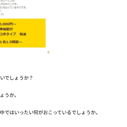
いでしょうか？
ょうか。
中ではいったい何がおこっているでしょうか。