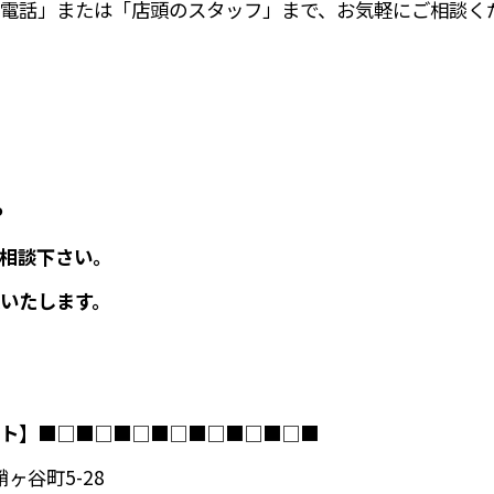
電話」または「店頭のスタッフ」まで、お気軽にご相談く
や
相談下さい。
いたします。
ト】
■□■□■□■□■□■□■□■
ヶ谷町5-28