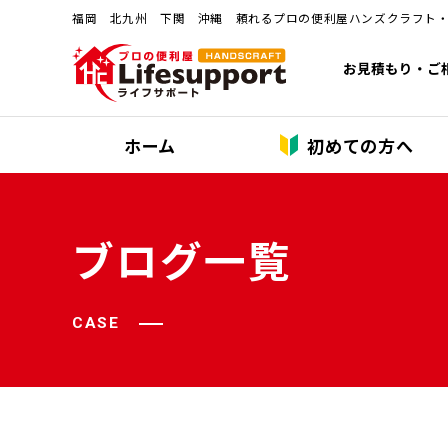
福岡 北九州 下関 沖縄 頼れるプロの便利屋ハンズクラフト
お見積もり・ご
ホーム
初めての方へ
ブログ一覧
CASE