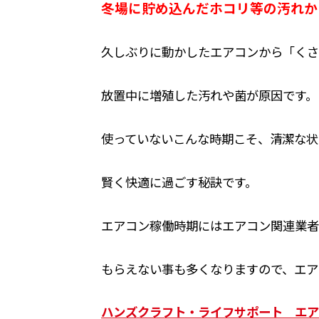
冬場に貯め込んだホコリ等の汚れか
久しぶりに動かしたエアコンから「くさ
放置中に増殖した汚れや菌が原因です。
使っていないこんな時期こそ、清潔な状
賢く快適に過ごす秘訣です。
エアコン稼働時期にはエアコン関連業者
もらえない事も多くなりますので、エア
ハンズクラフト・ライフサポート エア