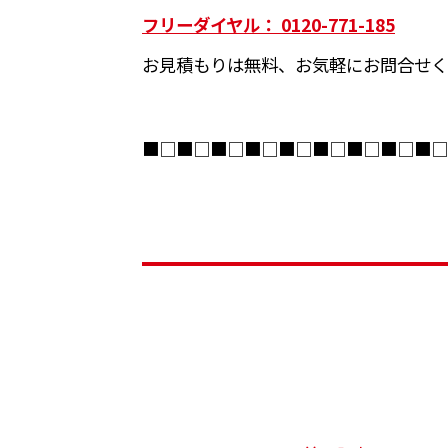
フリーダイヤル： 0120-771-185
お見積もりは無料、お気軽にお問合せく
■□■□■□■□■□■□■□■□■□