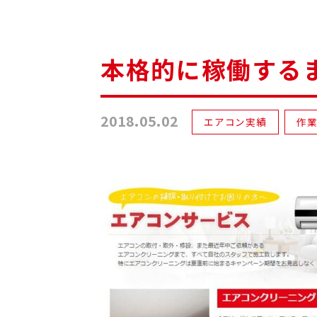
本格的に稼働する
2018.05.02
エアコン実績
作