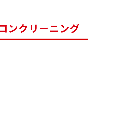
コンクリーニング