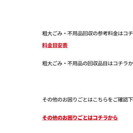
粗大ごみ・不用品回収の参考料金はコチ
料金目安表
粗大ごみ・不用品の回収品目はコチラか
その他のお困りごとはこちらをご確認下
その他のお困りごとはコチラから