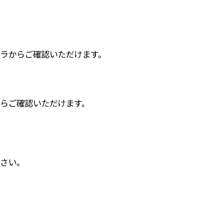
ラからご確認いただけます。
らご確認いただけます。
さい。