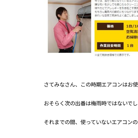
さてみなさん、この時期エアコンはお使
おそらく次の出番は梅雨時ではないでし
それまでの間、使っていないエアコンの