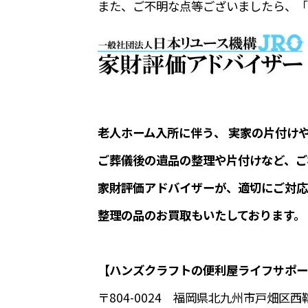
また、ご不明な点等ございましたら、「
老人ホーム入所に伴う、 実家の片付け
ご葬儀後の遺品の整理や片付けなど、ご
家財評価アドバイザーが、適切にご対応
整理の品のお買取もいたしております。
【ハンズクラフトの便利屋ライフサポー
〒804-0024 福岡県北九州市戸畑区西鞘