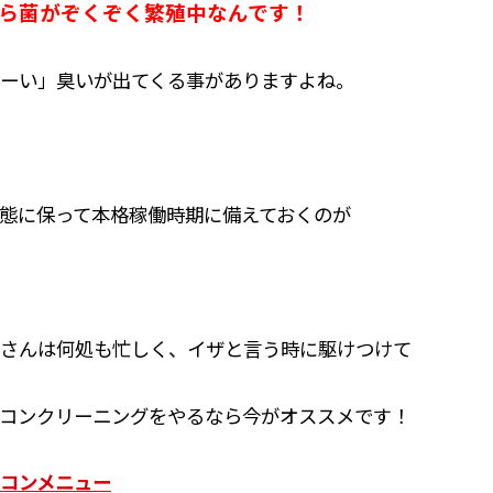
ら菌がぞくぞく繁殖中なんです！
ーい」臭いが出てくる事がありますよね。
態に保って本格稼働時期に備えておくのが
さんは何処も忙しく、イザと言う時に駆けつけて
コンクリーニングをやるなら今がオススメです！
コンメニュー