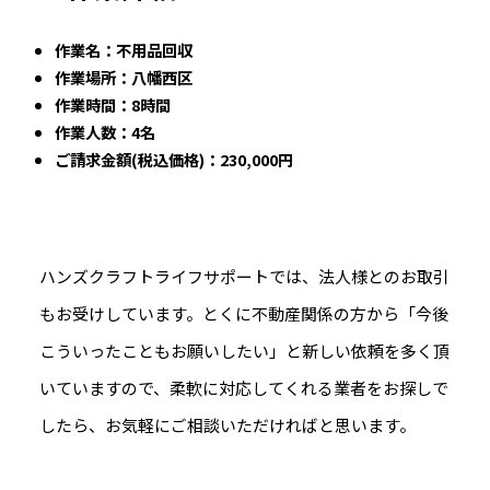
作業名：不用品回収
作業場所：八幡西区
作業時間：8時間
作業人数：4名
ご請求金額(税込価格)：230,000円
ハンズクラフトライフサポートでは、法人様とのお取引
もお受けしています。とくに不動産関係の方から「今後
こういったこともお願いしたい」と新しい依頼を多く頂
いていますので、柔軟に対応してくれる業者をお探しで
したら、お気軽にご相談いただければと思います。