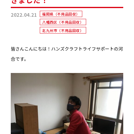
2022.04.21
福岡県（不用品回収）
八幡西区（不用品回収）
北九州市（不用品回収）
皆さんこんにちは！ハンズクラフトライフサポートの河
合です。