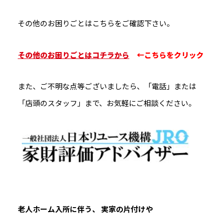
その他のお困りごとはこちらをご確認下さい。
その他のお困りごとはコチラから
←こちらをクリック
また、ご不明な点等ございましたら、「電話」または
「店頭のスタッフ」まで、お気軽にご相談ください。
老人ホーム入所に伴う、 実家の片付けや