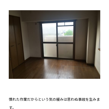
慣れた作業だからという気の緩みは思わぬ事故を生みま
す。