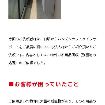
今回のご依頼者様は、日頃からハンズクラフトライフサ
ポートをご贔屓に頂いている法人様からご紹介頂いたご
依頼です。内容としては、物件の不用品回収（残置物の
処理）のご依頼でした。
■お客様が困っていたこと
ご依頼頂いた物件に大量の残置物があり、その不用品の