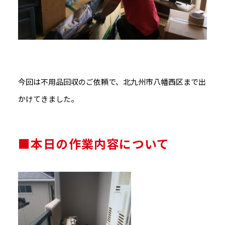
今回は不用品回収のご依頼で、北九州市八幡西区まで出
かけてきました。
■本日の作業内容について