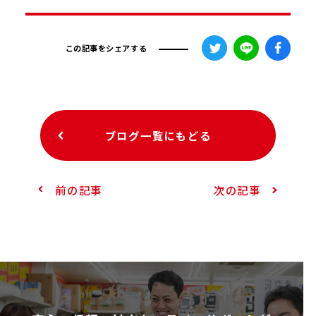
この記事をシェアする
ブログ一覧にもどる
前の記事
次の記事