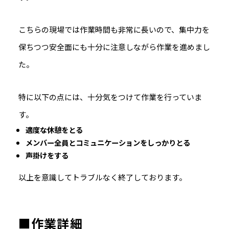
こちらの現場では作業時間も非常に長いので、集中力を
保ちつつ安全面にも十分に注意しながら作業を進めまし
た。
特に以下の点には、十分気をつけて作業を行っていま
す。
適度な休憩をとる
メンバー全員とコミュニケーションをしっかりとる
声掛けをする
以上を意識してトラブルなく終了しております。
■作業詳細