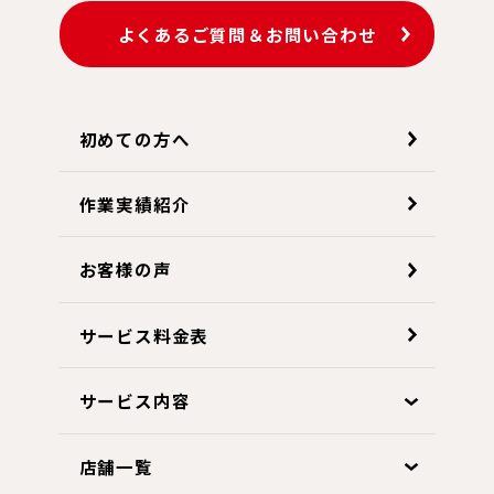
よくあるご質問＆お問い合わせ
初めての方へ
作業実績紹介
お客様の声
サービス料金表
サービス内容
店舗一覧