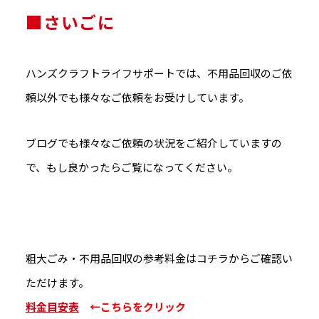
■さいごに
ハンズクラフトライフサポートでは、不用品回収のご依
頼以外でも様々なご依頼をお受けしています。
ブログでも様々なご依頼の状況をご紹介していますの
で、もし良かったらご覧になってください。
粗大ごみ・不用品回収の参考料金はコチラからご確認い
ただけます。
料金目安表
←こちらをクリック