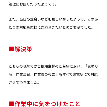
処理にお困りだったようです。
また、当日の立会いなども難しいかったようで、そのあ
たりの対応も柔軟に対応頂きたいとのご要望でした。
■解決策
こちらの現場ではご依頼主様のご希望に沿い、「見積り
時、作業当日、作業後の報告」もすべてお電話にて対応
させて頂きました。
■作業中に気をつけたこと