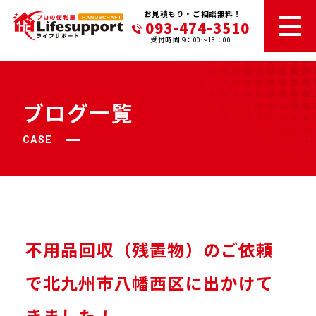
お見積もり・ご相談無料！
093-474-3510
受付時間 9：00～18：00
ブログ一覧
CASE
不用品回収（残置物）のご依頼
で北九州市八幡西区に出かけて
きました！