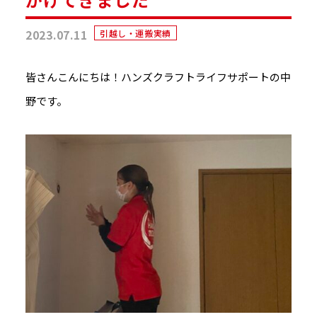
2023.07.11
引越し・運搬実績
皆さんこんにちは！ハンズクラフトライフサポートの中
野です。