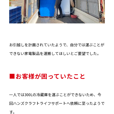
お引越しを計画されていたようで、自分では運ぶことが
できない家電製品を運搬してほしいとご要望でした。
■お客様が困っていたこと
一人では300Lの冷蔵庫を運ぶことができないため、今
回ハンズクラフトライフサポートへ依頼に至ったようで
す。