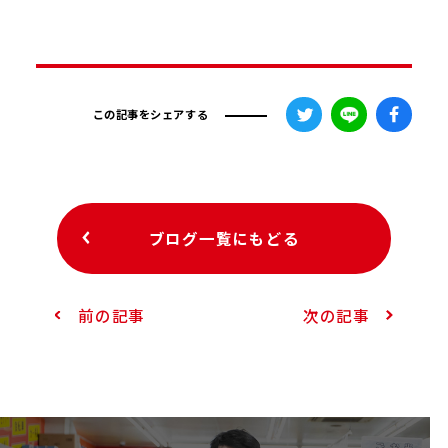
この記事をシェアする
ブログ一覧にもどる
前の記事
次の記事