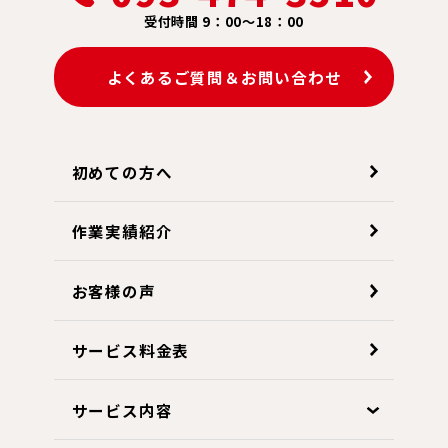
受付時間 9：00～18：00
よくあるご質問＆お問い合わせ
初めての方へ
作業実績紹介
お客様の声
サービス料金表
サービス内容