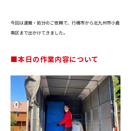
今回は運搬・処分のご依頼で、行橋市から北九州市小倉
南区まで出かけてきました。
■本日の作業内容について