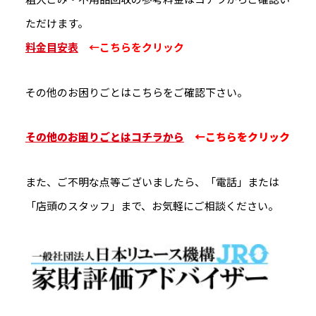
ただけます。
料金目安表
←こちらをクリック
その他のお困りごとはこちらをご確認下さい。
その他のお困りごとはコチラから
←こちらをクリック
また、ご不明な点等ございましたら、「電話」または
「店頭のスタッフ」まで、お気軽にご相談ください。