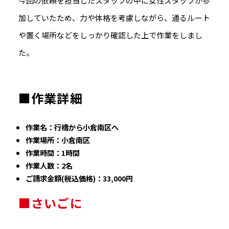
今回の依頼を担当したスタッフの中に女性スタッフが参
加していたため、力や体格を考慮しながら、通るルート
や置く場所などをしっかり確認した上で作業をしまし
た。
■作業詳細
作業名：行橋から小倉南区へ
作業場所：小倉南区
作業時間：1時間
作業人数：2名
ご請求金額(税込価格)：33,000円
■さいごに