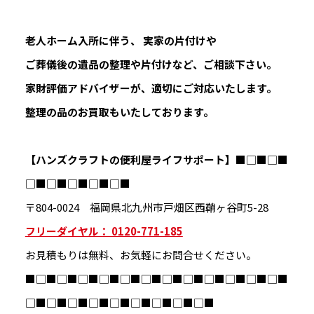
老人ホーム入所に伴う、 実家の片付けや
ご葬儀後の遺品の整理や片付けなど、ご相談下さい。
家財評価アドバイザーが、適切にご対応いたします。
整理の品のお買取もいたしております。
【ハンズクラフトの便利屋ライフサポート】
■□■□■
□■□■□■□■□■
〒804-0024 福岡県北九州市戸畑区西鞘ヶ谷町5-28
フリーダイヤル： 0120-771-185
お見積もりは無料、お気軽にお問合せください。
■□■□■□■□■□■□■□■□■□■□■□■□■
□■□■□■□■□■□■□■□■□■