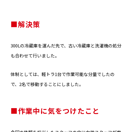
■解決策
300Lの冷蔵庫を運んだ先で、古い冷蔵庫と洗濯機の処分
も合わせて行いました。
体制としては、軽トラ1台で作業可能な分量でしたの
で、2名で移動することにしました。
■作業中に気をつけたこと