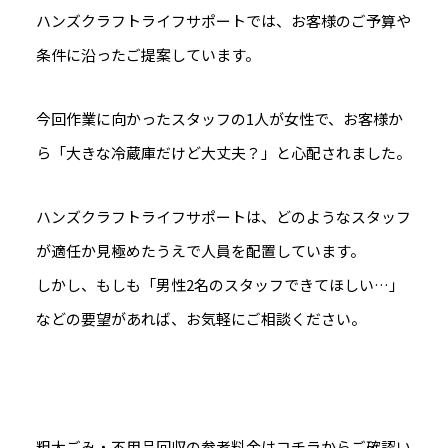
ハンズクラフトライフサポートでは、お客様のご予算や
条件に沿ったご提案しています。
今回作業に向かったスタッフの1人が女性で、お客様か
ら「大きな冷蔵庫だけど大丈夫？」と心配されました。
ハンズクラフトライフサポートは、どのようなスタッフ
が適任か見極めたうえで人員を配置しています。
しかし、もしも「男性2名のスタッフできてほしい…」
などの要望があれば、お気軽にご相談ください。
粗大ごみ・不用品回収の参考料金はコチラからご確認い