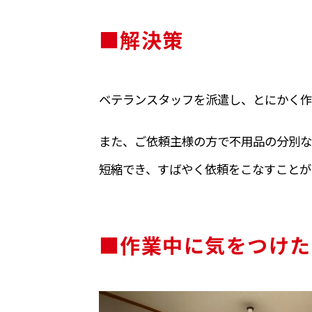
■解決策
ベテランスタッフを派遣し、とにかく作
また、ご依頼主様の方で不用品の分別な
短縮でき、すばやく依頼をこなすことが
■作業中に気をつけた