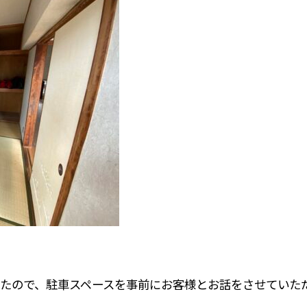
たので、駐車スペースを事前にお客様とお話をさせていた