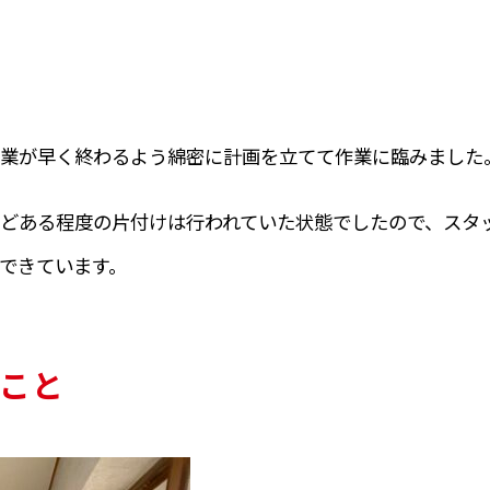
業が早く終わるよう綿密に計画を立てて作業に臨みました
どある程度の片付けは行われていた状態でしたので、スタ
できています。
こと