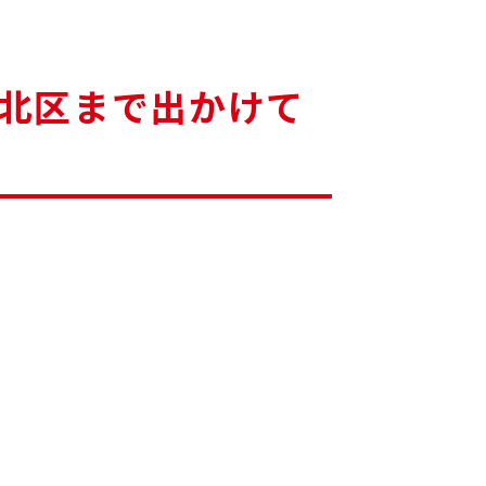
北区まで出かけて