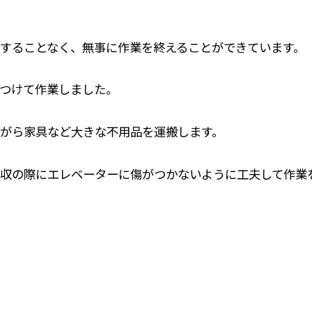
することなく、無事に作業を終えることができています。
つけて作業しました。
がら家具など大きな不用品を運搬します。
収の際にエレベーターに傷がつかないように工夫して作業