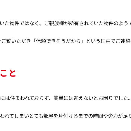
いた物件ではなく、ご親族様が所有されていた物件のよう
をご覧いただき「信頼できそうだから」という理由でご連
こと
には住まわれておらず、簡単には迎えないとお困りでした
われてしまいとても部屋を片付けるまでの時間や労力が足