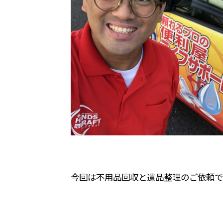
今回は不用品回収と遺品整理のご依頼で