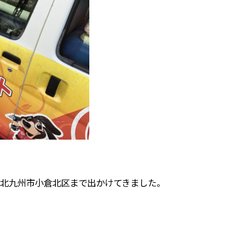
北九州市小倉北区まで出かけてきました。