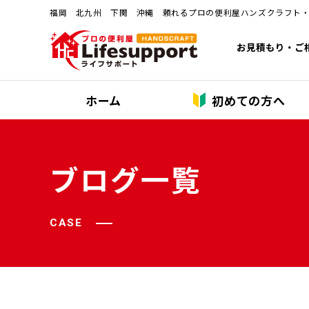
福岡 北九州 下関 沖縄 頼れるプロの便利屋ハンズクラフト
お見積もり・ご
ホーム
初めての方へ
ブログ一覧
CASE