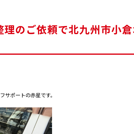
整理のご依頼で北九州市小倉
フサポートの赤星です。