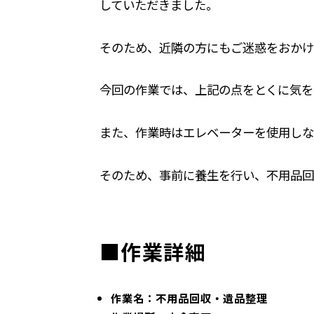
していただきました。
そのため、近隣の方にもご迷惑をおかけ
今回の作業では、上記の点をとくに気を
また、作業時はエレベーターを使用しな
そのため、事前に養生を行い、不用品回
■作業詳細
作業名：不用品回収・遺品整理