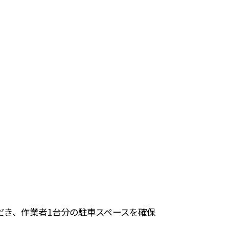
だき、作業者1台分の駐車スペースを確保