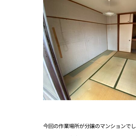
今回の作業場所が分譲のマンションでし