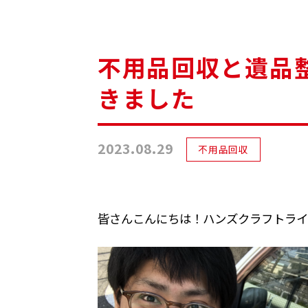
不用品回収と遺品
きました
2023.08.29
不用品回収
皆さんこんにちは！ハンズクラフトライ