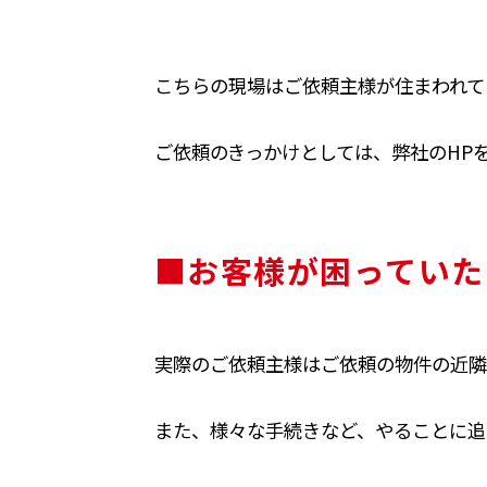
こちらの現場はご依頼主様が住まわれて
ご依頼のきっかけとしては、弊社のHP
■お客様が困っていた
実際のご依頼主様はご依頼の物件の近隣
また、様々な手続きなど、やることに追