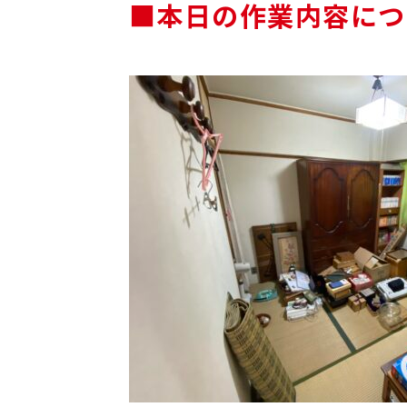
■本日の作業内容につ