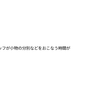
。
ッフが小物の分別などをおこなう時間が