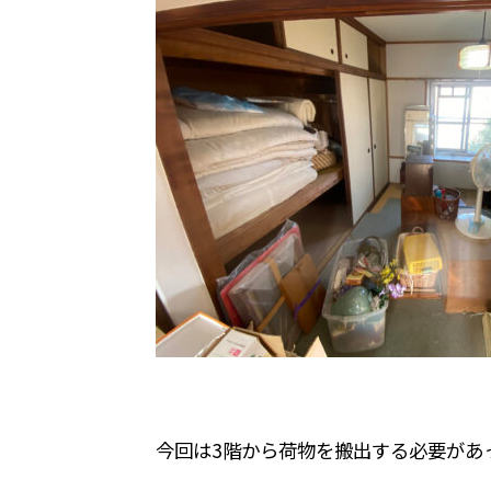
今回は3階から荷物を搬出する必要があ