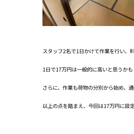
スタッフ2名で1日かけて作業を行い、料
1日で17万円は一般的に高いと思うか
さらに、作業も荷物の分別から始め、通
以上の点を踏まえ、今回は17万円に設