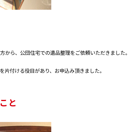
方から、公団住宅での遺品整理をご依頼いただきました。
を片付ける役目があり、お申込み頂きました。
こと