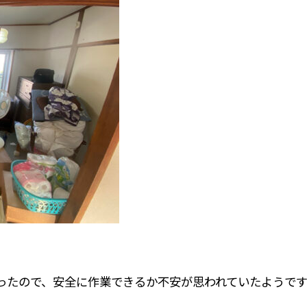
ったので、安全に作業できるか不安が思われていたようです