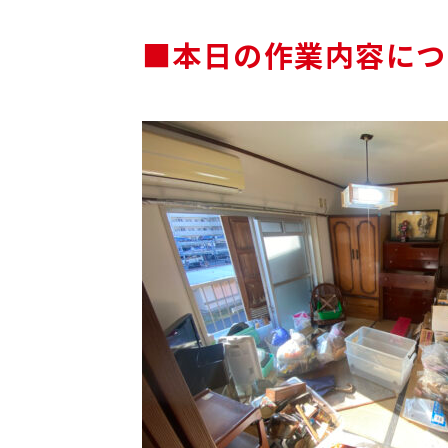
■本日の作業内容につ