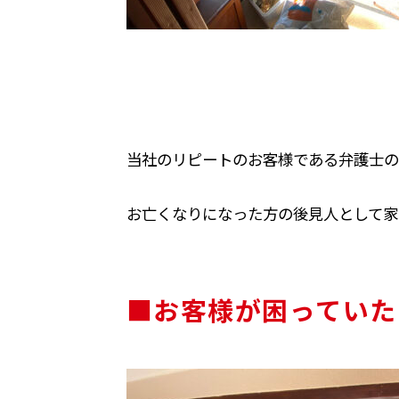
当社のリピートのお客様である弁護士の
お亡くなりになった方の後見人として家
■お客様が困っていた