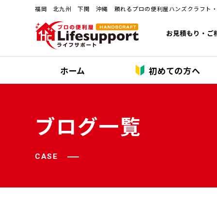
福岡 北九州 下関 沖縄 頼れるプロの便利屋ハンズクラフト
お見積もり・ご
ホーム
初めての方へ
ブログ一覧
CASE