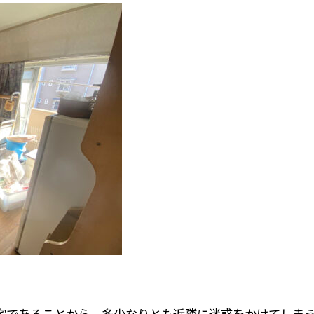
宅であることから、多少なりとも近隣に迷惑をかけてしま