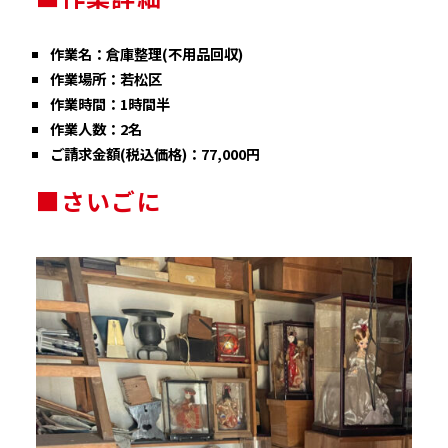
作業名：倉庫整理(不用品回収)
作業場所：若松区
作業時間：1時間半
作業人数：2名
ご請求金額(税込価格)：77,000円
■さいごに