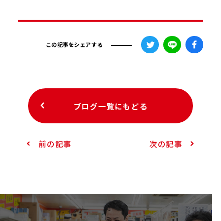
この記事をシェアする
ブログ一覧にもどる
前の記事
次の記事