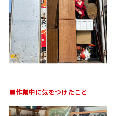
■作業中に気をつけたこと