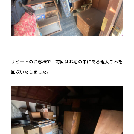
リピートのお客様で、前回はお宅の中にある粗大ごみを
回収いたしました。