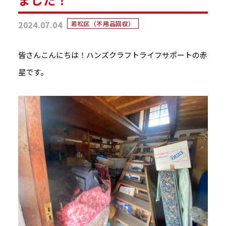
2024.07.04
若松区（不用品回収）
皆さんこんにちは！ハンズクラフトライフサポートの赤
星です。