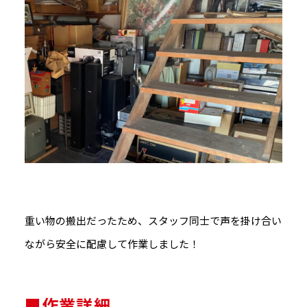
重い物の搬出だったため、スタッフ同士で声を掛け合い
ながら安全に配慮して作業しました！
■作業詳細