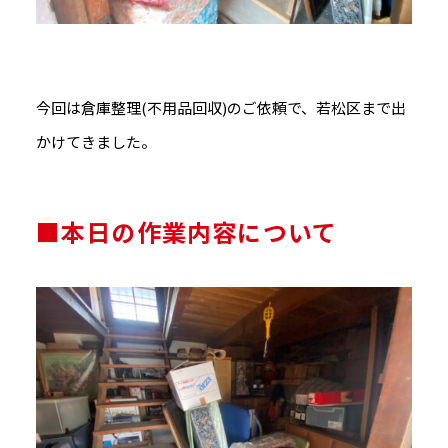
今回は倉庫整理(不用品回収)のご依頼で、若松区まで出
かけてきました。
■本日の作業内容について