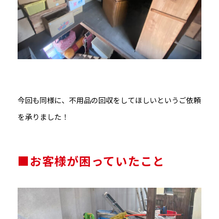
今回も同様に、不用品の回収をしてほしいというご依頼
を承りました！
■お客様が困っていたこと