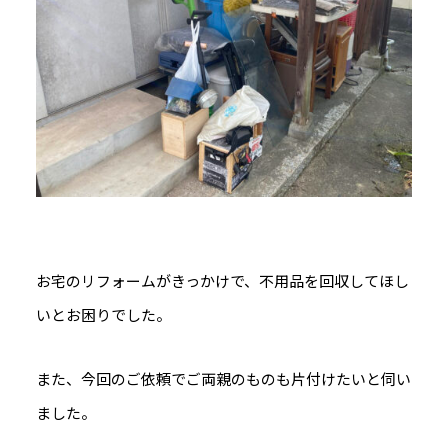
お宅のリフォームがきっかけで、不用品を回収してほし
いとお困りでした。
また、今回のご依頼でご両親のものも片付けたいと伺い
ました。