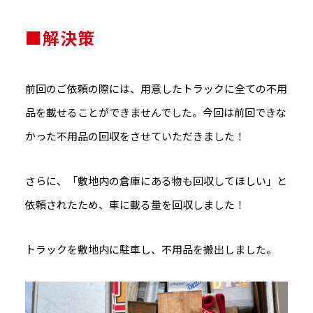
■解決策
前回のご依頼の際には、用意したトラックに全ての不用
品を載せることができませんでした。今回は前回できな
かった不用品の回収をさせていただきました！
さらに、「敷地内の倉庫にある物も回収してほしい」と
依頼されたため、車に載る量を回収しました！
トラックを敷地内に駐車し、不用品を搬出しました。