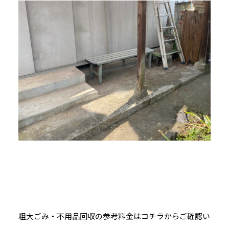
粗大ごみ・不用品回収の参考料金はコチラからご確認い