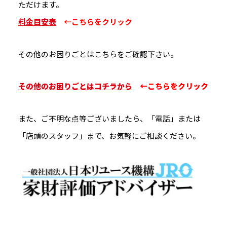
ただけます。
料金目安表
←こちらをクリック
その他のお困りごとはこちらをご確認下さい。
その他のお困りごとはコチラから
←こちらをクリック
また、ご不明な点等ございましたら、「電話」または
「店頭のスタッフ」まで、お気軽にご相談ください。