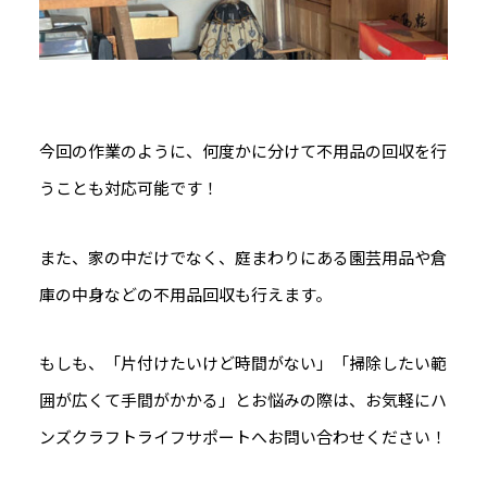
今回の作業のように、何度かに分けて不用品の回収を行
うことも対応可能です！
また、家の中だけでなく、庭まわりにある園芸用品や倉
庫の中身などの不用品回収も行えます。
もしも、「片付けたいけど時間がない」「掃除したい範
囲が広くて手間がかかる」とお悩みの際は、お気軽にハ
ンズクラフトライフサポートへお問い合わせください！