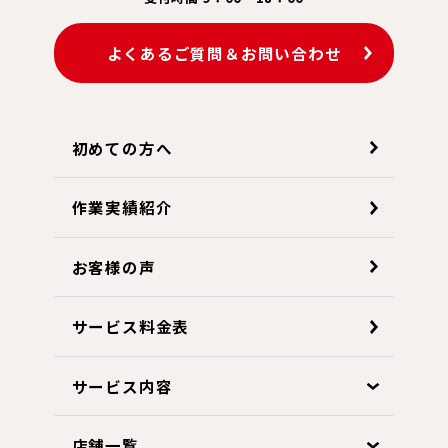
よくあるご質問＆お問い合わせ
初めての方へ
作業実績紹介
お客様の声
サービス料金表
サービス内容
店舗一覧