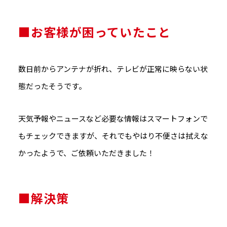
■お客様が困っていたこと
数日前からアンテナが折れ、テレビが正常に映らない状
態だったそうです。
天気予報やニュースなど必要な情報はスマートフォンで
もチェックできますが、それでもやはり不便さは拭えな
かったようで、ご依頼いただきました！
■解決策