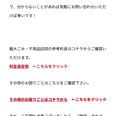
で、分からないことがあれば気軽にお問い合わせいただ
けば幸いです！
粗大ごみ・不用品回収の参考料金はコチラからご確認い
ただけます。
料金目安表
←こちらをクリック
その他のお困りごとはこちらをご確認下さい。
その他のお困りごとはコチラから
←こちらをクリック
また、ご不明な点等ございましたら、「電話」または