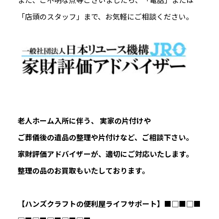
「店頭のスタッフ」まで、お気軽にご相談ください。
老人ホーム入所に伴う、 実家の片付けや
ご葬儀後の遺品の整理や片付けなど、ご相談下さい。
家財評価アドバイザーが、適切にご対応いたします。
整理の品のお買取もいたしております。
【ハンズクラフトの便利屋ライフサポート】
■□■□■