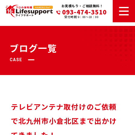
お見積もり・ご相談無料！
093-474-3510
受付時間 9：00～18：00
ブログ一覧
CASE
テレビアンテナ取付けのご依頼
で北九州市小倉北区まで出かけ
てきました！