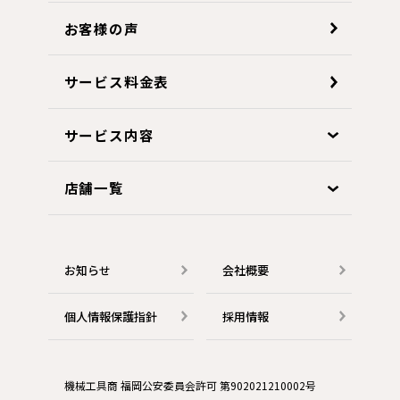
お客様の声
サービス料金表
サービス内容
店舗一覧
お知らせ
会社概要
個人情報保護指針
採用情報
機械工具商 福岡公安委員会許可 第902021210002号