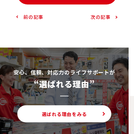
前の記事
次の記事
安⼼、信頼、対応⼒のライフサポートが
“選ばれる理由”
選ばれる理由をみる