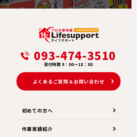
093-474-3510
受付時間 9：00～18：00
よくあるご質問＆お問い合わせ
初めての方へ
作業実績紹介