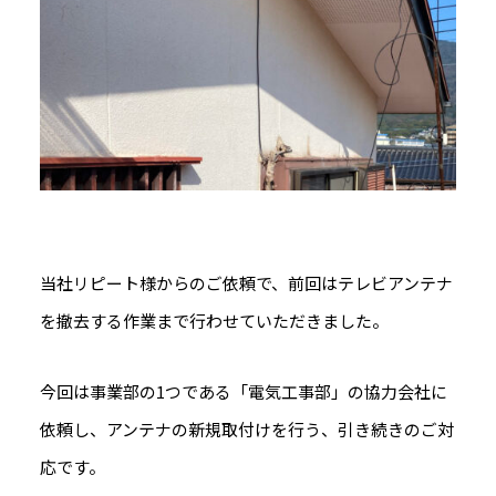
当社リピート様からのご依頼で、前回はテレビアンテナ
を撤去する作業まで行わせていただきました。
今回は事業部の1つである「電気工事部」の協力会社に
依頼し、アンテナの新規取付けを行う、引き続きのご対
応です。