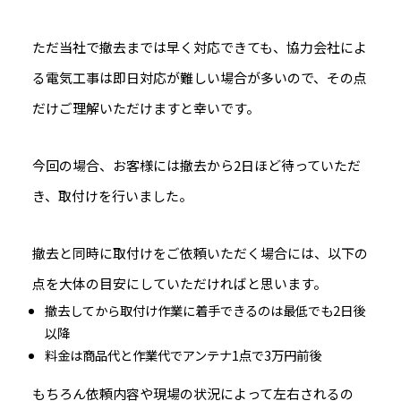
ただ当社で撤去までは早く対応できても、協力会社によ
る電気工事は即日対応が難しい場合が多いので、その点
だけご理解いただけますと幸いです。
今回の場合、お客様には撤去から2日ほど待っていただ
き、取付けを行いました。
撤去と同時に取付けをご依頼いただく場合には、以下の
点を大体の目安にしていただければと思います。
撤去してから取付け作業に着手できるのは最低でも2日後
以降
料金は商品代と作業代でアンテナ1点で3万円前後
もちろん依頼内容や現場の状況によって左右されるの