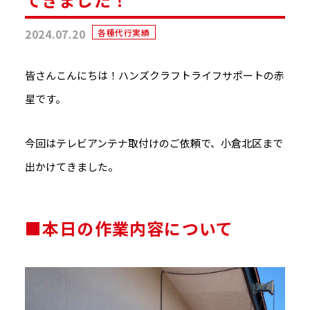
2024.07.20
各種代行実績
皆さんこんにちは！ハンズクラフトライフサポートの赤
星です。
今回はテレビアンテナ取付けのご依頼で、小倉北区まで
出かけてきました。
■本日の作業内容について