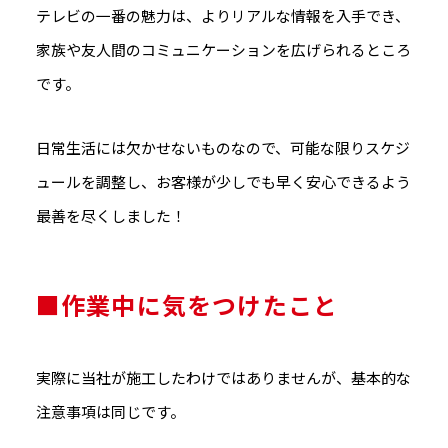
テレビの一番の魅力は、よりリアルな情報を入手でき、
家族や友人間のコミュニケーションを広げられるところ
です。
日常生活には欠かせないものなので、可能な限りスケジ
ュールを調整し、お客様が少しでも早く安心できるよう
最善を尽くしました！
■作業中に気をつけたこと
実際に当社が施工したわけではありませんが、基本的な
注意事項は同じです。