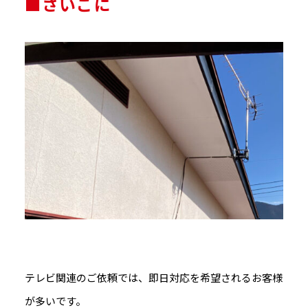
■さいごに
テレビ関連のご依頼では、即日対応を希望されるお客様
が多いです。