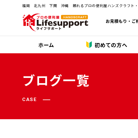
福岡 北九州 下関 沖縄 頼れるプロの便利屋ハンズクラフト
お見積もり・ご
ホーム
初めての方へ
ブログ一覧
CASE