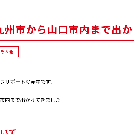
九州市から山口市内まで出か
その他
フサポートの赤星です。
市内まで出かけてきました。
いて