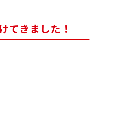
けてきました！