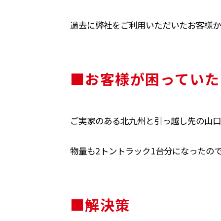
過去に弊社をご利用いただいたお客様か
■お客様が困っていた
ご実家のある北九州と引っ越し先の山口
物量も2トントラック1台分になったの
■解決策