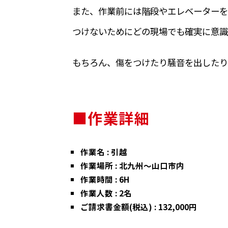
また、作業前には階段やエレベーターを
つけないためにどの現場でも確実に意識
もちろん、傷をつけたり騒音を出したり
■作業詳細
作業名 : 引越
作業場所 : 北九州〜山口市内
作業時間 : 6H
作業人数 : 2名
ご請求書金額(税込) : 132,000円