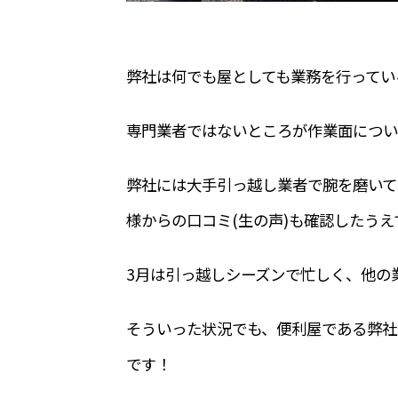
弊社は何でも屋としても業務を行ってい
専門業者ではないところが作業面につい
弊社には大手引っ越し業者で腕を磨いて
様からの口コミ(生の声)も確認したう
3月は引っ越しシーズンで忙しく、他の
そういった状況でも、便利屋である弊社
です！