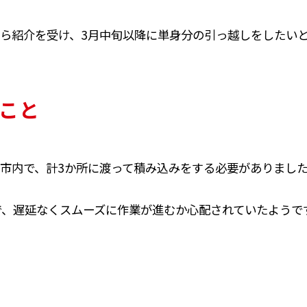
ら紹介を受け、3月中旬以降に単身分の引っ越しをしたい
こと
市内で、計3か所に渡って積み込みをする必要がありまし
で、遅延なくスムーズに作業が進むか心配されていたようで