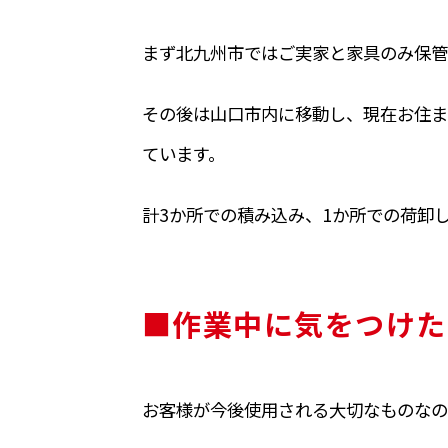
まず北九州市ではご実家と家具のみ保管
その後は山口市内に移動し、現在お住ま
ています。
計3か所での積み込み、1か所での荷卸
■作業中に気をつけた
お客様が今後使用される大切なものなの