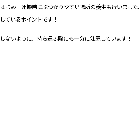
はじめ、運搬時にぶつかりやすい場所の養生も行いました
しているポイントです！
しないように、持ち運ぶ際にも十分に注意しています！