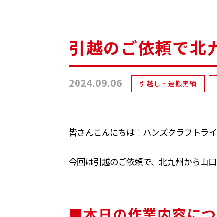
引越のご依頼で北
2024.09.06
引越し・運搬実績
皆さんこんにちは！ハンズクラフトライ
今回は引越のご依頼で、北九州から山口
■本日の作業内容につ