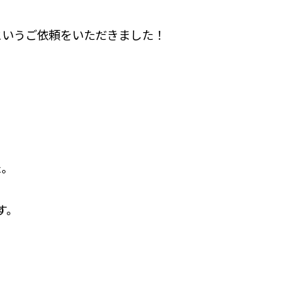
というご依頼をいただきました！
た。
す。