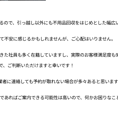
るので、引っ越し以外にも不用品回収をはじめとした幅広
て不安に感じるかもしれませんが、ご心配はいりません。
きた社員も多く在籍していますし、実際のお客様満足度も9
えで、ご判断いただけますと幸いです！
業者に連絡しても予約が取れない場合が多々あると思います
であればご案内できる可能性は高いので、何かお困りなこ