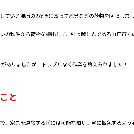
している場所の2か所に寄って家具などの荷物を回収しま
いの物件から荷物を搬出して、引っ越し先である山口市内
しがありましたが、トラブルなく作業を終えられました！
こと
で、家具を運搬する前には可能な限り丁寧に梱包するよう