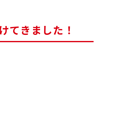
けてきました！