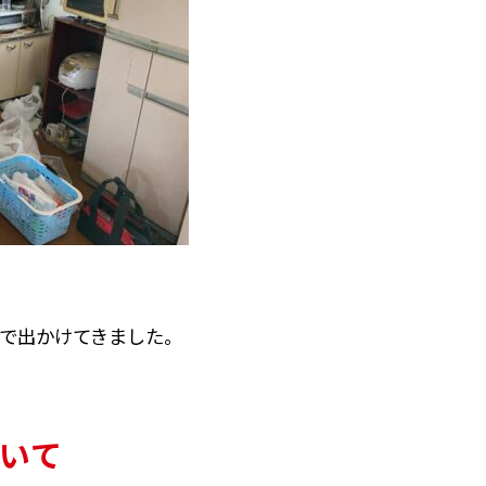
で出かけてきました。
いて