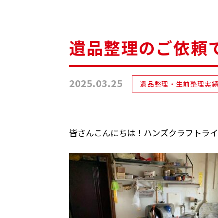
遺品整理のご依頼
2025.03.25
遺品整理・生前整理実
皆さんこんにちは！ハンズクラフトライ