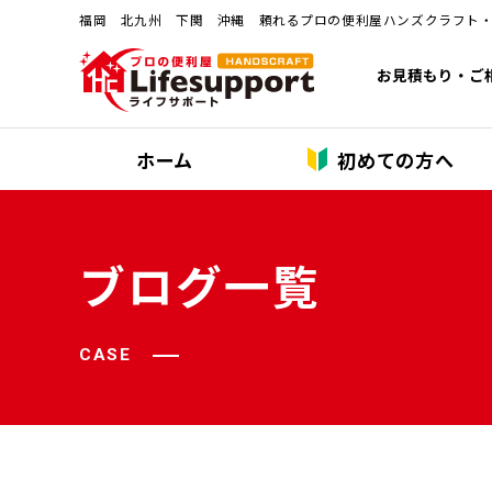
福岡 北九州 下関 沖縄 頼れるプロの便利屋ハンズクラフト
お見積もり・ご
ホーム
初めての方へ
ブログ一覧
CASE