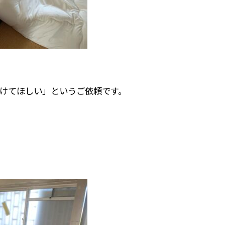
けてほしい」というご依頼です。