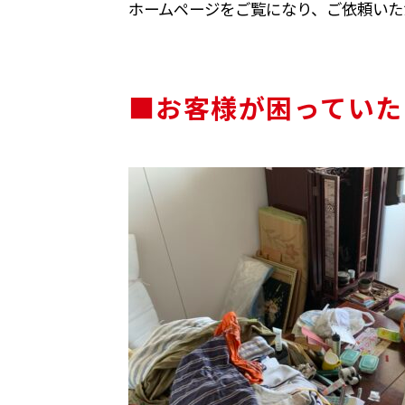
ホームページをご覧になり、ご依頼いた
■お客様が困っていた