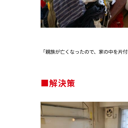
「親族が亡くなったので、家の中を片付
■解決策