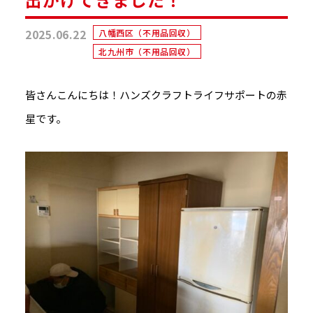
2025.06.22
八幡西区（不用品回収）
北九州市（不用品回収）
皆さんこんにちは！ハンズクラフトライフサポートの赤
星です。