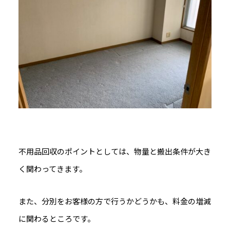
不用品回収のポイントとしては、物量と搬出条件が大き
く関わってきます。
また、分別をお客様の方で行うかどうかも、料金の増減
に関わるところです。