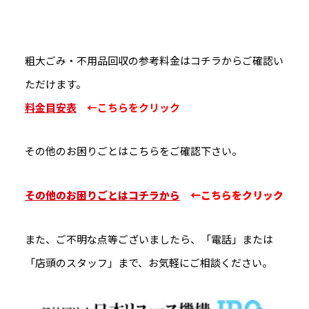
粗大ごみ・不用品回収の参考料金はコチラからご確認い
ただけます。
料金目安表
←こちらをクリック
その他のお困りごとはこちらをご確認下さい。
その他のお困りごとはコチラから
←こちらをクリック
また、ご不明な点等ございましたら、「電話」または
「店頭のスタッフ」まで、お気軽にご相談ください。