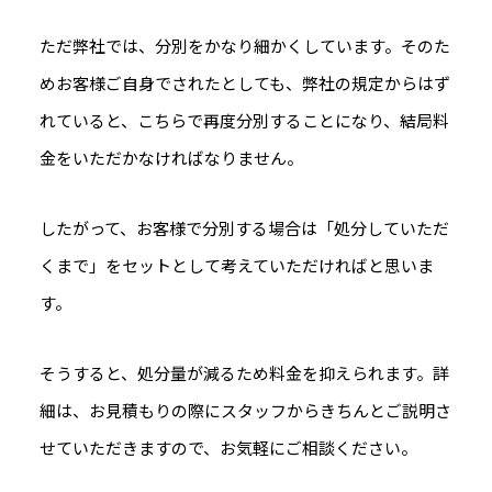
ただ弊社では、分別をかなり細かくしています。そのた
めお客様ご自身でされたとしても、弊社の規定からはず
れていると、こちらで再度分別することになり、結局料
金をいただかなければなりません。
したがって、お客様で分別する場合は「処分していただ
くまで」をセットとして考えていただければと思いま
す。
そうすると、処分量が減るため料金を抑えられます。詳
細は、お見積もりの際にスタッフからきちんとご説明さ
せていただきますので、お気軽にご相談ください。