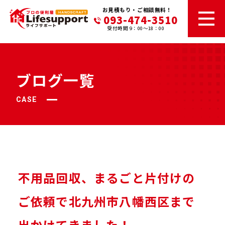
お見積もり・ご相談無料！
093-474-3510
受付時間 9：00～18：00
ブログ一覧
CASE
不用品回収、まるごと片付けの
ご依頼で北九州市八幡西区まで
出かけてきました！