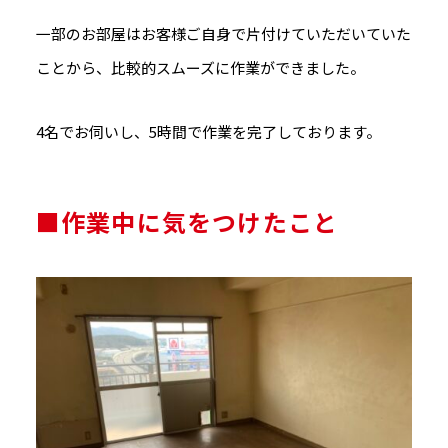
一部のお部屋はお客様ご自身で片付けていただいていた
ことから、比較的スムーズに作業ができました。
4名でお伺いし、5時間で作業を完了しております。
■作業中に気をつけたこと