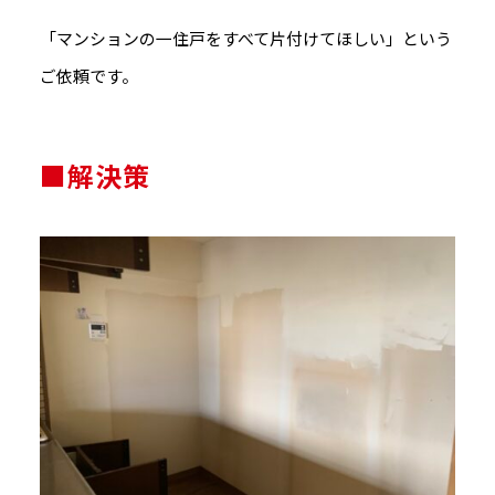
「マンションの一住戸をすべて片付けてほしい」という
ご依頼です。
■解決策