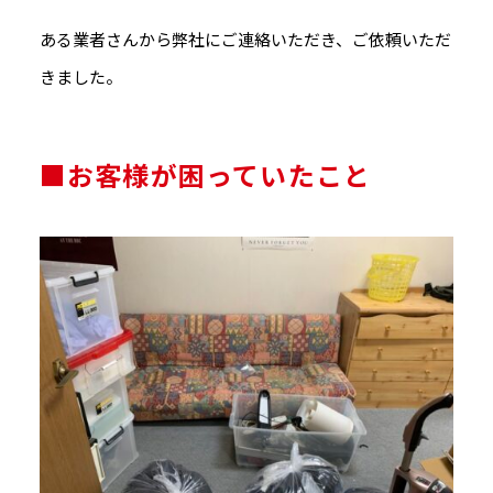
ある業者さんから弊社にご連絡いただき、ご依頼いただ
きました。
■お客様が困っていたこと