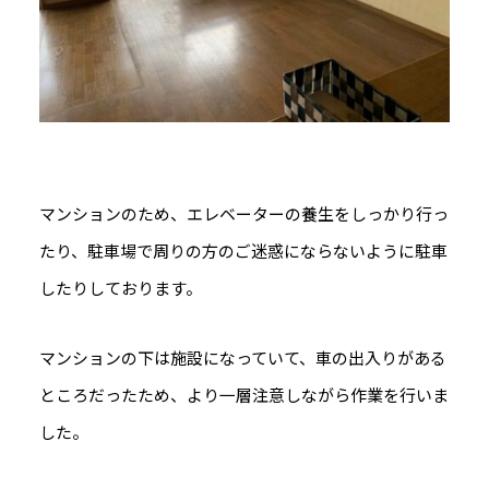
マンションのため、エレベーターの養生をしっかり行っ
たり、駐車場で周りの方のご迷惑にならないように駐車
したりしております。
マンションの下は施設になっていて、車の出入りがある
ところだったため、より一層注意しながら作業を行いま
した。