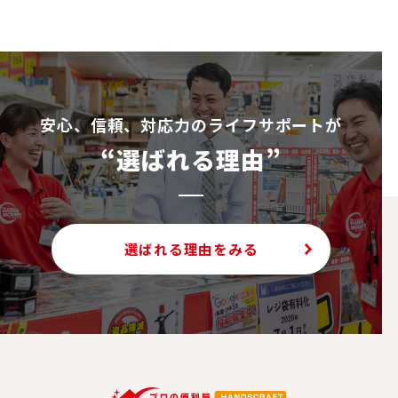
安⼼、信頼、対応⼒のライフサポートが
“選ばれる理由”
選ばれる理由をみる