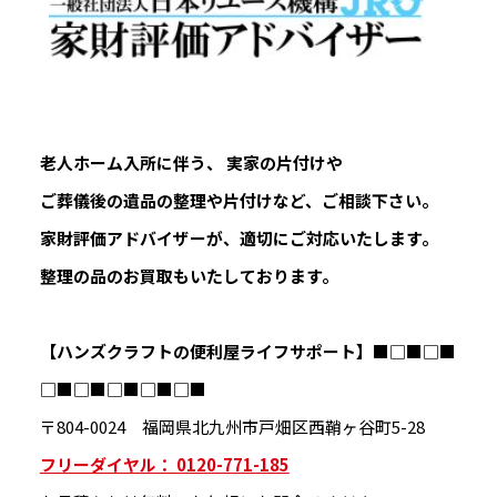
老人ホーム入所に伴う、 実家の片付けや
ご葬儀後の遺品の整理や片付けなど、ご相談下さい。
家財評価アドバイザーが、適切にご対応いたします。
整理の品のお買取もいたしております。
【ハンズクラフトの便利屋ライフサポート】
■□■□■
□■□■□■□■□■
〒804-0024 福岡県北九州市戸畑区西鞘ヶ谷町5-28
フリーダイヤル： 0120-771-185