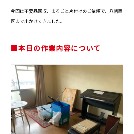
今回は不要品回収、まるごと片付けのご依頼で、八幡西
区まで出かけてきました。
■本日の作業内容について