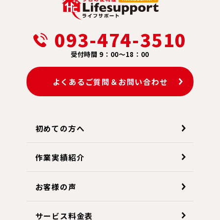
093-474-3510
受付時間 9：00～18：00
よくあるご質問＆お問い合わせ
初めての方へ
作業実績紹介
お客様の声
サービス料金表