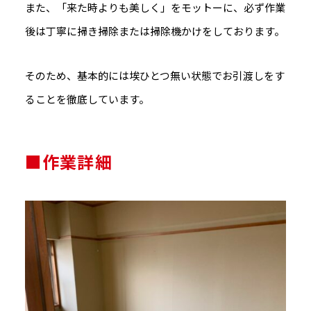
また、「来た時よりも美しく」をモットーに、必ず作業
後は丁寧に掃き掃除または掃除機かけをしております。
そのため、基本的には埃ひとつ無い状態でお引渡しをす
ることを徹底しています。
■作業詳細