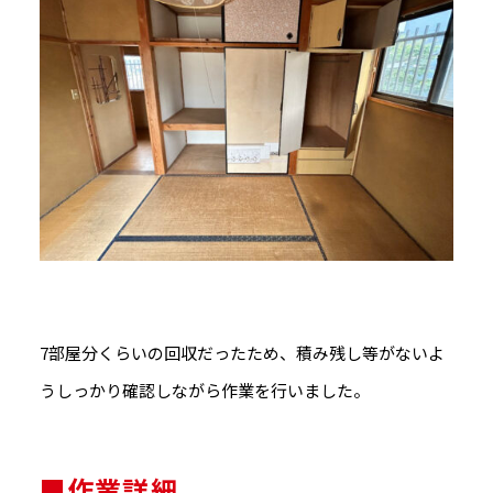
7部屋分くらいの回収だったため、積み残し等がないよ
うしっかり確認しながら作業を行いました。
■作業詳細