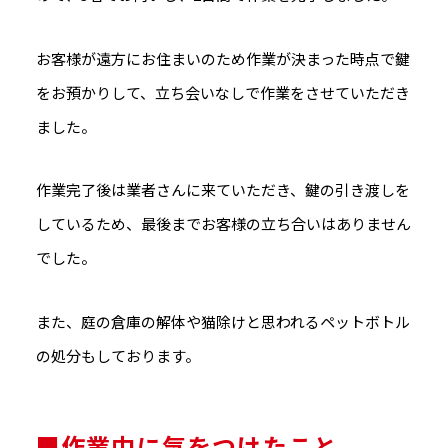
お客様が遠方にお住まいのため作業が決まった時点で鍵
をお預かりして、立ち会いなしで作業をさせていただき
ました。
作業完了後は業者さんに来ていただき、鍵の引き渡しを
しているため、最後までお客様の立ち合いはありません
でした。
また、庭の倉庫の解体や猫除けと思われるペットボトル
の処分もしております。
■作業中に気をつけたこと