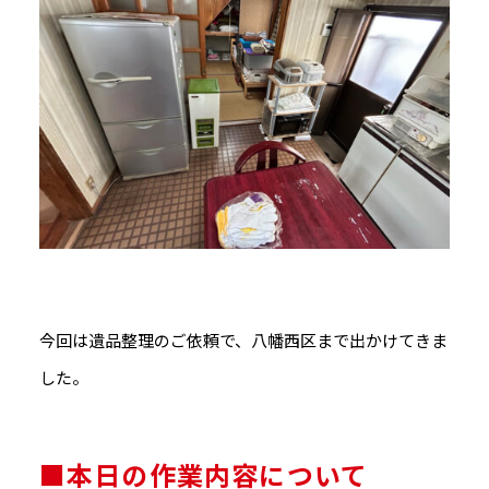
今回は遺品整理のご依頼で、八幡西区まで出かけてきま
した。
■本日の作業内容について