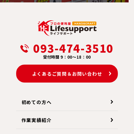
093-474-3510
受付時間 9：00～18：00
よくあるご質問＆お問い合わせ
初めての方へ
作業実績紹介