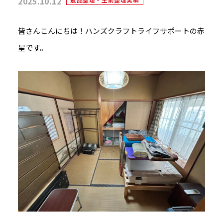
2025.10.12
皆さんこんにちは！ハンズクラフトライフサポートの赤
星です。