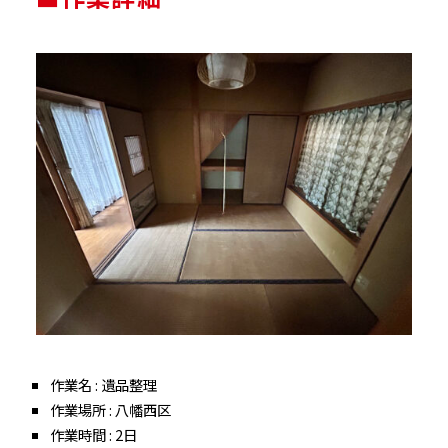
作業名 : 遺品整理
作業場所 : 八幡西区
作業時間 : 2日