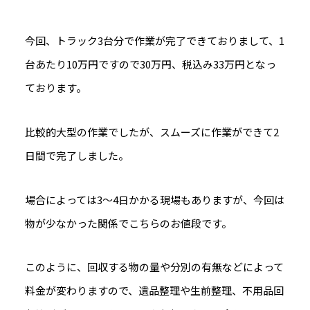
今回、トラック3台分で作業が完了できておりまして、1
台あたり10万円ですので30万円、税込み33万円となっ
ております。
比較的大型の作業でしたが、スムーズに作業ができて2
日間で完了しました。
場合によっては3～4日かかる現場もありますが、今回は
物が少なかった関係でこちらのお値段です。
このように、回収する物の量や分別の有無などによって
料金が変わりますので、遺品整理や生前整理、不用品回