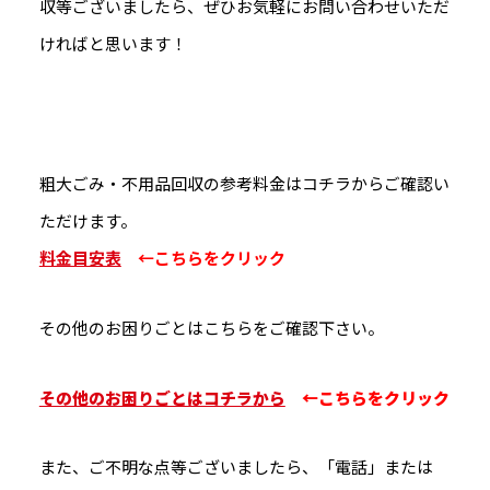
収等ございましたら、ぜひお気軽にお問い合わせいただ
ければと思います！
粗大ごみ・不用品回収の参考料金はコチラからご確認い
ただけます。
料金目安表
←こちらをクリック
その他のお困りごとはこちらをご確認下さい。
その他のお困りごとはコチラから
←こちらをクリック
また、ご不明な点等ございましたら、「電話」または