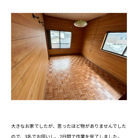
大きなお家でしたが、思ったほど物がありませんでした
ので、3名でお伺いし、2日間で作業を完了しました。