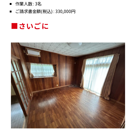
作業人数 : 3名
ご請求書金額(税込) : 330,000円
■さいごに