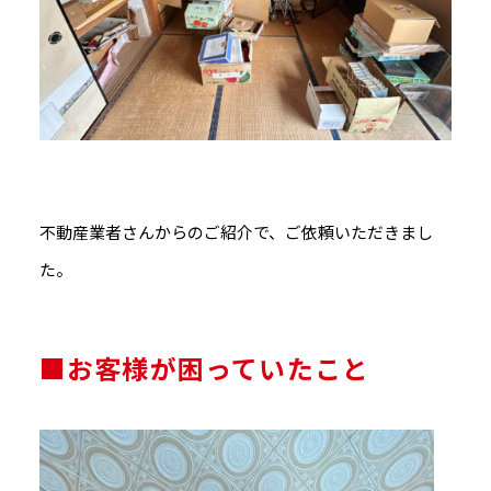
不動産業者さんからのご紹介で、ご依頼いただきまし
た。
■お客様が困っていたこと