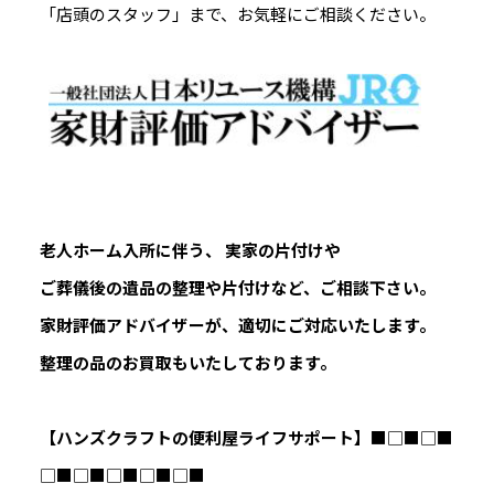
「店頭のスタッフ」まで、お気軽にご相談ください。
老人ホーム入所に伴う、 実家の片付けや
ご葬儀後の遺品の整理や片付けなど、ご相談下さい。
家財評価アドバイザーが、適切にご対応いたします。
整理の品のお買取もいたしております。
【ハンズクラフトの便利屋ライフサポート】
■□■□■
□■□■□■□■□■