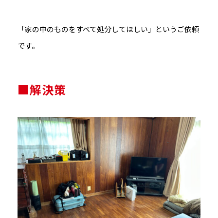
「家の中のものをすべて処分してほしい」というご依頼
です。
■解決策