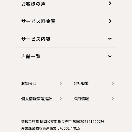
お客様の声
サービス料金表
サービス内容
店舗一覧
お知らせ
会社概要
個人情報保護指針
採用情報
機械工具商 福岡公安委員会許可 第902021210002号
産業廃棄物収集運搬業 04000177815