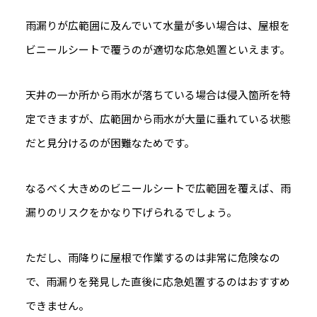
雨漏りが広範囲に及んでいて水量が多い場合は、屋根を
ビニールシートで覆うのが適切な応急処置といえます。
天井の一か所から雨水が落ちている場合は侵入箇所を特
定できますが、広範囲から雨水が大量に垂れている状態
だと見分けるのが困難なためです。
なるべく大きめのビニールシートで広範囲を覆えば、雨
漏りのリスクをかなり下げられるでしょう。
ただし、雨降りに屋根で作業するのは非常に危険なの
で、雨漏りを発見した直後に応急処置するのはおすすめ
できません。