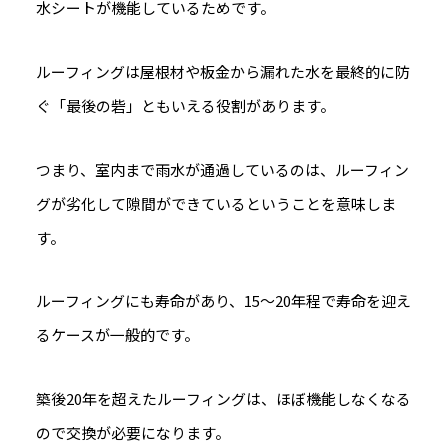
水シートが機能しているためです。
ルーフィングは屋根材や板金から漏れた水を最終的に防
ぐ「最後の砦」ともいえる役割があります。
つまり、室内まで雨水が通過しているのは、ルーフィン
グが劣化して隙間ができているということを意味しま
す。
ルーフィングにも寿命があり、15～20年程で寿命を迎え
るケースが一般的です。
築後20年を超えたルーフィングは、ほぼ機能しなくなる
ので交換が必要になります。