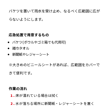
バケツを置いて雨水を受け止め、なるべく広範囲に広が
らないようにします。
応急処置で用意するもの
バケツ(ボウルやゴミ箱でも代用可)
雑巾タオル
新聞紙やレジャーシート
※
大きめのビニールシートがあれば、広範囲をカバーで
きて便利です。
作業の流れ
床が濡れている場合は拭く
水が落ちる場所に新聞紙・レジャーシートを置く