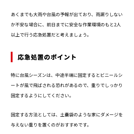
あくまでも大雨や台風の予報が出ており、雨漏りしない
か不安な場合に、前日までに安全な作業環境のもと2人
以上で行う応急処置だと考えましょう。
応急処置のポイント
特に台風シーズンは、中途半端に固定するとビニールシ
ートが風で飛ばされる恐れがあるので、重りでしっかり
固定するようにしてください。
固定する方法としては、土嚢袋のような家にダメージを
与えない重りを置くのがおすすめです。