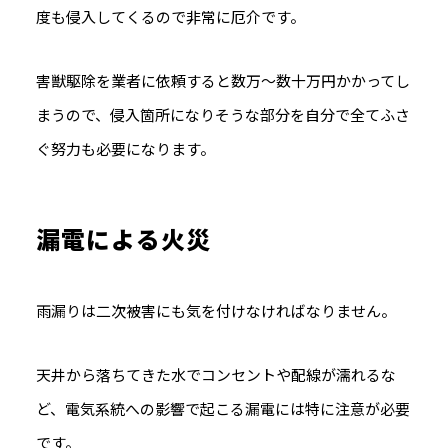
度も侵入してくるので非常に厄介です。
害獣駆除を業者に依頼すると数万～数十万円かかってし
まうので、侵入箇所になりそうな部分を自分で全てふさ
ぐ努力も必要になります。
漏電による火災
雨漏りは二次被害にも気を付けなければなりません。
天井から落ちてきた水でコンセントや配線が濡れるな
ど、電気系統への影響で起こる漏電には特に注意が必要
です。