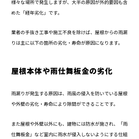
様々な場所で発生しますが、大半の原因が外的要因も含
めた「経年劣化」です。
業者の手抜き工事や施工不良を除けば、屋根からの雨漏
りは主に以下の箇所の劣化・寿命が原因になります。
屋根本体や雨仕舞板金の劣化
雨漏りが発生する原因は、
雨風の侵入を防いでいる屋根
や外壁の劣化・寿命により
隙間ができることです。
また屋根や外壁以外にも、建物には防水が施され、「雨
仕舞板金」など室内に雨水が侵入しないようにする仕組