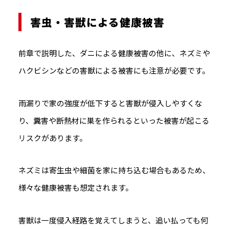
害虫・害獣による健康被害
前章で説明した、ダニによる健康被害の他に、ネズミや
ハクビシンなどの害獣による被害にも注意が必要です。
雨漏りで家の強度が低下すると害獣が侵入しやすくな
り、糞害や断熱材に巣を作られるといった被害が起こる
リスクがあります。
ネズミは寄生虫や細菌を家に持ち込む場合もあるため、
様々な健康被害も想定されます。
害獣は一度侵入経路を覚えてしまうと、追い払っても何