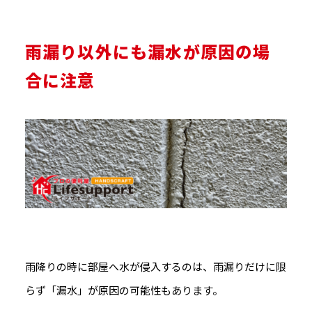
雨漏り以外にも漏水が原因の場
合に注意
雨降りの時に部屋へ水が侵入するのは、雨漏りだけに限
らず「漏水」が原因の可能性もあります。