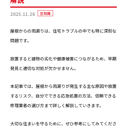
2025.11.26
豆知識
屋根からの雨漏りは、住宅トラブルの中でも特に深刻な
問題です。
放置すると建物の劣化や健康被害につながるため、早期
発見と適切な対処が欠かせません。
本記事では、屋根から雨漏りが発生する主な原因や放置
するリスク、自分でできる応急処置の方法、信頼できる
修理業者の選び方まで詳しく解説していきます。
大切な住まいを守るために、ぜひ参考にしてみてくださ