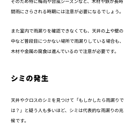
そのため特に梅雨や台風シーズンなど、木材や鉄が長時
間雨にさらされる時期には注意が必要になるでしょう。
また室内で雨漏りを確認できなくても、
天井の上や壁の
中など普段目につかない場所で雨漏りしている場合も、
木材や金属の腐食は進んでいるので注意が必要です。
シミの発生
天井やクロスのシミを見つけて「もしかしたら雨漏りで
は？」と疑う人も多いほど、シミは代表的な雨漏りの兆
候です。