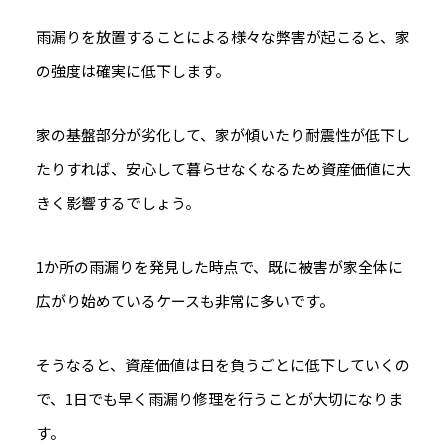
雨漏りを放置することによる様々な弊害が起こると、家
の強度は確実に低下します。
家の基盤部分が劣化して、家が傾いたり耐震性が低下し
たりすれば、安心して暮らせなくなるため資産価値に大
きく影響するでしょう。
1か所の雨漏りを発見した時点で、既に被害が家全体に
広がり始めているケースも非常に多いです。
そうなると、資産価値は日を負うごとに低下していくの
で、1日でも早く雨漏り修理を行うことが大切になりま
す。