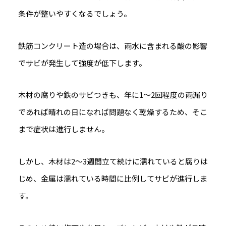
条件が整いやすくなるでしょう。
鉄筋コンクリート造の場合は、雨水に含まれる酸の影響
でサビが発生して強度が低下します。
木材の腐りや鉄のサビつきも、年に1～2回程度の雨漏り
であれば晴れの日になれば問題なく乾燥するため、そこ
まで症状は進行しません。
しかし、木材は2～3週間立て続けに濡れていると腐りは
じめ、金属は濡れている時間に比例してサビが進行しま
す。