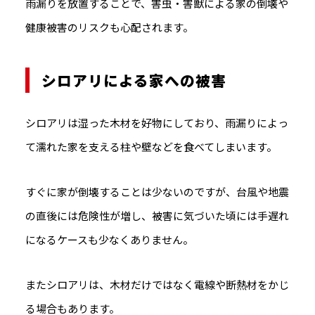
雨漏りを放置することで、害虫・害獣による家の倒壊や
健康被害のリスクも心配されます。
シロアリによる家への被害
シロアリは湿った木材を好物にしており、雨漏りによっ
て濡れた家を支える柱や壁などを食べてしまいます。
すぐに家が倒壊することは少ないのですが、台風や地震
の直後には危険性が増し、被害に気づいた頃には手遅れ
になるケースも少なくありません。
またシロアリは、木材だけではなく
電線や断熱材をかじ
る場合もあります。