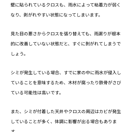
壁に貼られているクロスも、雨水によって粘着力が弱く
なり、剥がれやすい状態になってしまいます。
見た目の悪さからクロスを張り替えても、雨漏りが根本
的に改善していない状態だと、すぐに剝がれてしまうで
しょう。
シミが発生している場合、すでに家の中に雨水が侵入し
ていることを意味するため、木材が腐ったり鉄骨がさび
ている可能性は高いです。
また、シミが付着した天井やクロスの周辺はカビが発生
していることが多く、体調に影響が出る場合もありま
す。