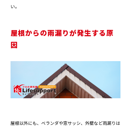
い。
屋根からの雨漏りが発生する原
因
屋根以外にも、ベランダや窓サッシ、外壁など雨漏りは