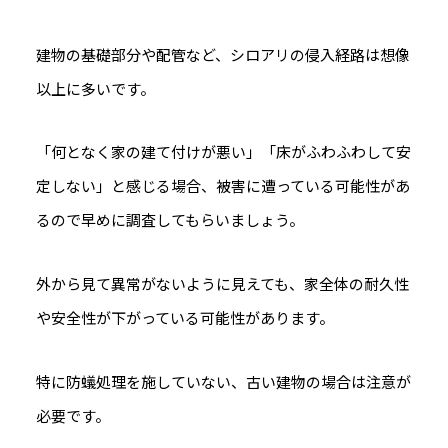
建物の基礎部分や配管など、シロアリの侵入経路は想像
以上に多いです。
「何となく家の建て付けが悪い」「床がふわふわして安
定しない」と感じる場合、被害に遭っている可能性があ
るので早めに調査してもらいましょう。
外から見て異常がないように見えても、家全体の耐久性
や安全性が下がっている可能性があります。
特に防蟻処理を施していない、古い建物の場合は注意が
必要です。