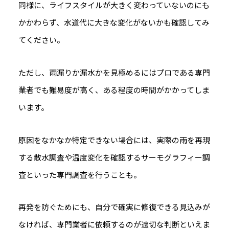
同様に、ライフスタイルが大きく変わっていないのにも
かかわらず、水道代に大きな変化がないかも確認してみ
てください。
ただし、雨漏りか漏水かを見極めるにはプロである専門
業者でも難易度が高く、ある程度の時間がかかってしま
います。
原因をなかなか特定できない場合には、実際の雨を再現
する散水調査や温度変化を確認するサーモグラフィー調
査といった専門調査を行うことも。
再発を防ぐためにも、自分で確実に修復できる見込みが
なければ、専門業者に依頼するのが適切な判断といえま