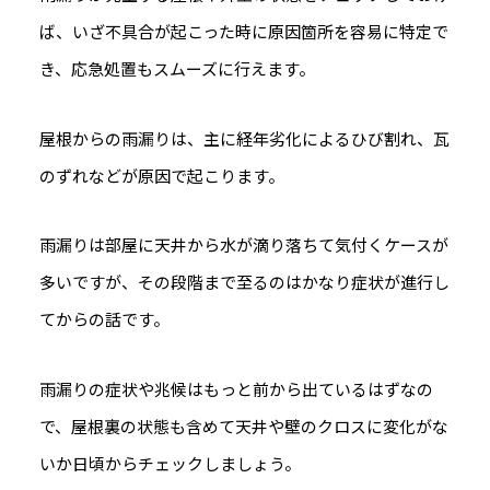
ば、いざ不具合が起こった時に原因箇所を容易に特定で
き、応急処置もスムーズに行えます。
屋根からの雨漏りは、主に経年劣化によるひび割れ、瓦
のずれなどが原因で起こります。
雨漏りは部屋に天井から水が滴り落ちて気付くケースが
多いですが、その段階まで至るのはかなり症状が進行し
てからの話です。
雨漏りの症状や兆候はもっと前から出ているはずなの
で、屋根裏の状態も含めて天井や壁のクロスに変化がな
いか日頃からチェックしましょう。