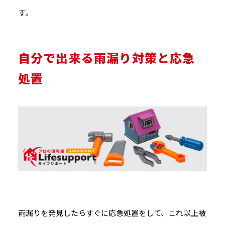
す。
自分で出来る雨漏り対策と応急
処置
雨漏りを発見したらすぐに応急処置をして、これ以上被