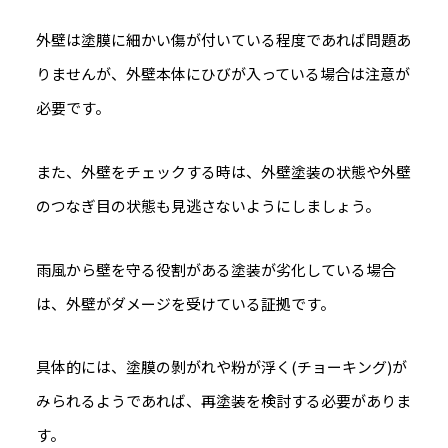
外壁は塗膜に細かい傷が付いている程度であれば問題あ
りませんが、外壁本体にひびが入っている場合は注意が
必要です。
また、外壁をチェックする時は、外壁塗装の状態や外壁
のつなぎ目の状態も見逃さないようにしましょう。
雨風から壁を守る役割がある塗装が劣化している場合
は、外壁がダメージを受けている証拠です。
具体的には、塗膜の剝がれや粉が浮く(チョーキング)が
みられるようであれば、再塗装を検討する必要がありま
す。