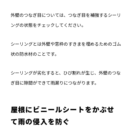
外壁のつなぎ目については、つなぎ目を補強するシーリ
ングの状態をチェックしてください。
シーリングとは外壁や窓枠のすきまを埋めるためのゴム
状の防水材のことです。
シーリングが劣化すると、ひび割れが生じ、外壁のつな
ぎ目に隙間ができて雨漏りにつながります。
屋根にビニールシートをかぶせ
て雨の侵入を防ぐ