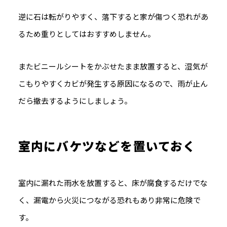
逆に石は転がりやすく、落下すると家が傷つく恐れがあ
るため重りとしてはおすすめしません。
またビニールシートをかぶせたまま放置すると、湿気が
こもりやすくカビが発生する原因になるので、雨が止ん
だら撤去するようにしましょう。
室内にバケツなどを置いておく
室内に漏れた雨水を放置すると、床が腐食するだけでな
く、漏電から火災につながる恐れもあり非常に危険で
す。