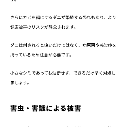
さらにカビを餌にするダニが繁殖する恐れもあり、より
健康被害のリスクが懸念されます。
ダニは刺されると痒いだけではなく、病原菌や感染症を
持っているため注意が必要です。
小さなシミであっても油断せず、できるだけ早く対処し
ましょう。
害虫・害獣による被害