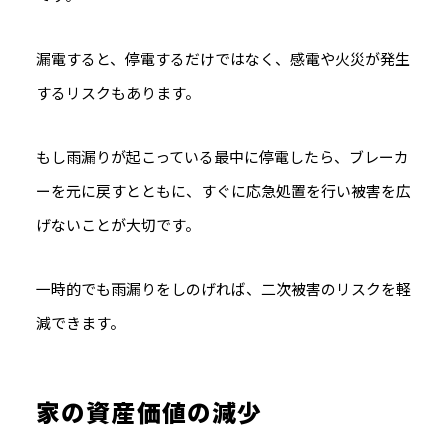
漏電すると、停電するだけではなく、感電や火災が発生
するリスクもあります。
もし雨漏りが起こっている最中に停電したら、ブレーカ
ーを元に戻すとともに、すぐに応急処置を行い被害を広
げないことが大切です。
一時的でも雨漏りをしのげれば、二次被害のリスクを軽
減できます。
家の資産価値の減少