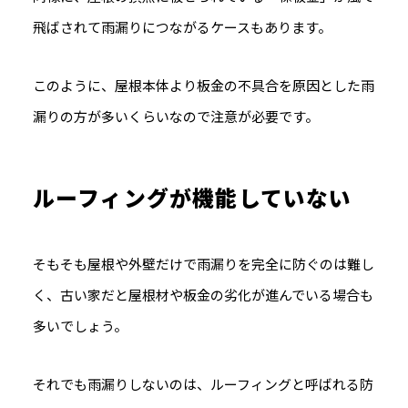
飛ばされて雨漏りにつながるケースもあります。
このように、屋根本体より板金の不具合を原因とした雨
漏りの方が多いくらいなので注意が必要です。
ルーフィングが機能していない
そもそも屋根や外壁だけで雨漏りを完全に防ぐのは難し
く、古い家だと屋根材や板金の劣化が進んでいる場合も
多いでしょう。
それでも雨漏りしないのは、ルーフィングと呼ばれる防