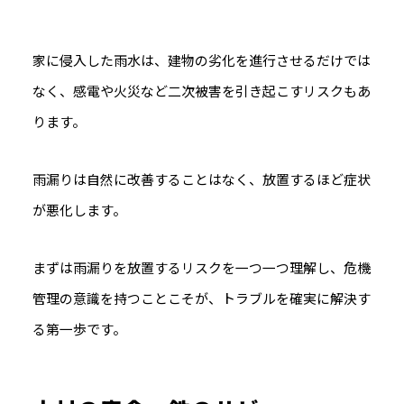
家に侵入した雨水は、建物の劣化を進行させるだけでは
なく、感電や火災など二次被害を引き起こすリスクもあ
ります。
雨漏りは自然に改善することはなく、放置するほど症状
が悪化します。
まずは雨漏りを放置するリスクを一つ一つ理解し、危機
管理の意識を持つことこそが、トラブルを確実に解決す
る第一歩です。