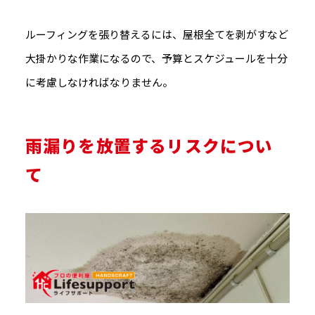
ルーフィングを張り替えるには、屋根全てを剥がすなど
大掛かりな作業になるので、予算とスケジュールを十分
に考慮しなければなりません。
雨漏りを放置するリスクについ
て