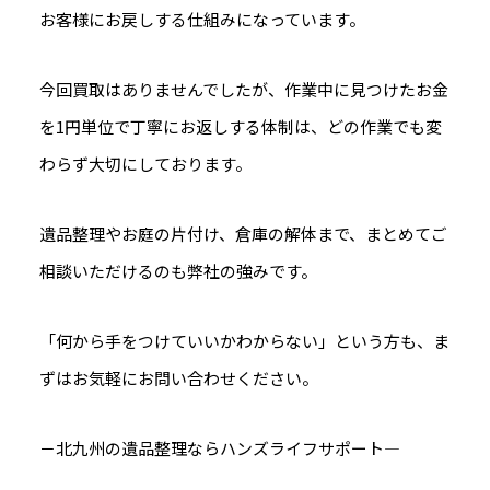
お客様にお戻しする仕組みになっています。
今回買取はありませんでしたが、作業中に見つけたお金
を1円単位で丁寧にお返しする体制は、どの作業でも変
わらず大切にしております。
遺品整理やお庭の片付け、倉庫の解体まで、まとめてご
相談いただけるのも弊社の強みです。
「何から手をつけていいかわからない」という方も、ま
ずはお気軽にお問い合わせください。
－北九州の遺品整理ならハンズライフサポート―