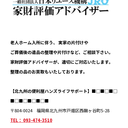
老人ホーム入所に伴う、 実家の片付けや
ご葬儀後の遺品の整理や片付けなど、ご相談下さい。
家財評価アドバイザーが、適切にご対応いたします。
整理の品のお買取もいたしております。
【北九州の便利屋ハンズライフサポート】
■□■□■□
■□■□■□■□■
〒804-0024 福岡県北九州市戸畑区西鞘ヶ谷町5-28
TEL： 093-474-3510