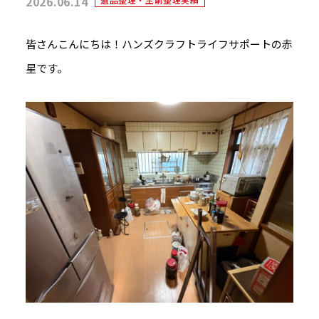
2026.06.14
皆さんこんにちは！ハンズクラフトライフサポートの赤
星です。