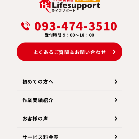
093-474-3510
受付時間 9：00～18：00
よくあるご質問＆お問い合わせ
初めての方へ
作業実績紹介
お客様の声
サービス料金表