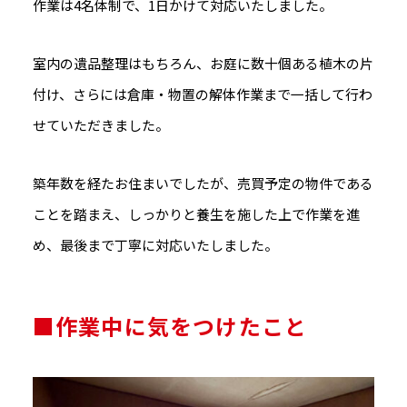
作業は4名体制で、1日かけて対応いたしました。
室内の遺品整理はもちろん、お庭に数十個ある植木の片
付け、さらには倉庫・物置の解体作業まで一括して行わ
せていただきました。
築年数を経たお住まいでしたが、売買予定の物件である
ことを踏まえ、しっかりと養生を施した上で作業を進
め、最後まで丁寧に対応いたしました。
■作業中に気をつけたこと