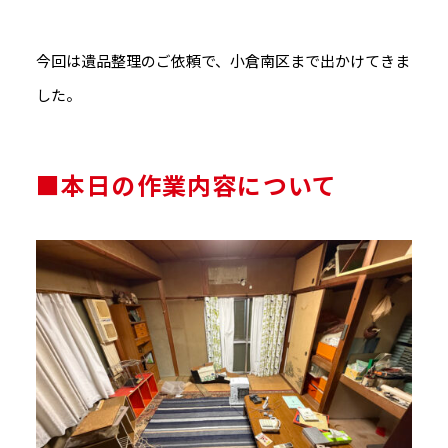
今回は遺品整理のご依頼で、小倉南区まで出かけてきま
した。
■本日の作業内容について