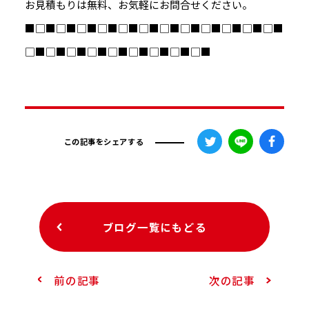
お見積もりは無料、お気軽にお問合せください。
■□■□■□■□■□■□■□■□■□■□■□■□■
□■□■□■□■□■□■□■□■□■
この記事をシェアする
ブログ一覧にもどる
前の記事
次の記事