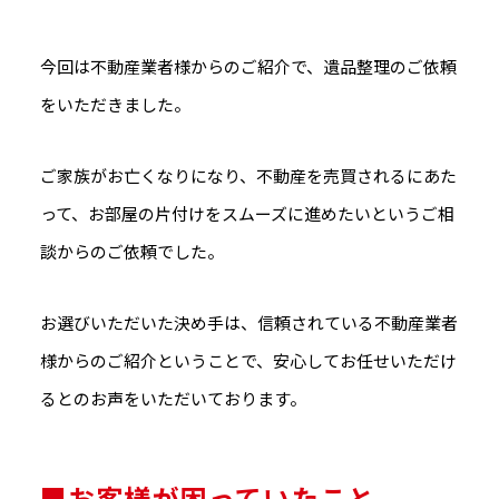
今回は不動産業者様からのご紹介で、遺品整理のご依頼
をいただきました。
ご家族がお亡くなりになり、不動産を売買されるにあた
って、お部屋の片付けをスムーズに進めたいというご相
談からのご依頼でした。
お選びいただいた決め手は、信頼されている不動産業者
様からのご紹介ということで、安心してお任せいただけ
るとのお声をいただいております。
■お客様が困っていたこと