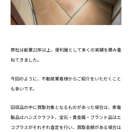
弊社は創業22年以上、便利屋として多くの実績を積み重
ねてきました。
今回のように、不動産業者様からご紹介をいただくこと
も多いです。
回収品の中に買取対象となるものがあった場合は、家電
製品はハンズクラフト、宝石・貴金属・ブランド品はエ
コプラスがそれぞれ査定を行い、買取金額がある場合は