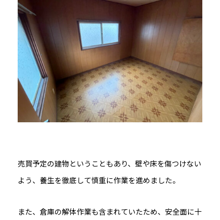
売買予定の建物ということもあり、壁や床を傷つけない
よう、養生を徹底して慎重に作業を進めました。
また、倉庫の解体作業も含まれていたため、安全面に十