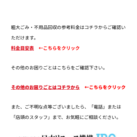
粗大ごみ・不用品回収の参考料金はコチラからご確認い
ただけます。
料金目安表
←こちらをクリック
その他のお困りごとはこちらをご確認下さい。
その他のお困りごとはコチラから
←こちらをクリック
また、ご不明な点等ございましたら、「電話」または
「店頭のスタッフ」まで、お気軽にご相談ください。