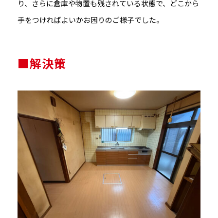
り、さらに倉庫や物置も残されている状態で、どこから
手をつければよいかお困りのご様子でした。
■解決策