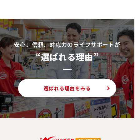
安⼼、信頼、対応⼒のライフサポートが
“選ばれる理由”
選ばれる理由をみる