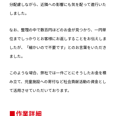
分配慮しながら、近隣への影響にも気を配って進行いた
しました。
なお、整理の中で数百円ほどのお金が見つかり、一円単
位までしっかりとお客様にお返しすることをお伝えしま
したが、「細かいので不要です」とのお言葉をいただき
ました。
このような場合、弊社では一件ごとにそうしたお金を積
み立て、児童施設への寄付など社会貢献活動の資金とし
て活用させていただいております。
■作業詳細