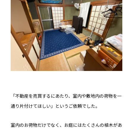
「不動産を売買するにあたり、室内や敷地内の荷物を一
通り片付けてほしい」というご依頼でした。
室内のお荷物だけでなく、お庭にはたくさんの植木があ