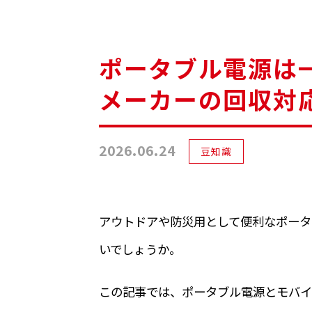
ポータブル電源は
メーカーの回収対
2026.06.24
豆知識
アウトドアや防災用として便利なポータ
いでしょうか。
この記事では、ポータブル電源とモバイ