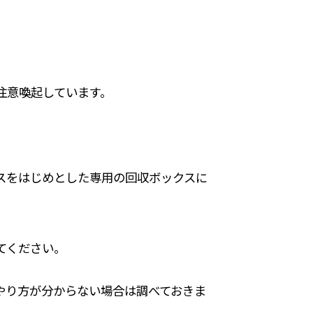
注意喚起しています。
スをはじめとした専用の回収ボックスに
てください。
やり方が分からない場合は調べておきま