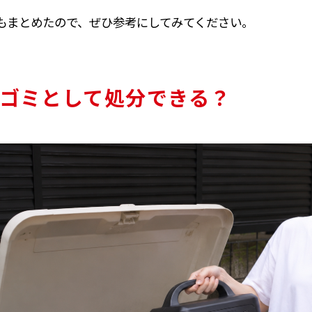
もまとめたので、ぜひ参考にしてみてください。
ゴミとして処分できる？