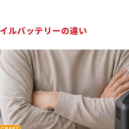
イルバッテリーの違い