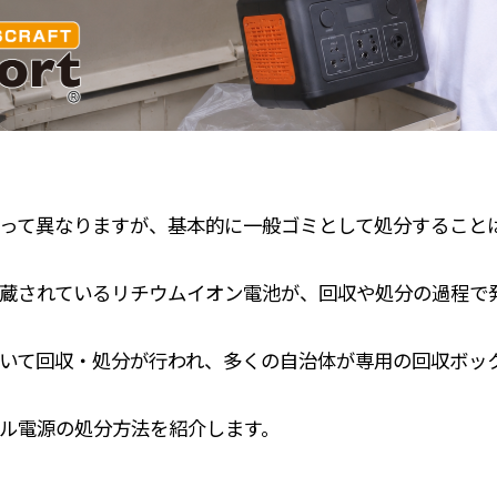
って異なりますが、基本的に一般ゴミとして処分すること
蔵されているリチウムイオン電池が、回収や処分の過程で
いて回収・処分が行われ、多くの自治体が専用の回収ボッ
ル電源の処分方法を紹介します。