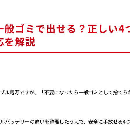
一般ゴミで出せる？正しい4
応を解説
ブル電源ですが、「不要になったら一般ゴミとして捨てら
ルバッテリーの違いを整理したうえで、安全に手放せる4