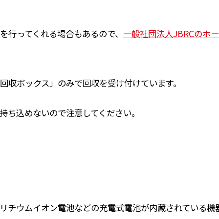
を行ってくれる場合もあるので、
一般社団法人JBRCのホ
回収ボックス」のみで回収を受け付けています。
持ち込めないので注意してください。
リチウムイオン電池などの充電式電池が内蔵されている機