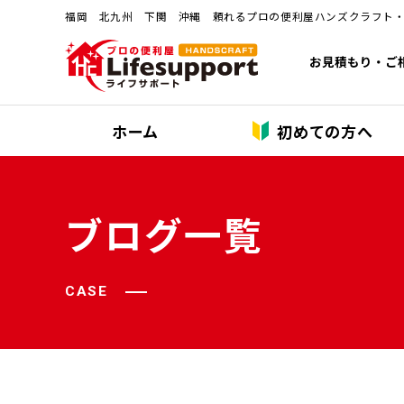
福岡 北九州 下関 沖縄 頼れるプロの便利屋ハンズクラフト
お見積もり・ご
ホーム
初めての方へ
ブログ一覧
CASE