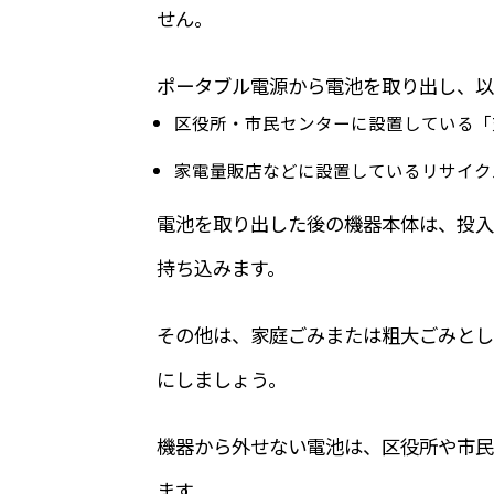
せん。
ポータブル電源から電池を取り出し、以
区役所・市民センターに設置している「
家電量販店などに設置しているリサイクルB
電池を取り出した後の機器本体は、投入
持ち込みます。
その他は、家庭ごみまたは粗大ごみとし
にしましょう。
機器から外せない電池は、区役所や市民
ます。