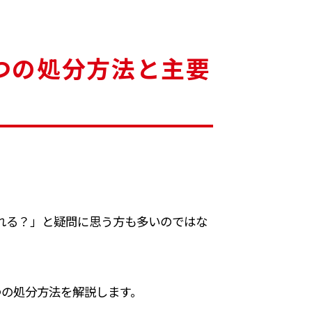
つの処分方法と主要
れる？」と疑問に思う方も多いのではな
つの処分方法を解説します。