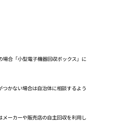
ズの場合「小型電子機器回収ボックス」に
がつかない場合は自治体に相談するよう
はメーカーや販売店の自主回収を利用し