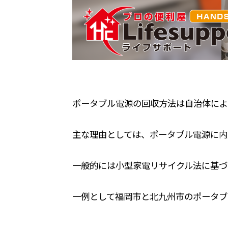
ポータブル電源の回収方法は自治体によ
主な理由としては、ポータブル電源に内
一般的には小型家電リサイクル法に基づ
一例として福岡市と北九州市のポータブ