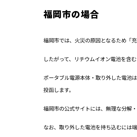
福岡市の場合
福岡市では、火災の原因となるため「充
したがって、リチウムイオン電池を含む
ポータブル電源本体・取り外した電池は
投函します。
福岡市の公式サイトには、
無理な分解・
なお、
取り外した電池を持ち込むには端