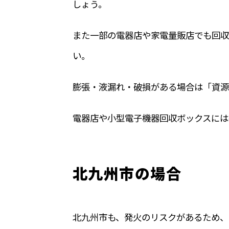
しょう
。
また一部の電器店や家電量販店でも回収
い。
膨張・液漏れ・破損がある場合は「資源
電器店や小型電子機器回収ボックスには
北九州市の場合
北九州市も、発火のリスクがあるため、