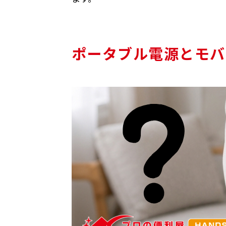
ポータブル電源とモバ