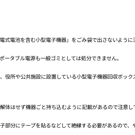
電式電池を含む小型電子機器」をごみ袋で出さないように
ポータブル電源も一般ゴミとしては処分できません。
、役所や公共施設に設置している小型電子機器回収ボック
解体はせず機器ごと持ち込むように記載があるので注意し
子部分にテープを貼るなどして絶縁する必要があるので、