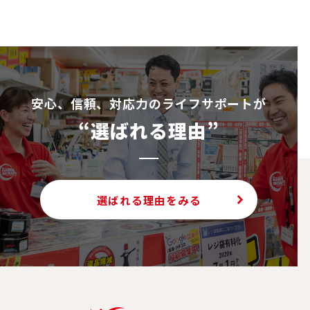
安⼼、信頼、対応⼒のライフサポートが
“選ばれる理由”
選ばれる理由をみる