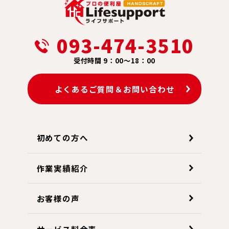
093-474-3510
受付時間 9：00～18：00
よくあるご質問＆お問い合わせ
初めての方へ
作業実績紹介
お客様の声
サービス料金表