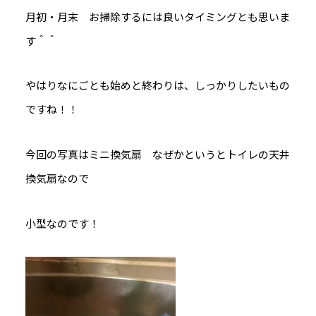
月初・月末 お掃除するには良いタイミングとも思いま
す＾＾
やはりなにごとも始めと終わりは、しっかりしたいもの
ですね！！
今回の写真はミニ換気扇 なぜかというとトイレの天井
換気扇なので
小型なのです！