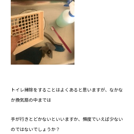
トイレ掃除をすることはよくあると思いますが、なかな
か換気扇の中までは
手が行きとどかないといいますか、頻度でいえば少ない
のではないでしょうか？