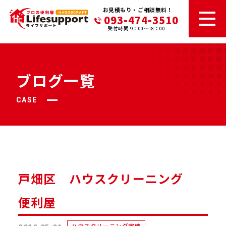
お見積もり・ご相談無料！
093-474-3510
受付時間 9：00～18：00
ブログ一覧
CASE
戸畑区 ハウスクリーニング
便利屋
ハウスクリーニング実績