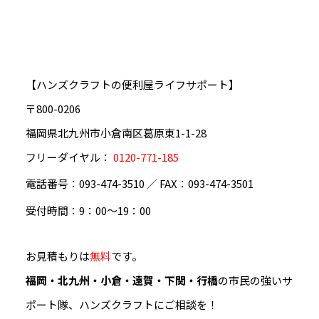
【ハンズクラフトの便利屋ライフサポート】
〒800-0206
福岡県北九州市小倉南区葛原東1-1-28
フリーダイヤル：
0120-771-185
電話番号：
093-474-3510
／ FAX：093-474-3501
受付時間：9：00～19：00
お見積もりは
無料
です。
福岡・北九州・小倉・遠賀・下関・行橋
の市民の強いサ
ポート隊、ハンズクラフトにご相談を！