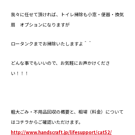
我々に任せて頂ければ、トイレ掃除も小窓・便器・換気
扇 オプションになりますが
ロータンクまでお掃除いたしますよ＾＾
どんな事でもいいので、お気軽にお声かけくださ
い！！！
粗大ごみ・不用品回収の概要と、相場（料金）について
はコチラからご確認いただけます。
http://www.handscraft.jp/lifesupport/cat52/