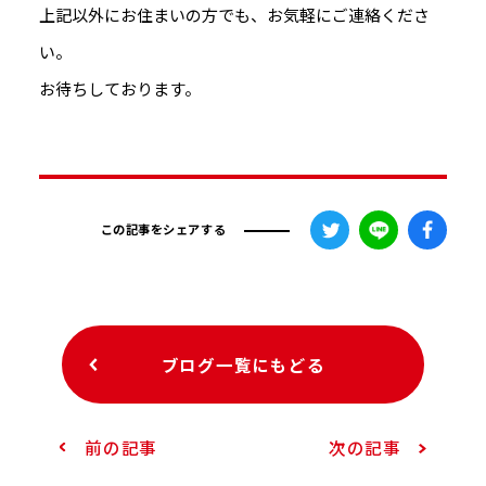
上記以外にお住まいの方でも、お気軽にご連絡くださ
い。
お待ちしております。
この記事をシェアする
ブログ一覧にもどる
前の記事
次の記事