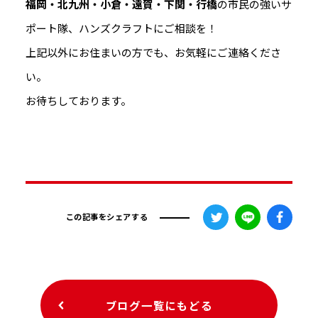
福岡・北九州・小倉・遠賀・下関・行橋
の市民の強いサ
ポート隊、ハンズクラフトにご相談を！
上記以外にお住まいの方でも、お気軽にご連絡くださ
い。
お待ちしております。
この記事をシェアする
ブログ一覧にもどる