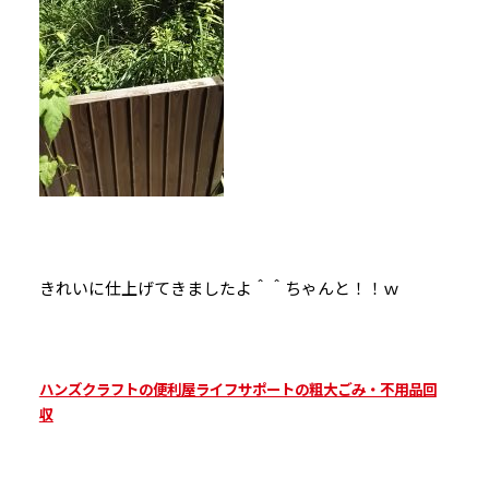
きれいに仕上げてきましたよ＾＾ちゃんと！！ｗ
ハンズクラフトの便利屋ライフサポートの粗大ごみ・不用品回
収