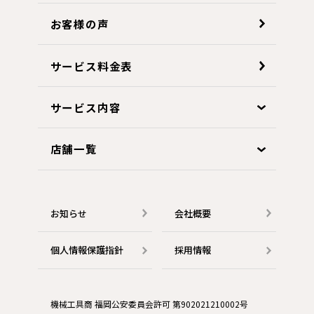
お客様の声
サービス料金表
サービス内容
店舗一覧
お知らせ
会社概要
個人情報保護指針
採用情報
機械工具商 福岡公安委員会許可 第902021210002号