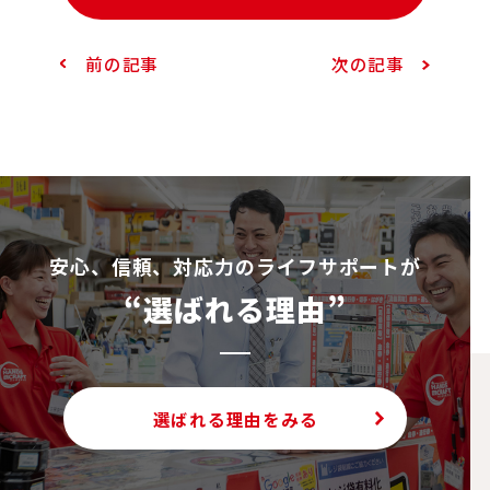
前の記事
次の記事
安⼼、信頼、対応⼒のライフサポートが
“選ばれる理由”
選ばれる理由をみる