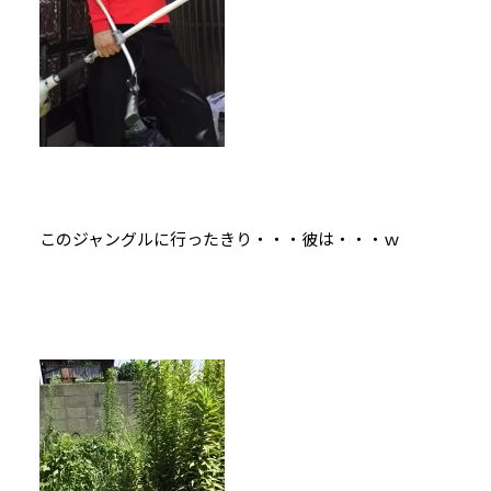
このジャングルに行ったきり・・・彼は・・・ｗ