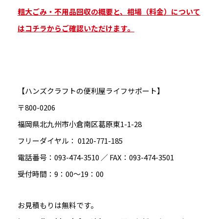
粗大ごみ・不用品回収の概要と、相場（料金）について
はコチラからご確認いただけます。
【ハンズクラフトの便利屋ライフサポート】
〒800-0206
福岡県北九州市小倉南区葛原東1-1-28
フリーダイヤル： 0120-771-185
電話番号：093-474-3510 ／ FAX：093-474-3501
受付時間：9：00～19：00
お見積もりは無料です。