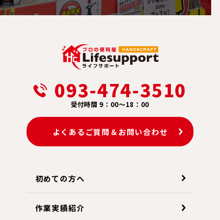
093-474-3510
受付時間 9：00～18：00
よくあるご質問＆お問い合わせ
初めての方へ
作業実績紹介