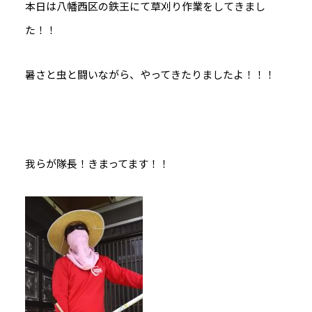
本日は八幡西区の鉄王にて草刈り作業をしてきまし
た！！
暑さと虫と闘いながら、やってきたりましたよ！！！
我らが隊長！きまってます！！