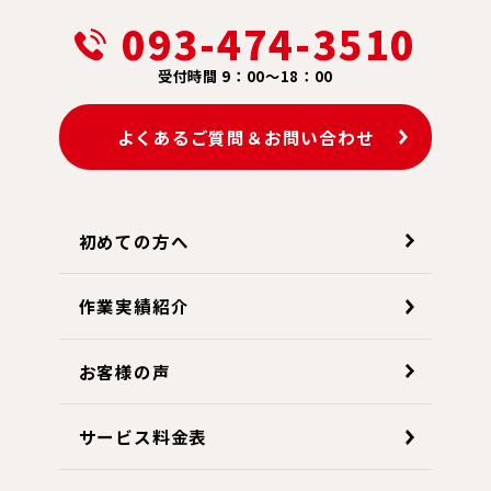
093-474-3510
受付時間 9：00～18：00
よくあるご質問＆お問い合わせ
初めての方へ
作業実績紹介
お客様の声
サービス料金表