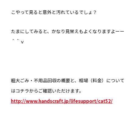
こやって見ると意外と汚れているでしょ？
たまにしてみると、かなり見栄えもよくなりますよーー
＾＾ｖ
粗大ごみ・不用品回収の概要と、相場（料金）について
はコチラからご確認いただけます。
http://www.handscraft.jp/lifesupport/cat52/