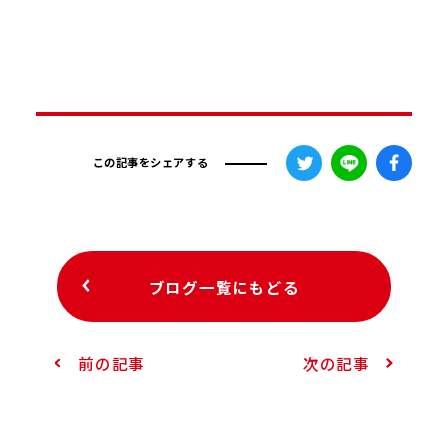
この記事をシェアする
ブログ一覧にもどる
前の記事
次の記事