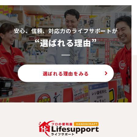
安⼼、信頼、対応⼒のライフサポートが
“選ばれる理由”
選ばれる理由をみる