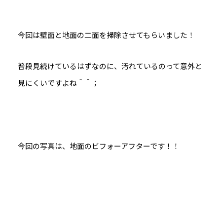
今回は壁面と地面の二面を掃除させてもらいました！
普段見続けているはずなのに、汚れているのって意外と
見にくいですよね＾＾；
今回の写真は、地面のビフォーアフターです！！