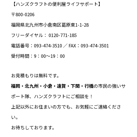
【ハンズクラフトの便利屋ライフサポート】
〒800-0206
福岡県北九州市小倉南区葛原東1-1-28
フリーダイヤル： 0120-771-185
電話番号：093-474-3510 ／ FAX：093-474-3501
受付時間：9：00～19：00
お見積もりは無料です。
福岡・北九州・小倉・遠賀・下関・行橋
の市民の強いサ
ポート隊、ハンズクラフトにご相談を！
上記以外にお住まいの方でも、お気軽にご連絡くださ
い。
お待ちしております。