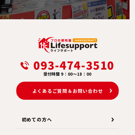
093-474-3510
受付時間 9：00～18：00
よくあるご質問＆お問い合わせ
初めての方へ