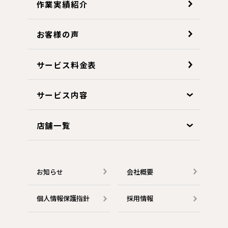
作業実績紹介
お客様の声
サービス料金表
サービス内容
店舗一覧
お知らせ
会社概要
個人情報保護指針
採用情報