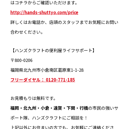
はコチラからご確認いただけます。
http://hands-shuttyo.com/price
詳しくはお電話か、店頭のスタッフまでお気軽にお問い
合わせください。
【ハンズクラフトの便利屋ライフサポート】
〒800-0206
福岡県北九州市小倉南区葛原東1-1-28
フリーダイヤル： 0120-771-185
お見積もりは無料です。
福岡・北九州・小倉・遠賀・下関・行橋
の市民の強いサ
ポート隊、ハンズクラフトにご相談を！
上記以外にお住まいの方でも、お気軽にご連絡くださ