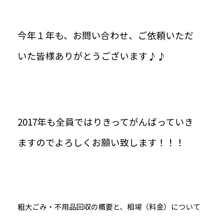
今年１年も、お問い合わせ、ご依頼いただ
いた皆様ありがとうございます♪♪
2017年も全員ではりきってがんばっていき
ますのでよろしくお願い致します！！！
粗大ごみ・不用品回収の概要と、相場（料金）について