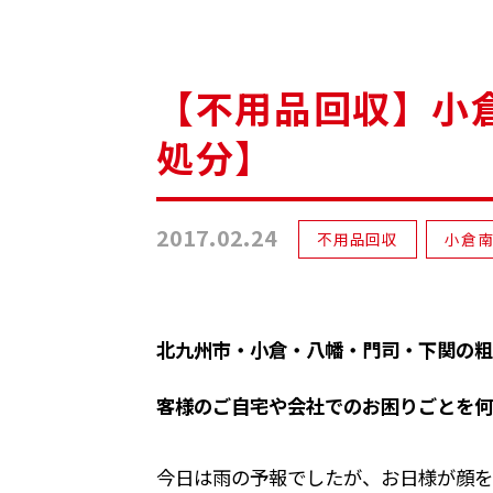
【不用品回収】小
処分】
2017.02.24
不用品回収
小倉
北九州市・小倉・八幡・門司・下関の粗
客様のご自宅や会社でのお困りごとを何
今日は雨の予報でしたが、お日様が顔を