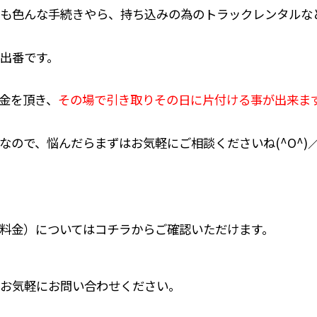
も色んな手続きやら、持ち込みの為のトラックレンタルな
出番です。
金を頂き、
その場で引き取りその日に片付ける事が出来ま
なので、悩んだらまずはお気軽にご相談くださいね(^O^)
料金）についてはコチラからご確認いただけます。
お気軽にお問い合わせください。