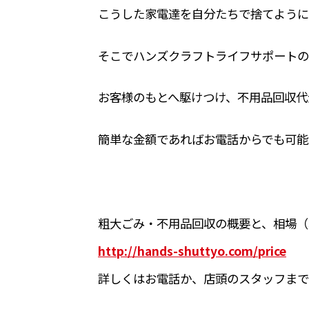
こうした家電達を自分たちで捨てように
そこでハンズクラフトライフサポートの
お客様のもとへ駆けつけ、不用品回収代
簡単な金額であればお電話からでも可能
粗大ごみ・不用品回収の概要と、相場（
http://hands-shuttyo.com/price
詳しくはお電話か、店頭のスタッフまで