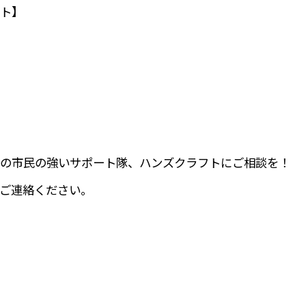
ト】
の市民の強いサポート隊、ハンズクラフトにご相談を！
ご連絡ください。