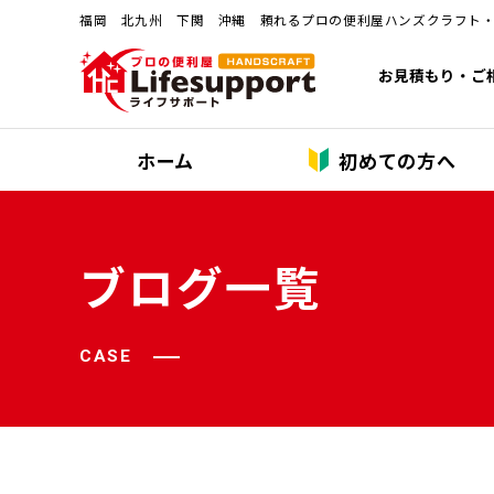
福岡 北九州 下関 沖縄 頼れるプロの便利屋ハンズクラフト
お見積もり・ご
ホーム
初めての方へ
ブログ一覧
CASE