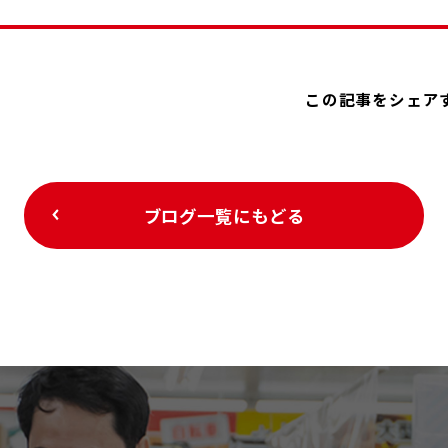
この記事をシェア
ブログ一覧にもどる