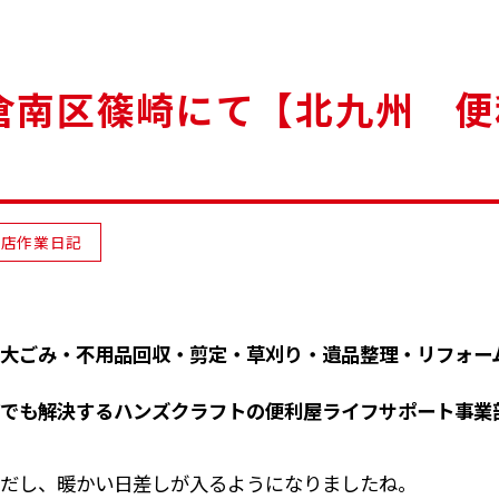
倉南区篠崎にて【北九州 
南店作業日記
大ごみ・不用品回収・剪定・草刈り・遺品整理・リフォー
でも解決するハンズクラフトの便利屋ライフサポート事業
だし、暖かい日差しが入るようになりましたね。