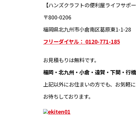
【ハンズクラフトの便利屋ライフサポー
〒800-0206
福岡県北九州市小倉南区葛原東1-1-28
フリーダイヤル： 0120-771-185
お見積もりは無料です。
福岡・北九州・小倉・遠賀・下関・行橋
上記以外にお住まいの方でも、お気軽に
お待ちしております。