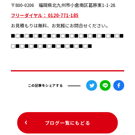
〒800-0206 福岡県北九州市小倉南区葛原東1-1-28
フリーダイヤル： 0120-771-185
お見積もりは無料、お気軽にお問合せください。
■□■□■□■□■□■□■□■□■□■□■□■□■
□■□■□■□■□■□■□■□■□■
この記事をシェアする
ブログ一覧にもどる