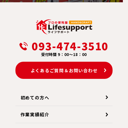
093-474-3510
受付時間 9：00～18：00
よくあるご質問＆お問い合わせ
初めての方へ
作業実績紹介