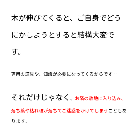
木が伸びてくると、ご自身でどう
にかしようとすると結構大変で
す。
専用の道具や、知識が必要になってくるからです…
それだけじゃなく
、
お隣の敷地に入り込み、
落ち葉や枯れ枝が落ちてご迷惑をかけてしまう
こともあ
ります。