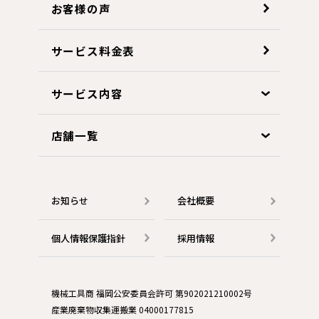
お客様の声
サービス料金表
サービス内容
店舗一覧
お知らせ
会社概要
個人情報保護指針
採用情報
機械工具商 福岡公安委員会許可 第902021210002号
産業廃棄物収集運搬業 04000177815