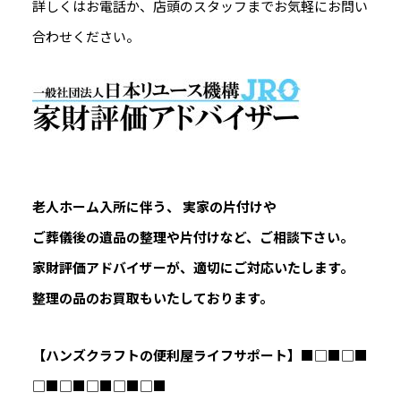
詳しくはお電話か、店頭のスタッフまでお気軽にお問い
合わせください。
老人ホーム入所に伴う、 実家の片付けや
ご葬儀後の遺品の整理や片付けなど、ご相談下さい。
家財評価アドバイザーが、適切にご対応いたします。
整理の品のお買取もいたしております。
【ハンズクラフトの便利屋ライフサポート】
■□■□■
□■□■□■□■□■