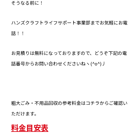
そうなる前に！
ハンズクラフトライフサポート事業部までお気軽にお電
話！！
お見積りは無料になっておりますので、どうぞ下記の電
話番号からお問い合わせくださいねヽ(^o^)丿
粗大ごみ・不用品回収の参考料金はコチラからご確認い
ただけます。
料金目安表