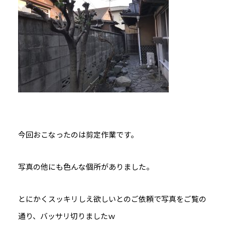
今回おこなったのは剪定作業です。
写真の他にも色んな個所がありました。
とにかくスッキリしえ欲しいとのご依頼で写真をご覧の
通り、バッサリ切りましたｗ