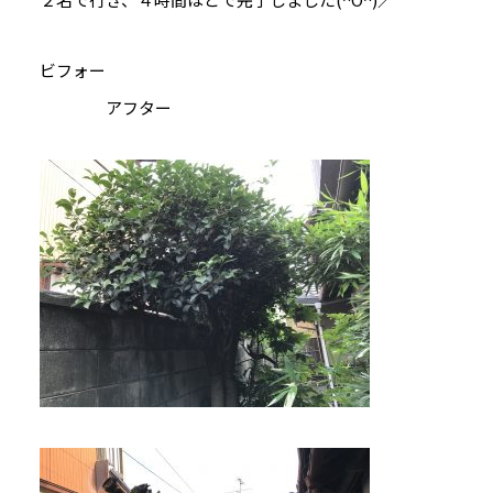
ビフォー
アフター