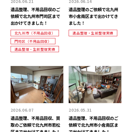
2026.06.21
2026.06.14
遺品整理、不用品回収のご
遺品整理のご依頼で北九州
依頼で北九州市門司区まで
市小倉南区まで出かけてき
出かけてきました！
ました！
北九州市（不用品回収）
遺品整理・生前整理実績
門司区（不用品回収）
遺品整理・生前整理実績
2026.06.07
2026.05.31
遺品整理、不用品回収、買
遺品整理、不用品回収のご
取のご依頼で北九州市若松
依頼で北九州市小倉南区ま
区まで出かけてきました！
で出かけてきました！