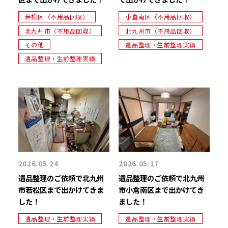
若松区（不用品回収）
小倉南区（不用品回収）
北九州市（不用品回収）
北九州市（不用品回収）
その他
遺品整理・生前整理実績
遺品整理・生前整理実績
2026.05.24
2026.05.17
遺品整理のご依頼で北九州
遺品整理のご依頼で北九州
市若松区まで出かけてきま
市小倉南区まで出かけてき
した！
ました！
遺品整理・生前整理実績
遺品整理・生前整理実績