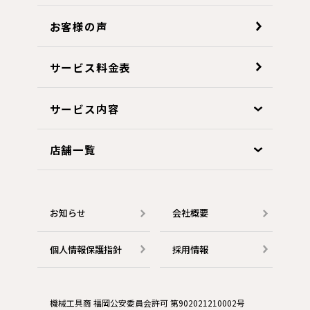
お客様の声
サービス料金表
サービス内容
店舗一覧
お知らせ
会社概要
個人情報保護指針
採用情報
機械工具商 福岡公安委員会許可 第902021210002号