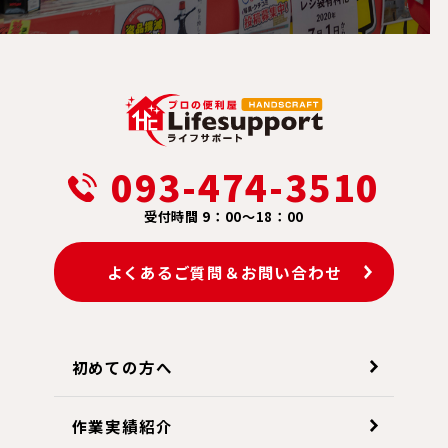
093-474-3510
受付時間 9：00～18：00
よくあるご質問＆お問い合わせ
初めての方へ
作業実績紹介