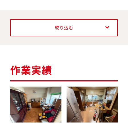
絞り込む
作業実績