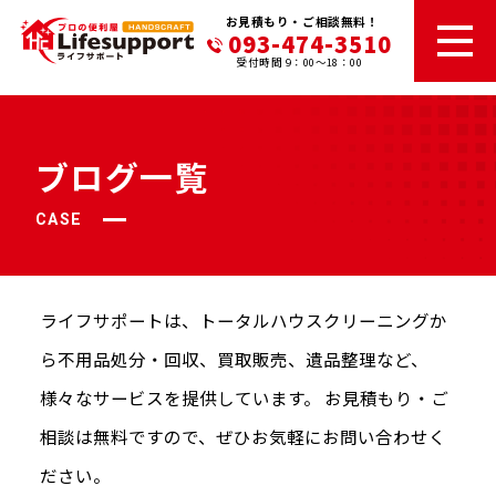
お見積もり・ご相談無料！
093-474-3510
受付時間 9：00～18：00
ブログ一覧
CASE
ライフサポートは、トータルハウスクリーニングか
ら不⽤品処分・回収、
買取販売、遺品整理など、
様々なサービスを提供しています。
お⾒積もり・ご
相談は無料ですので、ぜひお気軽にお問い合わせく
ださい。