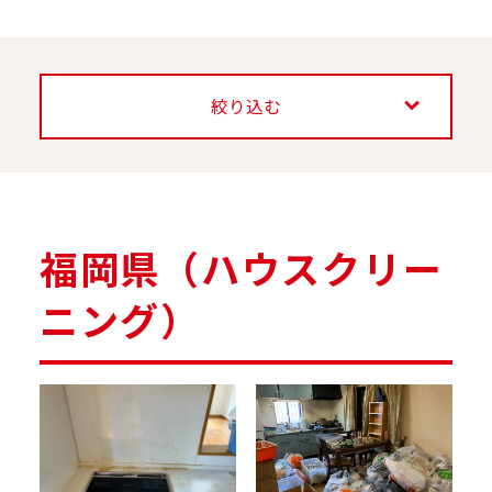
絞り込む
福岡県（ハウスクリー
ニング）