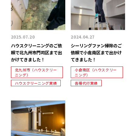
2025.07.20
2024.04.27
ハウスクリーニングのご依
シーリングファン掃除のご
頼で北九州市門司区まで出
依頼で小倉南区まで出かけ
かけてきました！
てきました！
北九州市（ハウスクリー
小倉南区（ハウスクリー
ニング）
ニング）
ハウスクリーニング実績
各種代行実績