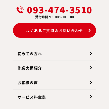
093-474-3510
受付時間 9：00～18：00
よくあるご質問＆お問い合わせ
初めての方へ
作業実績紹介
お客様の声
サービス料金表