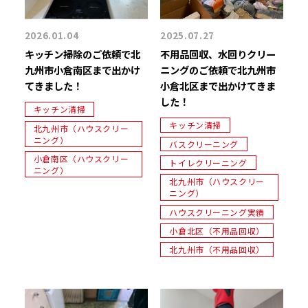
2026.01.04
2025.07.27
キッチン掃除のご依頼で北
不用品回収、水回りクリー
九州市小倉南区まで出かけ
ニングのご依頼で北九州市
てきました！
小倉北区まで出かけてきま
した！
キッチン清掃
キッチン清掃
北九州市（ハウスクリー
ニング）
バスクリーニング
小倉南区（ハウスクリー
トイレクリーニング
ニング）
北九州市（ハウスクリー
ニング）
ハウスクリーニング実績
小倉北区（不用品回収）
北九州市（不用品回収）