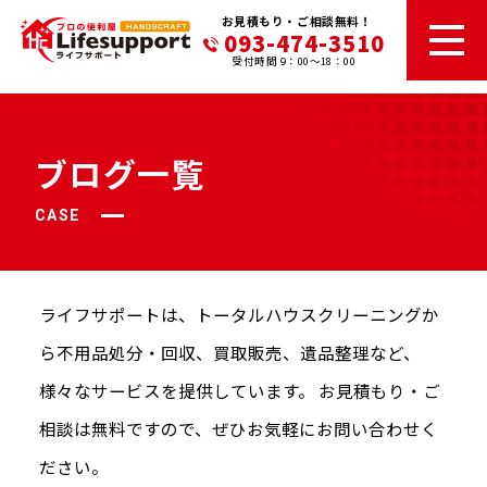
お見積もり・ご相談無料！
093-474-3510
受付時間 9：00～18：00
ブログ一覧
CASE
ライフサポートは、トータルハウスクリーニングか
ら不⽤品処分・回収、
買取販売、遺品整理など、
様々なサービスを提供しています。
お⾒積もり・ご
相談は無料ですので、ぜひお気軽にお問い合わせく
ださい。