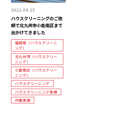
2022.09.25
ハウスクリーニングのご依
頼で北九州市小倉南区まで
出かけてきました
福岡県（ハウスクリーニ
ング）
北九州市（ハウスクリー
ニング）
小倉南区（ハウスクリー
ニング）
ハウスクリーニング
ハウスクリーニング実績
作業実績
投
稿