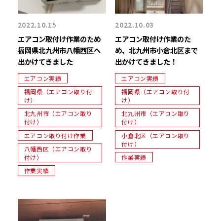
2022.10.15
2022.10.03
エアコン取付け作業のため
エアコン取付け作業のた
福岡県北九州市八幡西区へ
め、北九州市小倉北区まで
出かけてきました
出かけてきました！
エアコン実績
エアコン実績
福岡県（エアコン取り付
福岡県（エアコン取り付
け）
け）
北九州市（エアコン取り
北九州市（エアコン取り
付け）
付け）
エアコン取り付け作業
小倉北区（エアコン取り
付け）
八幡西区（エアコン取り
付け）
作業実績
作業実績