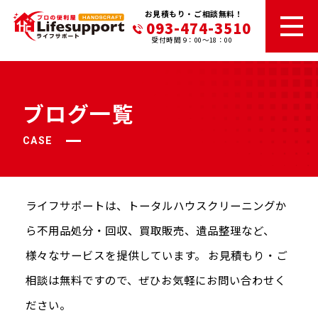
お見積もり・ご相談無料！
093-474-3510
受付時間 9：00～18：00
ブログ一覧
CASE
ライフサポートは、トータルハウスクリーニングか
ら不⽤品処分・回収、
買取販売、遺品整理など、
様々なサービスを提供しています。
お⾒積もり・ご
相談は無料ですので、ぜひお気軽にお問い合わせく
ださい。