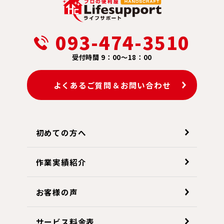
093-474-3510
受付時間 9：00～18：00
よくあるご質問＆お問い合わせ
初めての方へ
作業実績紹介
お客様の声
サービス料金表