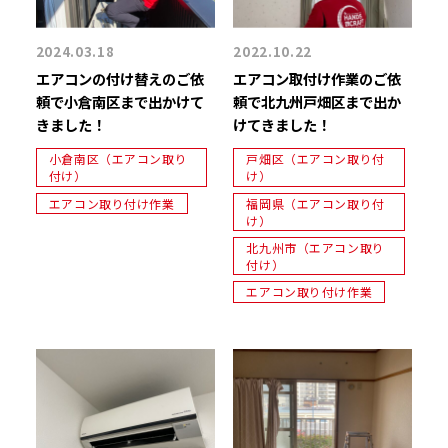
2024.03.18
2022.10.22
エアコンの付け替えのご依
エアコン取付け作業のご依
頼で小倉南区まで出かけて
頼で北九州戸畑区まで出か
きました！
けてきました！
小倉南区（エアコン取り
戸畑区（エアコン取り付
付け）
け）
エアコン取り付け作業
福岡県（エアコン取り付
け）
北九州市（エアコン取り
付け）
エアコン取り付け作業