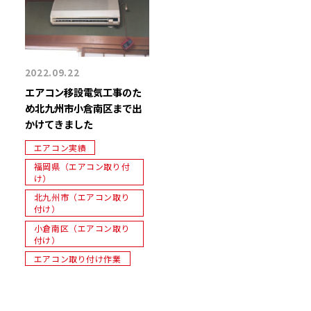
2022.09.22
エアコン移設電気工事のた
め北九州市小倉南区まで出
かけてきました
エアコン実績
福岡県（エアコン取り付
け）
北九州市（エアコン取り
付け）
小倉南区（エアコン取り
付け）
エアコン取り付け作業