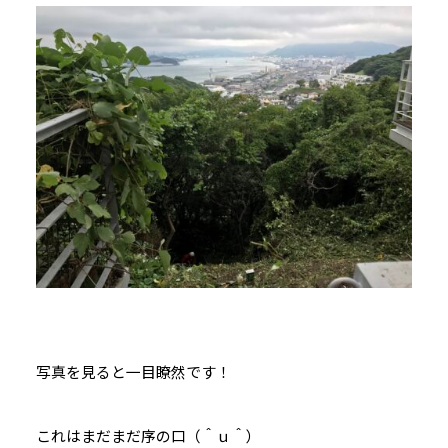
写真を見ると一目瞭然です！
これはまだまだ序の口（＾ｕ＾）