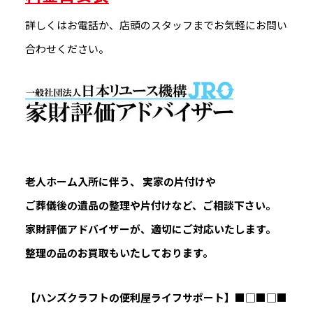
詳しくはお電話か、店頭のスタッフまでお気軽にお問い
合わせください。
老人ホーム入所に伴う、 実家の片付けや
ご葬儀後の遺品の整理や片付けなど、ご相談下さい。
家財評価アドバイザーが、適切にご対応いたします。
整理の品のお買取もいたしております。
【ハンズクラフトの便利屋ライフサポート】
■□■□■