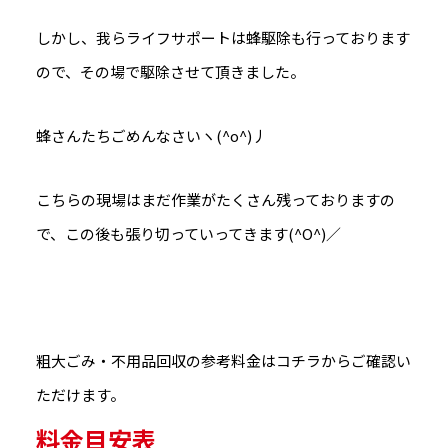
しかし、我らライフサポートは蜂駆除も行っております
ので、その場で駆除させて頂きました。
蜂さんたちごめんなさいヽ(^o^)丿
こちらの現場はまだ作業がたくさん残っておりますの
で、この後も張り切っていってきます(^O^)／
粗大ごみ・不用品回収の参考料金はコチラからご確認い
ただけます。
料金目安表