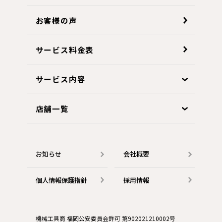
お客様の声
サービス料金表
サービス内容
店舗一覧
お知らせ
会社概要
個人情報保護指針
採用情報
機械工具商 福岡公安委員会許可 第902021210002号