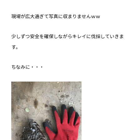
現場が広大過ぎて写真に収まりませんｗｗ
少しずつ安全を確保しながらキレイに伐採していきま
す。
ちなみに・・・