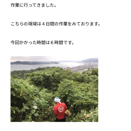
作業に行ってきました。
こちらの現場は４日間の作業をみております。
今回かかった時間は６時間です。