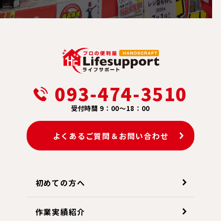
093-474-3510
受付時間 9：00～18：00
よくあるご質問＆お問い合わせ
初めての方へ
作業実績紹介