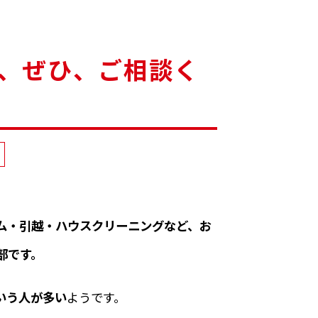
、ぜひ、ご相談く
ム・引越・ハウスクリーニングなど、お
部です。
いう人が多い
ようです。