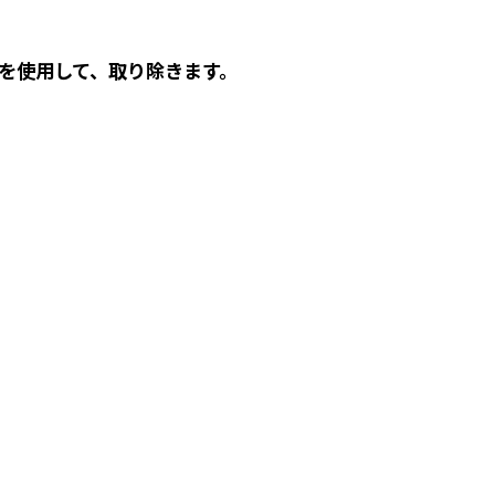
を使用して、取り除きます。