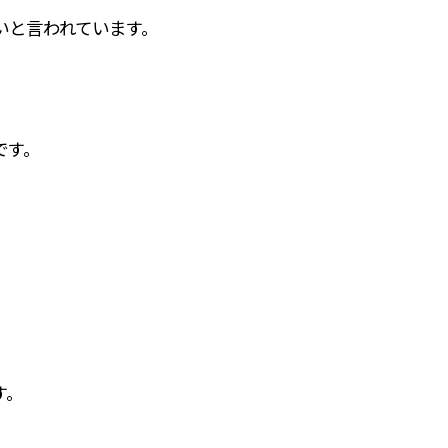
いと言われています。
です。
す。