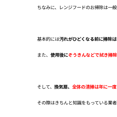
ちなみに、レンジフードのお掃除は一般
基本的には
汚れがひどくなる前に掃除は
また、
使用後に
ぞうきんなどで拭き掃除
そして、
換気扇、
全体の清掃は年に一度
その際はきちんと知識をもっている業者