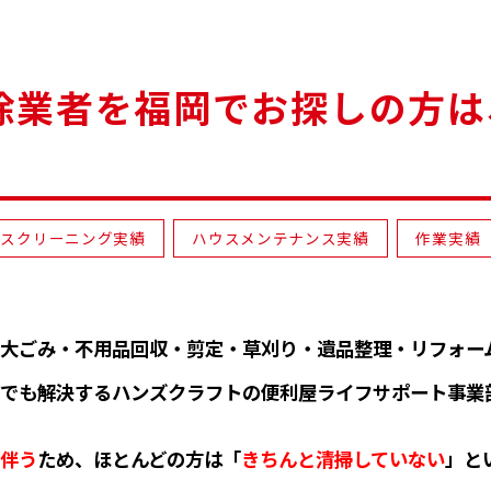
除業者を福岡でお探しの方は
ウスクリーニング実績
ハウスメンテナンス実績
作業実績
大ごみ・不用品回収・剪定・草刈り・遺品整理・リフォー
でも解決するハンズクラフトの便利屋ライフサポート事業
伴う
ため、ほとんどの方は「
きちんと清掃していない
」と