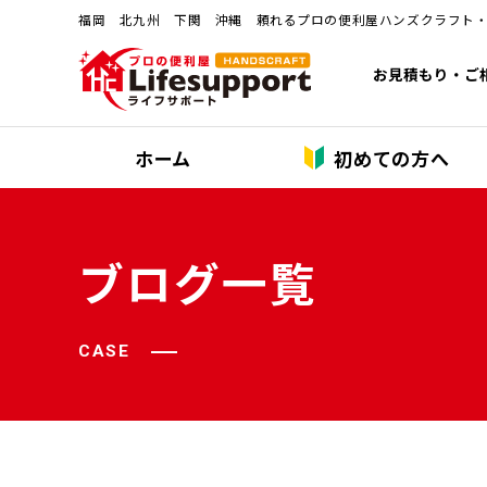
福岡 北九州 下関 沖縄 頼れるプロの便利屋ハンズクラフト
お見積もり・ご
ホーム
初めての方へ
ブログ一覧
CASE