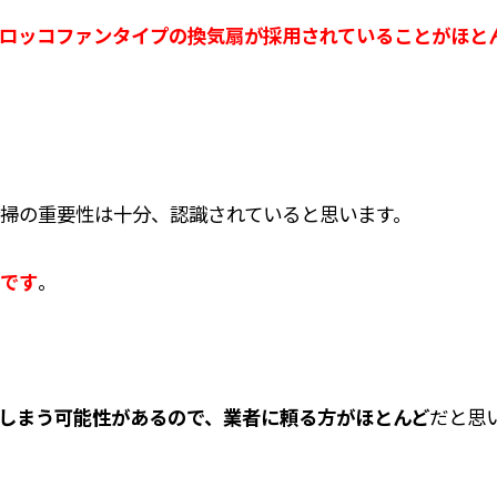
ロッコファンタイプの換気扇が採用されていることがほと
掃の重要性は十分、認識されていると思います。
です
。
しまう可能性があるので、業者に頼る方がほとんど
だと思