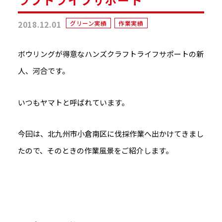
2018.12.01
グリーン実績
作業実績
ボウリングが得意なハンズクラフトライフサポートの新
人、河合です。
いつもヤマトと呼ばれています。
今回は、北九州市小倉南区に伐採作業へ出かけてきまし
たので、そのときの作業風景をご紹介します。