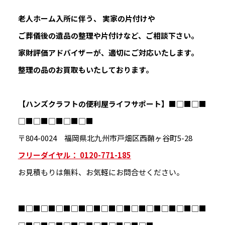
老人ホーム入所に伴う、 実家の片付けや
ご葬儀後の遺品の整理や片付けなど、ご相談下さい。
家財評価アドバイザーが、適切にご対応いたします。
整理の品のお買取もいたしております。
【ハンズクラフトの便利屋ライフサポート】
■□■□■
□■□■□■□■□■
〒804-0024 福岡県北九州市戸畑区西鞘ヶ谷町5-28
フリーダイヤル： 0120-771-185
お見積もりは無料、お気軽にお問合せください。
■□■□■□■□■□■□■□■□■□■□■□■□■