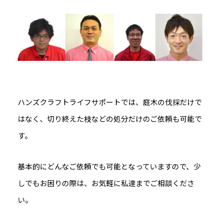
ハンズクラフトライフサポートでは、庭木の伐採だけで
はなく、切り終えた枝などの処分だけのご依頼も可能で
す。
基本的にどんなご依頼でも可能となっていますので、少
しでもお困りの際は、お気軽に私達までご相談くださ
い。