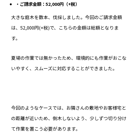
・ご請求金額：52,000円（+税）
大きな庭木を数本、伐採しました。今回のご請求金額
は、52,000円(+税)で、こちらの金額は総額となりま
す。
夏場の作業では無かったため、環境的にも作業がおこな
いやすく、スムーズに対応することができました。
今回のようなケースでは、お隣さんの敷地やお客様宅と
の距離が近いため、倒木しないよう、少しずつ切り分け
て作業を置こう必要があります。