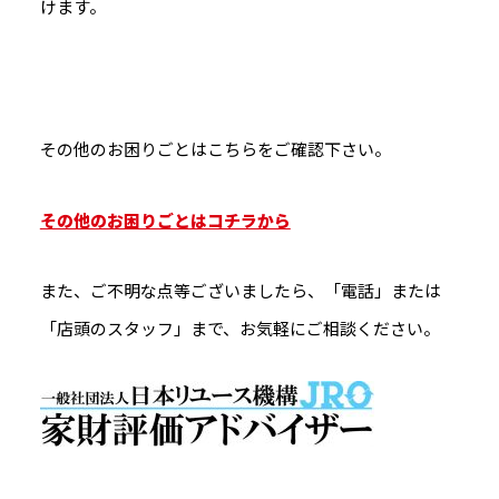
けます。
その他のお困りごとはこちらをご確認下さい。
その他のお困りごとはコチラから
また、ご不明な点等ございましたら、「電話」または
「店頭のスタッフ」まで、お気軽にご相談ください。