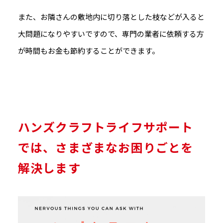
また、お隣さんの敷地内に切り落とした枝などが入ると
大問題になりやすいですので、専門の業者に依頼する方
が時間もお金も節約することができます。
ハンズクラフトライフサポート
では、さまざまなお困りごとを
解決します