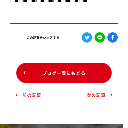
□■□■□■□■□■□■□■□■□■
この記事をシェアする
ブログ一覧にもどる
前の記事
次の記事