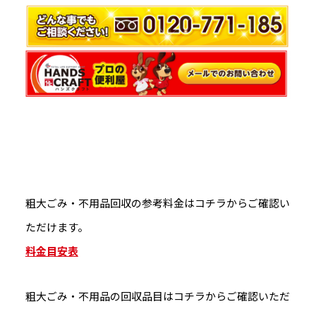
粗大ごみ・不用品回収の参考料金はコチラからご確認い
ただけます。
料金目安表
粗大ごみ・不用品の回収品目はコチラからご確認いただ