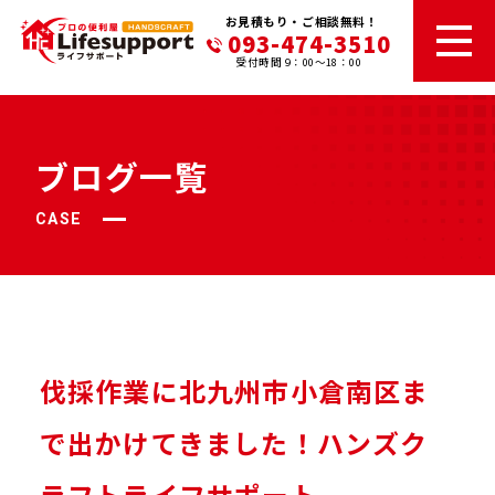
お見積もり・ご相談無料！
093-474-3510
受付時間 9：00～18：00
ブログ一覧
CASE
伐採作業に北九州市小倉南区ま
で出かけてきました！ハンズク
ラフトライフサポート