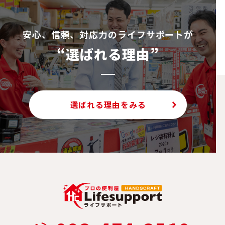
安⼼、信頼、対応⼒のライフサポートが
“選ばれる理由”
選ばれる理由をみる