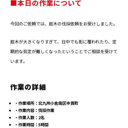
■本日の作業について
今回のご依頼では、庭木の伐採依頼をお受けしました。
庭木が大きくなりすぎて、日中でも影に覆われたり、定
期的な剪定が難しくなったということでご相談を受けて
います。
作業の詳細
・作業場所：北九州小倉南区中貫町
・作業内容：伐採作業
・作業人数：2名
・作業時間：5時間