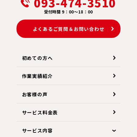
093-474-3510
受付時間 9：00～18：00
よくあるご質問＆お問い合わせ
初めての方へ
作業実績紹介
お客様の声
サービス料金表
サービス内容