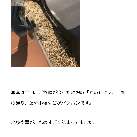
写真は今回、ご依頼が合った現場の「とい」です。ご覧
の通り、葉や小枝などがパンパンです。
小枝や葉が、ものすごく詰まってました。