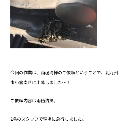
今回の作業は、雨樋清掃のご依頼ということで、北九州
市小倉南区に出陣しました～！
ご依頼内容は雨樋清掃。
2名のスタッフで現場に急行しました。