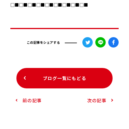
□■□■□■□■□■□■□■□■□■
この記事をシェアする
ブログ一覧にもどる
前の記事
次の記事