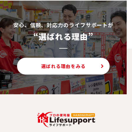
安⼼、信頼、対応⼒のライフサポートが
“選ばれる理由”
選ばれる理由をみる