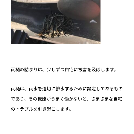
雨樋の詰まりは、少しずつ自宅に被害を及ぼします。
雨樋は、雨水を適切に排水するために設定してあるもの
であり、その機能がうまく働かないと、さまざまな自宅
のトラブルを引き起こします。