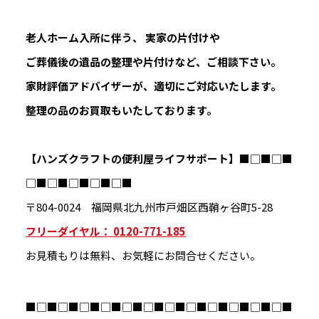
老人ホーム入所に伴う、 実家の片付けや
ご葬儀後の遺品の整理や片付けなど、ご相談下さい。
家財評価アドバイザーが、適切にご対応いたします。
整理の品のお買取もいたしております。
【ハンズクラフトの便利屋ライフサポート】
■□■□■
□■□■□■□■□■
〒804-0024 福岡県北九州市戸畑区西鞘ヶ谷町5-28
フリーダイヤル： 0120-771-185
お見積もりは無料、お気軽にお問合せください。
■□■□■□■□■□■□■□■□■□■□■□■□■