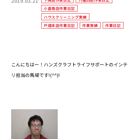
2019.03.21
小倉南店作業日記
ハウスクリーニング実績
戸畑本店作業日記
作業実績
作業日記
こんにちはー！ハンズクラフトライフサポートのインテ
リ担当の馬場です!(^^)!