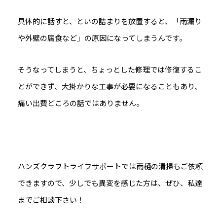
具体的に話すと、といの詰まりを放置すると、「雨漏り
や外壁の腐食など」の原因になってしまうんです。
そうなってしまうと、ちょっとした修理では修復するこ
とができず、大掛かりな工事が必要になることもあり、
痛い出費どころの話ではありません。
ハンズクラフトライフサポートでは雨樋の清掃もご依頼
できますので、少しでも異変を感じた方は、ぜひ、私達
までご相談下さい！