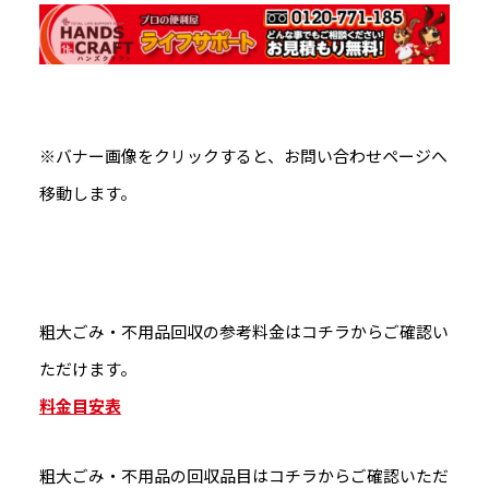
※バナー画像をクリックすると、お問い合わせページへ
移動します。
粗大ごみ・不用品回収の参考料金はコチラからご確認い
ただけます。
料金目安表
粗大ごみ・不用品の回収品目はコチラからご確認いただ