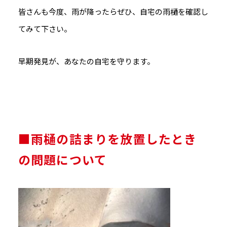
皆さんも今度、雨が降ったらぜひ、自宅の雨樋を確認し
てみて下さい。
早期発見が、あなたの自宅を守ります。
■雨樋の詰まりを放置したとき
の問題について