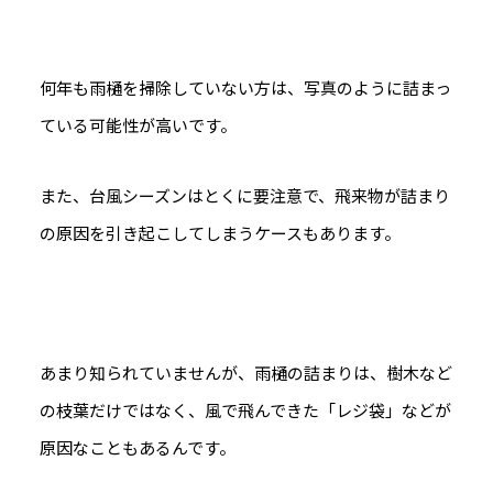
何年も雨樋を掃除していない方は、写真のように詰まっ
ている可能性が高いです。
また、台風シーズンはとくに要注意で、飛来物が詰まり
の原因を引き起こしてしまうケースもあります。
あまり知られていませんが、雨樋の詰まりは、樹木など
の枝葉だけではなく、風で飛んできた「レジ袋」などが
原因なこともあるんです。