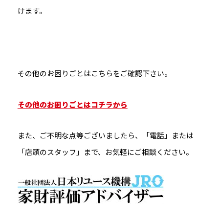
けます。
その他のお困りごとはこちらをご確認下さい。
その他のお困りごとはコチラから
また、ご不明な点等ございましたら、「電話」または
「店頭のスタッフ」まで、お気軽にご相談ください。