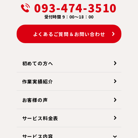
093-474-3510
受付時間 9：00～18：00
よくあるご質問＆お問い合わせ
初めての方へ
作業実績紹介
お客様の声
サービス料金表
サービス内容