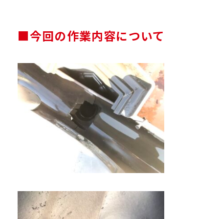
■今回の作業内容について