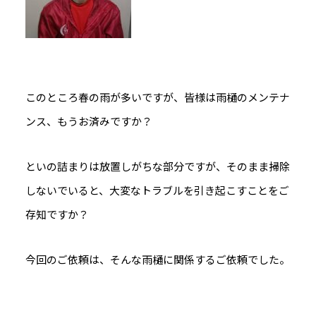
このところ春の雨が多いですが、皆様は雨樋のメンテナ
ンス、もうお済みですか？
といの詰まりは放置しがちな部分ですが、そのまま掃除
しないでいると、大変なトラブルを引き起こすことをご
存知ですか？
今回のご依頼は、そんな雨樋に関係するご依頼でした。