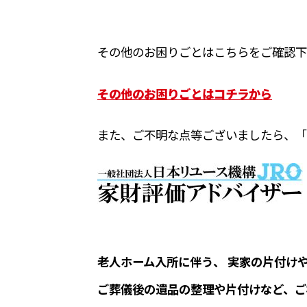
その他のお困りごとはこちらをご確認下
その他のお困りごとはコチラから
また、ご不明な点等ございましたら、「
老人ホーム入所に伴う、 実家の片付け
ご葬儀後の遺品の整理や片付けなど、ご