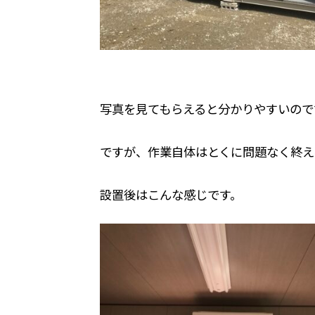
写真を見てもらえると分かりやすいので
ですが、作業自体はとくに問題なく終え
設置後はこんな感じです。