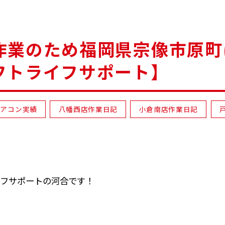
作業のため福岡県宗像市原町
フトライフサポート】
エアコン実績
八幡西店作業日記
小倉南店作業日記
フサポートの河合です！