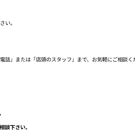
さい。
電話」または「店頭のスタッフ」まで、お気軽にご相談く
や
相談下さい。