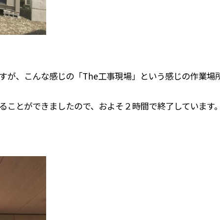
すが、こんな感じの「The工事現場」という感じの作業場
ることができましたので、およそ２時間で終了しています