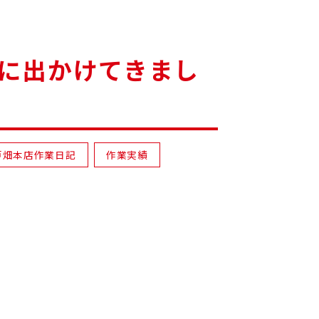
に出かけてきまし
戸畑本店作業日記
作業実績