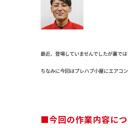
最近、登場していませんでしたが裏ではい
ちなみに今回はプレハブ小屋にエアコン
■今回の作業内容につ