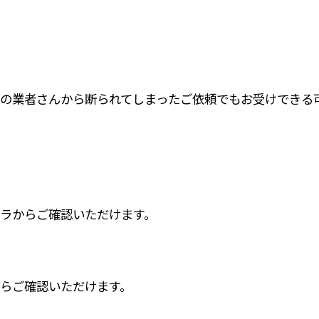
の業者さんから断られてしまったご依頼でもお受けできる
ラからご確認いただけます。
らご確認いただけます。