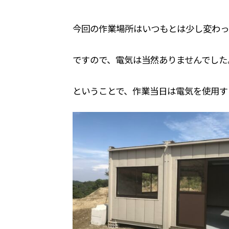
今回の作業場所はいつもとは少し変わっ
ですので、電気は当然ありませんでした
ということで、作業当日は電気を使用す