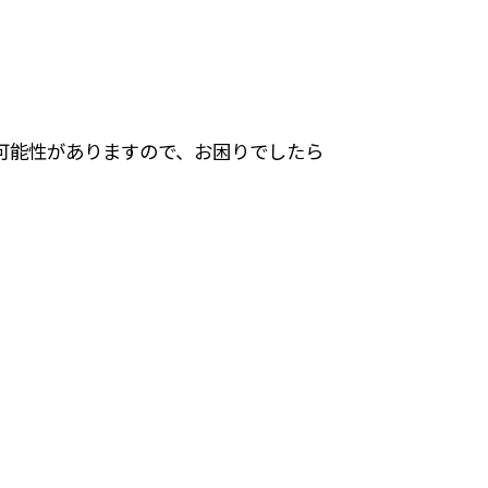
可能性がありますので、お困りでしたら