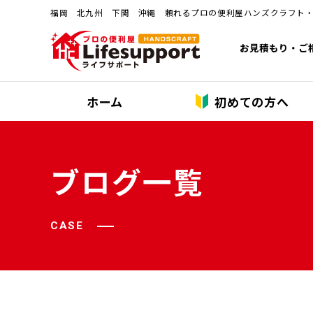
福岡 北九州 下関 沖縄 頼れるプロの便利屋ハンズクラフト
お見積もり・ご
ホーム
初めての方へ
ブログ一覧
CASE