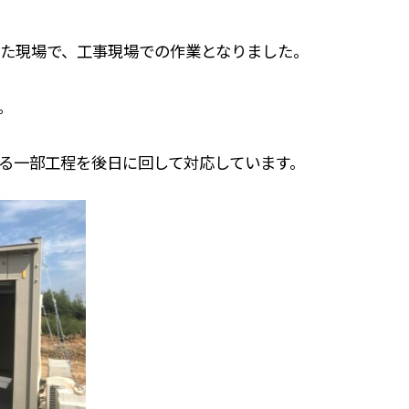
た現場で、工事現場での作業となりました。
。
る一部工程を後日に回して対応しています。