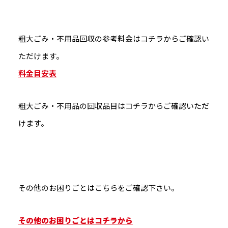
粗大ごみ・不用品回収の参考料金はコチラからご確認い
ただけます。
料金目安表
粗大ごみ・不用品の回収品目はコチラからご確認いただ
けます。
その他のお困りごとはこちらをご確認下さい。
その他のお困りごとはコチラから