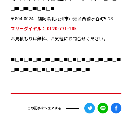
□■□■□■□■□■
〒804-0024 福岡県北九州市戸畑区西鞘ヶ谷町5-28
フリーダイヤル： 0120-771-185
お見積もりは無料、お気軽にお問合せください。
■□■□■□■□■□■□■□■□■□■□■□■□■
□■□■□■□■□■□■□■□■□■
この記事をシェアする