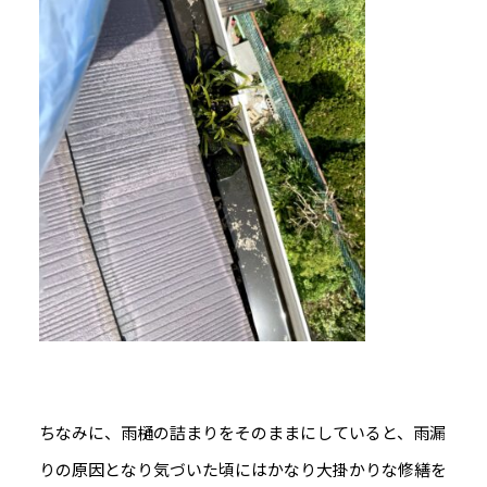
ちなみに、雨樋の詰まりをそのままにしていると、雨漏
りの原因となり気づいた頃にはかなり大掛かりな修繕を