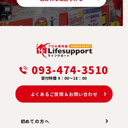
093-474-3510
受付時間 9：00～18：00
よくあるご質問＆お問い合わせ
初めての方へ