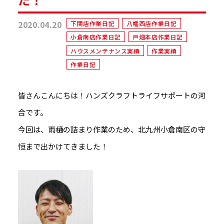
2020.04.20
下関店作業日記
八幡西店作業日記
小倉南店作業日記
戸畑本店作業日記
ハウスメンテナンス実績
作業実績
作業日記
皆さんこんにちは！ハンズクラフトライフサポートの河
合です。
今回は、雨樋の詰まり作業のため、北九州小倉南区の守
恒まで出かけてきました！