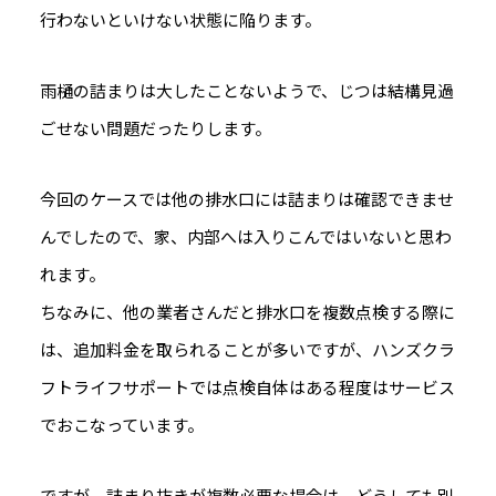
行わないといけない状態に陥ります。
雨樋の詰まりは大したことないようで、じつは結構見過
ごせない問題だったりします。
今回のケースでは他の排水口には詰まりは確認できませ
んでしたので、家、内部へは入りこんではいないと思わ
れます。
ちなみに、他の業者さんだと排水口を複数点検する際に
は、追加料金を取られることが多いですが、ハンズクラ
フトライフサポートでは点検自体はある程度はサービス
でおこなっています。
ですが、詰まり抜きが複数必要な場合は、どうしても別