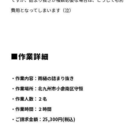
費用となってしまいます（泣）
■作業詳細
・作業内容：雨樋の詰まり抜き
・作業場所：北九州市小倉南区守恒
・作業人数：２名
・作業時間：２時間
・ご請求金額：25,300円(税込)