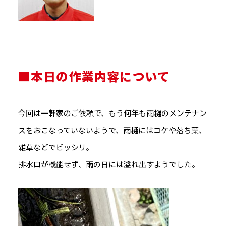
■本日の作業内容について
今回は一軒家のご依頼で、もう何年も雨樋のメンテナン
スをおこなっていないようで、雨樋にはコケや落ち葉、
雑草などでビッシリ。
排水口が機能せず、雨の日には溢れ出すようでした。