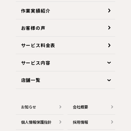
作業実績紹介
お客様の声
サービス料金表
サービス内容
店舗一覧
お知らせ
会社概要
個人情報保護指針
採用情報