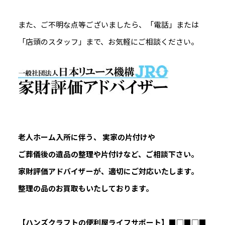
また、ご不明な点等ございましたら、「電話」または
「店頭のスタッフ」まで、お気軽にご相談ください。
老人ホーム入所に伴う、 実家の片付けや
ご葬儀後の遺品の整理や片付けなど、ご相談下さい。
家財評価アドバイザーが、適切にご対応いたします。
整理の品のお買取もいたしております。
【ハンズクラフトの便利屋ライフサポート】
■□■□■