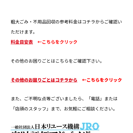
粗大ごみ・不用品回収の参考料金はコチラからご確認い
ただけます。
料金目安表
←こちらをクリック
その他のお困りごとはこちらをご確認下さい。
その他のお困りごとはコチラから
←こちらをクリック
また、ご不明な点等ございましたら、「電話」または
「店頭のスタッフ」まで、お気軽にご相談ください。