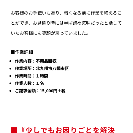
お客様のお手伝いもあり、暗くなる前に作業を終えるこ
とができ、お見積り時には半ば諦め気味だったと話して
いたお客様にも笑顔が戻っていました。
■作業詳細
作業内容：不用品回収
作業場所：北九州市八幡東区
作業時間：１時間
作業人数：１名
ご請求金額：15,000円＋税
■『少しでもお困りごとを解決