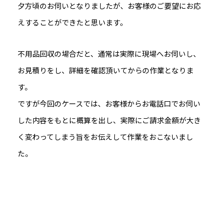
夕方頃のお伺いとなりましたが、お客様のご要望にお応
えすることができたと思います。
不用品回収の場合だと、通常は実際に現場へお伺いし、
お見積りをし、詳細を確認頂いてからの作業となりま
す。
ですが今回のケースでは、お客様からお電話口でお伺い
した内容をもとに概算を出し、実際にご請求金額が大き
く変わってしまう旨をお伝えして作業をおこないまし
た。