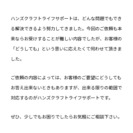
ハンズクラフトライフサポートは、どんな問題でもでき
る解決できるよう努力してきました。今回のご依頼も本
来ならお受けすることが難しい内容でしたが、お客様の
「どうしても」という思いに応えたくて伺わせて頂きま
した。
ご依頼の内容によっては、お客様のご要望にどうしても
お答え出来ないときもありますが、出来る限りの範囲で
対応するのがハンズクラフトライフサポートです。
ぜひ、少しでもお困りでしたらお気軽にご相談下さい。