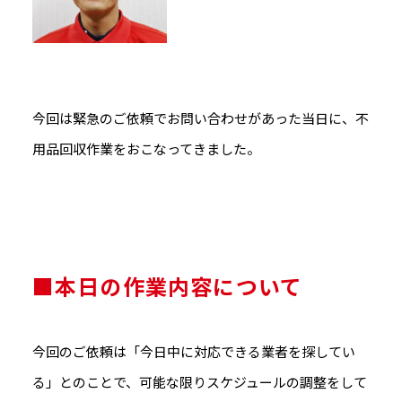
今回は緊急のご依頼でお問い合わせがあった当日に、不
用品回収作業をおこなってきました。
■本日の作業内容について
今回のご依頼は「今日中に対応できる業者を探してい
る」とのことで、可能な限りスケジュールの調整をして