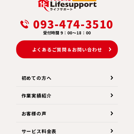
093-474-3510
受付時間 9：00～18：00
よくあるご質問＆お問い合わせ
初めての方へ
作業実績紹介
お客様の声
サービス料金表