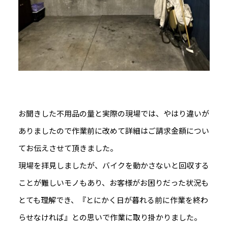
お聞きした不用品の量と実際の現場では、やはり違いが
ありましたので作業前に改めて詳細はご請求金額につい
てお伝えさせて頂きました。
現場を拝見しましたが、バイクを動かさないと回収する
ことが難しいモノもあり、お客様がお困りだった状況も
とても理解でき、『とにかく日が暮れる前に作業を終わ
らせなければ』との思いで作業に取り掛かりました。