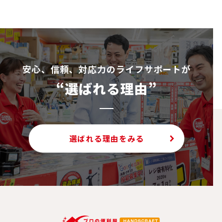
安⼼、信頼、対応⼒のライフサポートが
“選ばれる理由”
選ばれる理由をみる