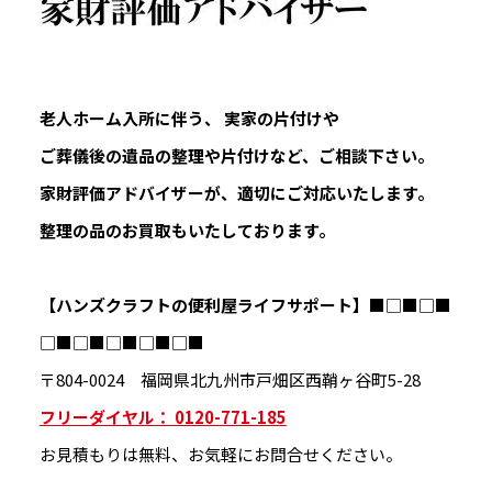
老人ホーム入所に伴う、 実家の片付けや
ご葬儀後の遺品の整理や片付けなど、ご相談下さい。
家財評価アドバイザーが、適切にご対応いたします。
整理の品のお買取もいたしております。
【ハンズクラフトの便利屋ライフサポート】
■□■□■
□■□■□■□■□■
〒804-0024 福岡県北九州市戸畑区西鞘ヶ谷町5-28
フリーダイヤル： 0120-771-185
お見積もりは無料、お気軽にお問合せください。