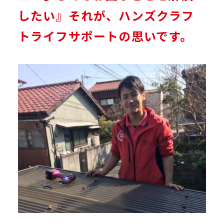
したい』それが、ハンズクラフ
トライフサポートの思いです。