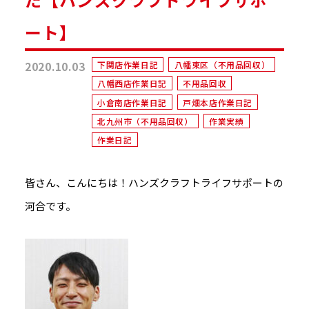
ート】
2020.10.03
下関店作業日記
八幡東区（不用品回収）
八幡西店作業日記
不用品回収
小倉南店作業日記
戸畑本店作業日記
北九州市（不用品回収）
作業実績
作業日記
皆さん、こんにちは！ハンズクラフトライフサポートの
河合です。