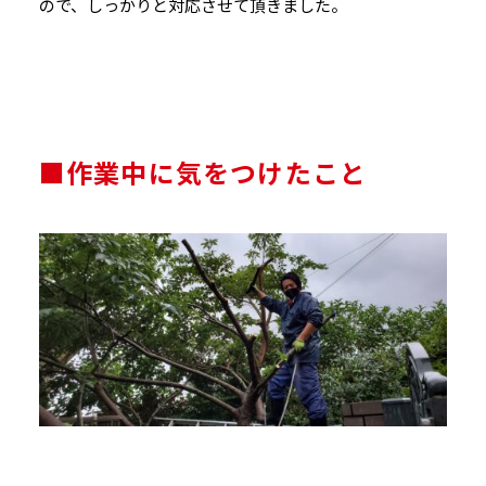
ので、しっかりと対応させて頂きました。
■作業中に気をつけたこと