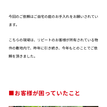
今回のご依頼はご自宅の庭のお手入れをお願いされてい
ます。
こちらの現場は、リピートのお客様が所有されている物
件の敷地内で、昨年に引き続き、今年もとのことでご依
頼を頂きました。
■お客様が困っていたこと