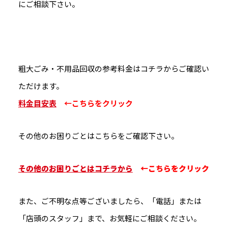
にご相談下さい。
粗大ごみ・不用品回収の参考料金はコチラからご確認い
ただけます。
料金目安表
←こちらをクリック
その他のお困りごとはこちらをご確認下さい。
その他のお困りごとはコチラから
←こちらをクリック
また、ご不明な点等ございましたら、「電話」または
「店頭のスタッフ」まで、お気軽にご相談ください。