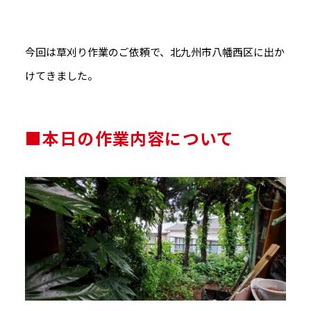
今回は草刈り作業のご依頼で、北九州市八幡西区に出か
けてきました。
■本日の作業内容について