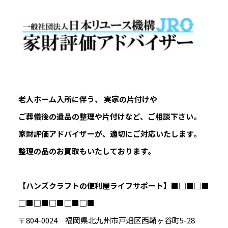
老人ホーム入所に伴う、 実家の片付けや
ご葬儀後の遺品の整理や片付けなど、ご相談下さい。
家財評価アドバイザーが、適切にご対応いたします。
整理の品のお買取もいたしております。
【ハンズクラフトの便利屋ライフサポート】
■□■□■
□■□■□■□■□■
〒804-0024 福岡県北九州市戸畑区西鞘ヶ谷町5-28