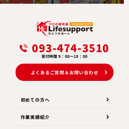
093-474-3510
受付時間 9：00～18：00
よくあるご質問＆お問い合わせ
初めての方へ
作業実績紹介