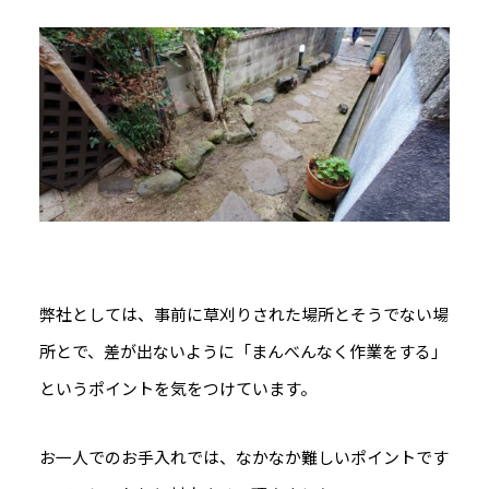
弊社としては、事前に草刈りされた場所とそうでない場
所とで、差が出ないように「まんべんなく作業をする」
というポイントを気をつけています。
お一人でのお手入れでは、なかなか難しいポイントです