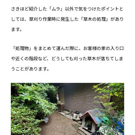
さきほど紹介した「ムラ」以外で気をつけたポイントと
しては、草刈り作業時に発生した「草木の処理」があり
ます。
「処理物」をまとめて運んだ際に、お客様の家の入り口
や近くの階段など、どうしても刈った草木が落ちてしま
うことがあります。