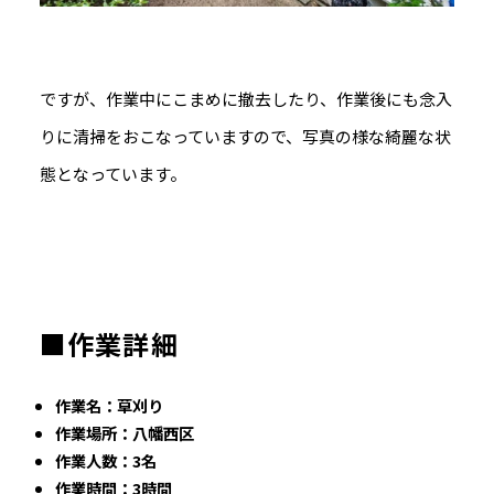
ですが、作業中にこまめに撤去したり、作業後にも念入
りに清掃をおこなっていますので、写真の様な綺麗な状
態となっています。
■作業詳細
作業名：草刈り
作業場所：八幡西区
作業人数：3名
作業時間：3時間