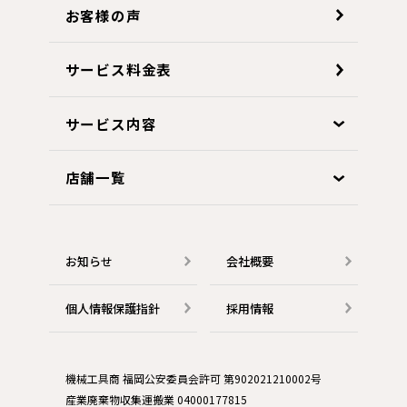
お客様の声
サービス料金表
サービス内容
店舗一覧
お知らせ
会社概要
個人情報保護指針
採用情報
機械工具商 福岡公安委員会許可 第902021210002号
産業廃棄物収集運搬業 04000177815