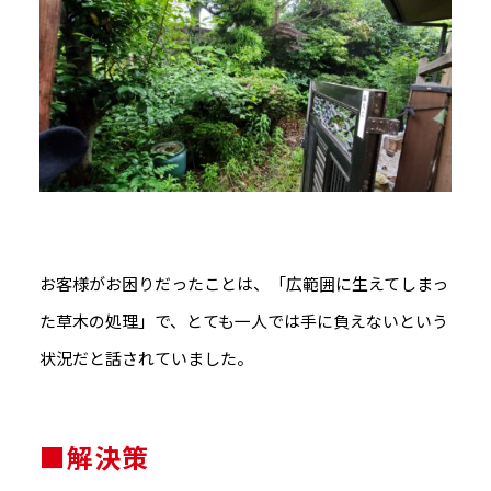
お客様がお困りだったことは、「広範囲に生えてしまっ
た草木の処理」で、とても一人では手に負えないという
状況だと話されていました。
■解決策