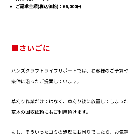
ご請求金額(税込価格)：66,000円
■さいごに
ハンズクラフトライフサポートでは、お客様のご予算や
条件に沿ったご提案しています。
草刈り作業だけではなく、草刈り後に放置してしまった
草木の回収依頼にもご利用頂けます。
もし、そういったゴミの処理にお困りでしたら、お気軽