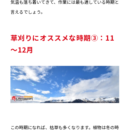
気温も落ち着いてきて、作業には最も適している時期と
言えるでしょう。
草刈りにオススメな時期③：11
～12月
この時期になれば、枯草も多くなります。植物は冬の時