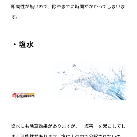
即効性が無いので、除草までに時間がかかってしまいま
す。
・塩水
塩水にも除草効果がありますが、「塩害」を起こしてし
まう可能性があります。塩は土の中で分解されないの