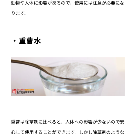
動物や人体に影響があるので、使用には注意が必要にな
ります。
・重曹水
重曹は除草剤に比べると、人体への影響が少ないので安
心して使用することができます。しかし除草剤のような