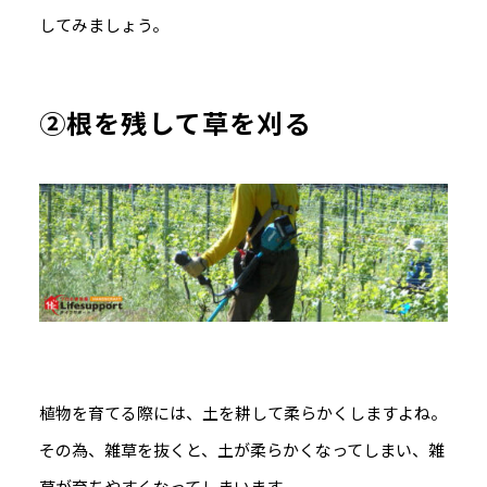
してみましょう。
②根を残して草を刈る
植物を育てる際には、土を耕して柔らかくしますよね。
その為、雑草を抜くと、土が柔らかくなってしまい、雑
草が育ちやすくなってしまいます。