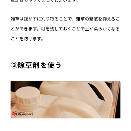
雑草は抜かずに刈り取ることで、雑草の繁殖を抑えるこ
とができます。根を残しておくことで土が柔らかくなる
ことを防げます。
③除草剤を使う