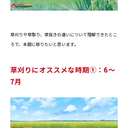
草刈りや草取り、草抜きの違いについて理解できたとこ
ろで、本題に移りたいと思います。
草刈りにオススメな時期①：6～
7月