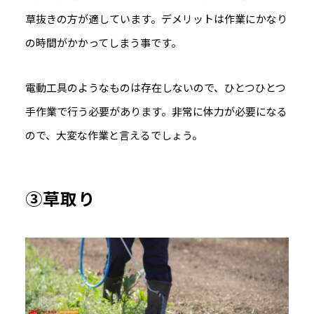
草抜きの方が適しています。デメリットは作業にかなり
の時間がかかってしまう事です。
電動工具のようなものは存在しないので、ひとつひとつ
手作業で行う必要があります。非常に体力が必要になる
ので、大変な作業と言えるでしょう。
③草取り