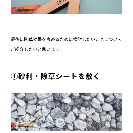
最後に防草効果を高めるために検討したいことについて
ご紹介したいと思います。
①砂利・除草シートを敷く