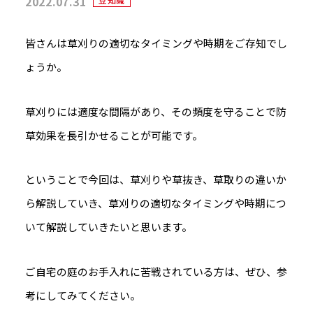
2022.07.31
皆さんは草刈りの適切なタイミングや時期をご存知でし
ょうか。
草刈りには適度な間隔があり、その頻度を守ることで防
草効果を長引かせることが可能です。
ということで今回は、草刈りや草抜き、草取りの違いか
ら解説していき、草刈りの適切なタイミングや時期につ
いて解説していきたいと思います。
ご自宅の庭のお手入れに苦戦されている方は、ぜひ、参
考にしてみてください。