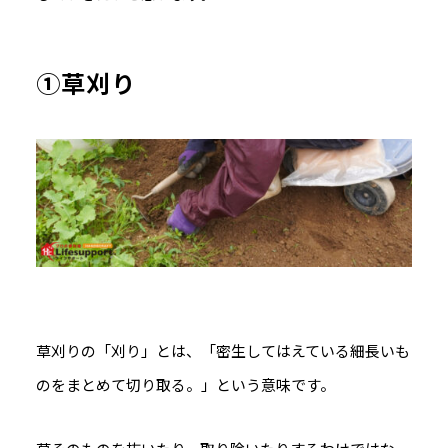
①草刈り
草刈りの「刈り」とは、「密生してはえている細長いも
のをまとめて切り取る。」という意味です。