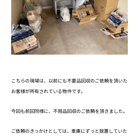
こちらの現場は、以前にも不要品回収のご依頼を頂いた
お客様が所有されている物件です。
今回も前回同様に、不用品回収のご依頼を頂きました。
ご依頼のきっかけとしては、車庫にずっと放置していた