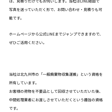
は、見積りだけでもお伺いします。当社はLINE経由で
写真を送っていただく形で、お問い合わせ・見積りも可
能です。
ホームページから公式LINEまでジャンプできますので、
ぜひご活用ください。
当社は北九州市の「一般廃棄物収集運搬」という資格を
所有しています。
お客様の荷物を不要品として回収させていただいた後、
中間処理業者にお渡しさせていただくという趣旨の資格
です。