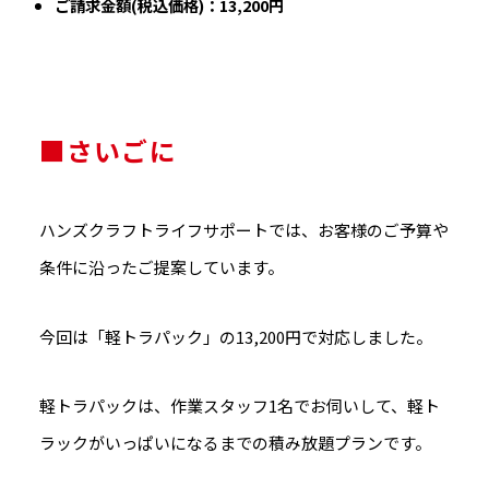
ご請求金額(税込価格)：13,200円
■さいごに
ハンズクラフトライフサポートでは、お客様のご予算や
条件に沿ったご提案しています。
今回は「軽トラパック」の13,200円で対応しました。
軽トラパックは、作業スタッフ1名でお伺いして、軽ト
ラックがいっぱいになるまでの積み放題プランです。