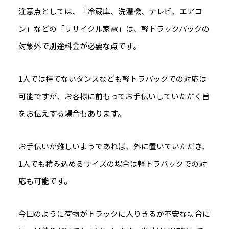
注意点としては、「冷蔵庫、洗濯機、テレビ、エアコ
ン」などの「リサイクル家電」は、軽トラックパックの
対象外で別途料金が必要な点です。
1人では持てないタンスなども軽トラパックでの対応は
可能ですが、お客様に前もってお手伝いしていただく旨
をお伝えする場合もあります。
お手伝いが難しいようであれば、外に置いていただき、
1人でも積み込めるサイズの場合は軽トラパックでの対
応も可能です。
今回のように荷物がトラックに入りきるか不安な場合に