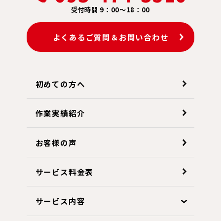
受付時間 9：00～18：00
よくあるご質問＆お問い合わせ
初めての方へ
作業実績紹介
お客様の声
サービス料金表
サービス内容