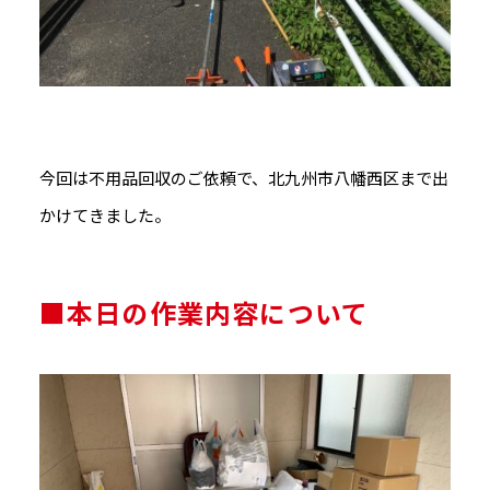
今回は不用品回収のご依頼で、北九州市八幡西区まで出
かけてきました。
■本日の作業内容について