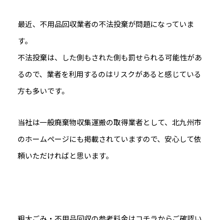
最近、不用品回収業者の不法投棄が問題になっていま
す。
不法投棄は、した側もされた側も罰せられる可能性があ
るので、業者を利用するのはリスクがあると感じている
方も多いです。
当社は一般廃棄物収集運搬の取得業者として、北九州市
のホームページにも掲載されていますので、安心して依
頼いただければと思います。
粗大ごみ・不用品回収の参考料金はコチラからご確認い