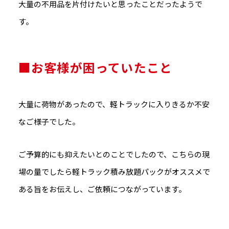
大量の不用品を片付けたいと思ったことだったようで
す。
■お客様が困っていたこと
大量に荷物があったので、軽トラックに入りきるか不安
なご様子でした。
ご予算的にも抑えたいとのことでしたので、こちらの現
場の量でしたら軽トラック積み放題パックがオススメで
ある旨をお伝えし、ご依頼につながっています。