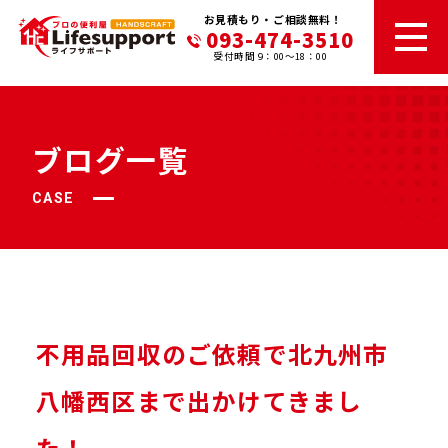
お見積もり・ご相談無料！
093-474-3510
受付時間 9：00～18：00
ブログ一覧
CASE
不用品回収のご依頼で北九州市
八幡西区まで出かけてきまし
た！