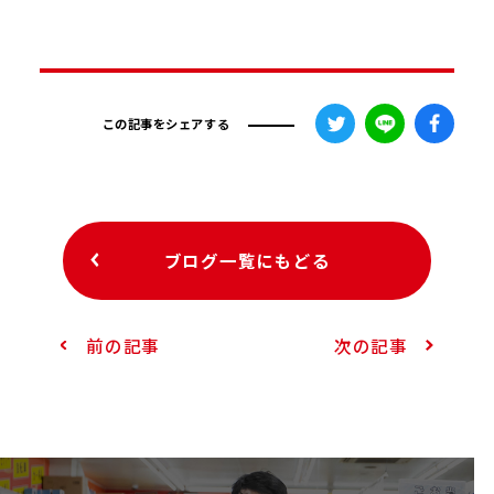
この記事をシェアする
ブログ一覧にもどる
前の記事
次の記事