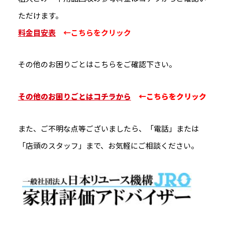
ただけます。
料金目安表
←こちらをクリック
その他のお困りごとはこちらをご確認下さい。
その他のお困りごとはコチラから
←こちらをクリック
また、ご不明な点等ございましたら、「電話」または
「店頭のスタッフ」まで、お気軽にご相談ください。