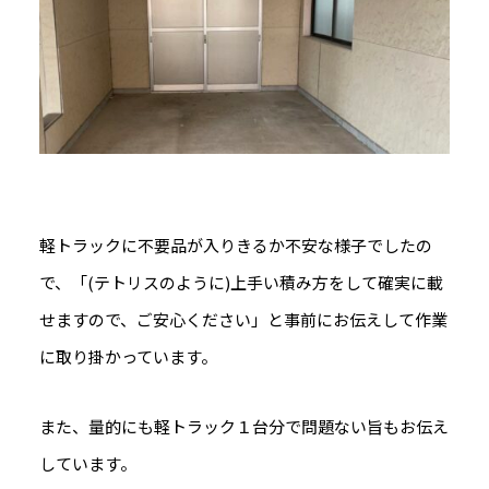
軽トラックに不要品が入りきるか不安な様子でしたの
で、「(テトリスのように)上手い積み方をして確実に載
せますので、ご安心ください」と事前にお伝えして作業
に取り掛かっています。
また、量的にも軽トラック１台分で問題ない旨もお伝え
しています。