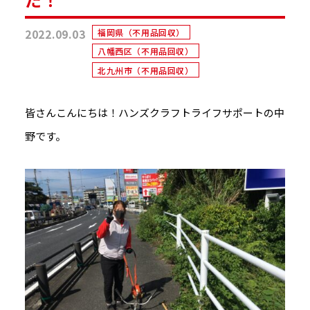
2022.09.03
福岡県（不用品回収）
八幡西区（不用品回収）
北九州市（不用品回収）
皆さんこんにちは！ハンズクラフトライフサポートの中
野です。