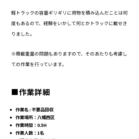
軽トラックの容量ギリギリに荷物を積み込んだことは何
度もあるので、経験をいかして何とかトラックに載せき
りました。
※積載重量の問題もありますので、そのあたりも考慮し
ての作業を行っています。
■作業詳細
作業名 : 不要品回収
作業場所：八幡西区
作業時間：0.5H
作業人数：1名