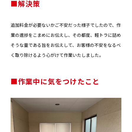
■解決策
追加料金が必要ないかご不安だった様子でしたので、作
業の進捗をこまめにお伝えし、その都度、軽トラに詰め
そうな量である旨をお伝えして、お客様の不安をなるべ
く取り除けるよう心がけて作業いたしました。
■作業中に気をつけたこと