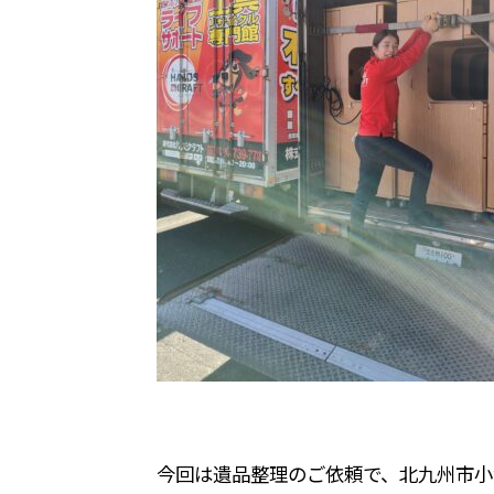
今回は遺品整理のご依頼で、北九州市小