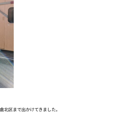
倉北区まで出かけてきました。