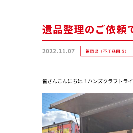
遺品整理のご依頼
2022.11.07
福岡県（不用品回収）
皆さんこんにちは！ハンズクラフトライ