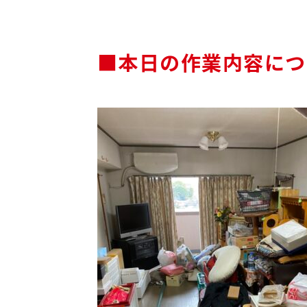
■本日の作業内容につ