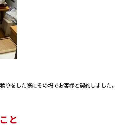
積りをした際にその場でお客様と契約しました。
こと