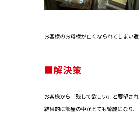
お客様のお母様が亡くなられてしまい遺
■解決策
お客様から「残して欲しい」と要望され
結果的に部屋の中がとても綺麗になり、