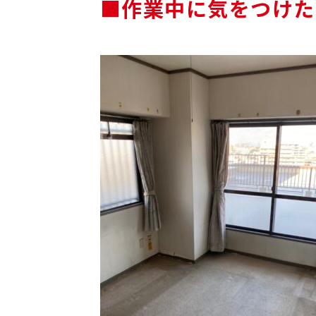
■作業中に気をつけた