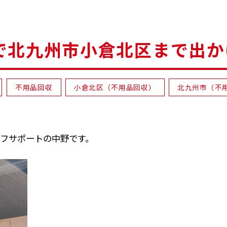
で北九州市小倉北区まで出か
不用品回収
小倉北区（不用品回収）
北九州市（不
フサポートの中野です。