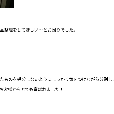
品整理をしてほしい…とお困りでした。
たものを処分しないようにしっかり気をつけながら分別し
お客様からとても喜ばれました！