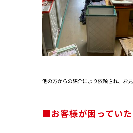
他の方からの紹介により依頼され、お見
■お客様が困っていた