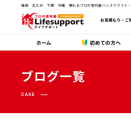
福岡 北九州 下関 沖縄 頼れるプロの便利屋ハンズクラフト
お見積もり・ご
ホーム
初めての方へ
ブログ一覧
CASE