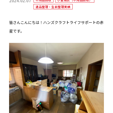
2024.02.07
遺品整理・生前整理実績
皆さんこんにちは！ハンズクラフトライフサポートの赤
星です。