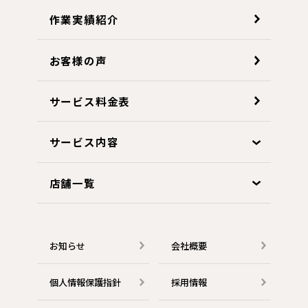
作業実績紹介
お客様の声
サービス料金表
サービス内容
店舗一覧
お知らせ
会社概要
個人情報保護指針
採用情報