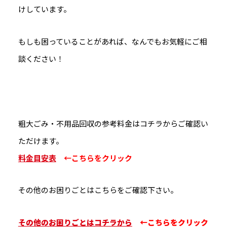
けしています。
もしも困っていることがあれば、なんでもお気軽にご相
談ください！
粗大ごみ・不用品回収の参考料金はコチラからご確認い
ただけます。
料金目安表
←こちらをクリック
その他のお困りごとはこちらをご確認下さい。
その他のお困りごとはコチラから
←こちらをクリック