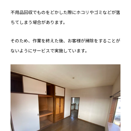
不用品回収でものをどかした際にホコリやゴミなどが落
ちてしまう場合があります。
そのため、作業を終えた後、お客様が掃除をすることが
ないようにサービスで実施しています。