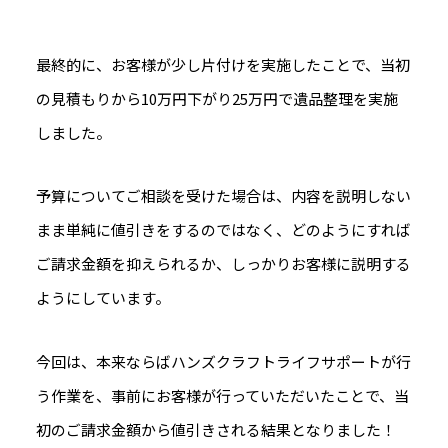
最終的に、お客様が少し片付けを実施したことで、当初
の見積もりから10万円下がり25万円で遺品整理を実施
しました。
予算についてご相談を受けた場合は、内容を説明しない
まま単純に値引きをするのではなく、どのようにすれば
ご請求金額を抑えられるか、しっかりお客様に説明する
ようにしています。
今回は、本来ならばハンズクラフトライフサポートが行
う作業を、事前にお客様が行っていただいたことで、当
初のご請求金額から値引きされる結果となりました！