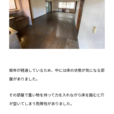
築年が経過しているため、中には床の状態が気になる部
屋がありました。
その部屋で重い物を持って力を入れながら床を踏むと穴
が空いてしまう危険性がありました。