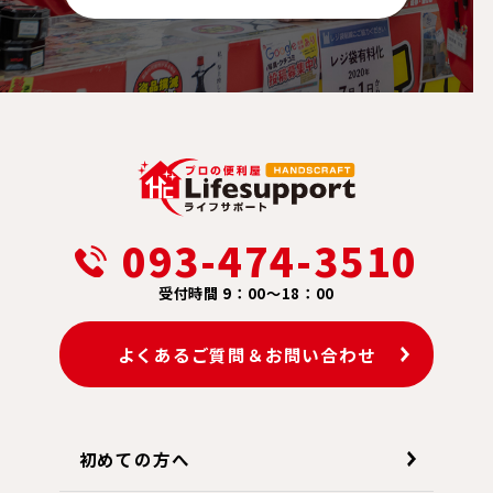
093-474-3510
受付時間 9：00～18：00
よくあるご質問＆お問い合わせ
初めての方へ