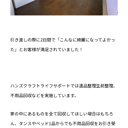
引き渡しの際に2日間で「こんなに綺麗になってよかっ
た」とお客様が満足されていました！
ハンズクラフトライフサポートでは遺品整理生前整理、
不用品回収などを実施しています。
家の中にあるものを全て回収してほしい場合はもちろ
ん、タンスやベッド1品からでも不用品回収をお引き受