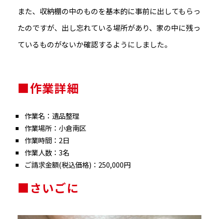
また、収納棚の中のものを基本的に事前に出してもらっ
たのですが、出し忘れている場所があり、家の中に残っ
ているものがないか確認するようにしました。
■作業詳細
作業名：遺品整理
作業場所：小倉南区
作業時間：2日
作業人数：3名
ご請求金額(税込価格)：250,000円
■さいごに