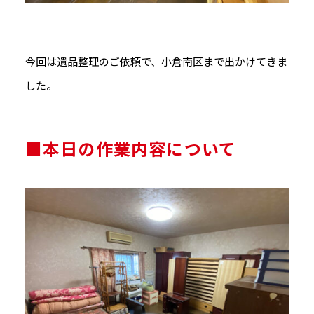
今回は遺品整理のご依頼で、小倉南区まで出かけてきま
した。
■本日の作業内容について