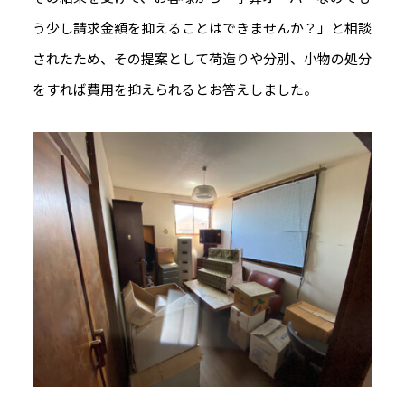
う少し請求金額を抑えることはできませんか？」と相談
されたため、その提案として荷造りや分別、小物の処分
をすれば費用を抑えられるとお答えしました。