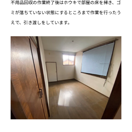
不用品回収の作業終了後はホウキで部屋の床を掃き、ゴ
ミが落ちていない状態にするところまで作業を行ったう
えで、引き渡しをしています。