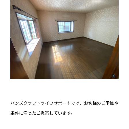
ハンズクラフトライフサポートでは、お客様のご予算や
条件に沿ったご提案しています。