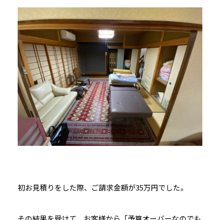
初お見積りをした際、ご請求金額が35万円でした。
その結果を受けて、お客様から「予算オーバーなのでも