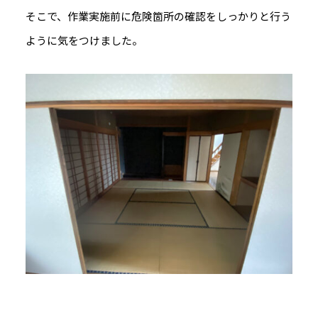
そこで、作業実施前に危険箇所の確認をしっかりと行う
ように気をつけました。