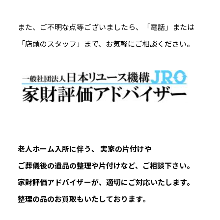
また、ご不明な点等ございましたら、「電話」または
「店頭のスタッフ」まで、お気軽にご相談ください。
老人ホーム入所に伴う、 実家の片付けや
ご葬儀後の遺品の整理や片付けなど、ご相談下さい。
家財評価アドバイザーが、適切にご対応いたします。
整理の品のお買取もいたしております。