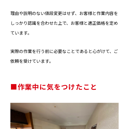
理由や説明のない値段変更はせず、お客様と作業内容を
しっかり認識を合わせた上で、お客様と適正価格を定め
ています。
実際の作業を行う前に必要なことであると心がけて、ご
依頼を受けています。
■作業中に気をつけたこと