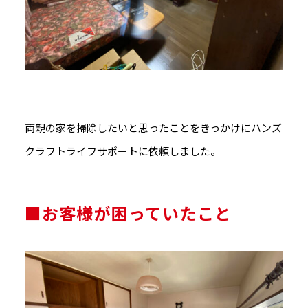
両親の家を掃除したいと思ったことをきっかけにハンズ
クラフトライフサポートに依頼しました。
■お客様が困っていたこと