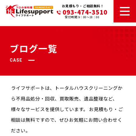
お見積もり・ご相談無料！
093-474-3510
受付時間 9：00～18：00
ブログ一覧
CASE
ライフサポートは、トータルハウスクリーニングか
ら不⽤品処分・回収、
買取販売、遺品整理など、
様々なサービスを提供しています。
お⾒積もり・ご
相談は無料ですので、ぜひお気軽にお問い合わせく
ださい。