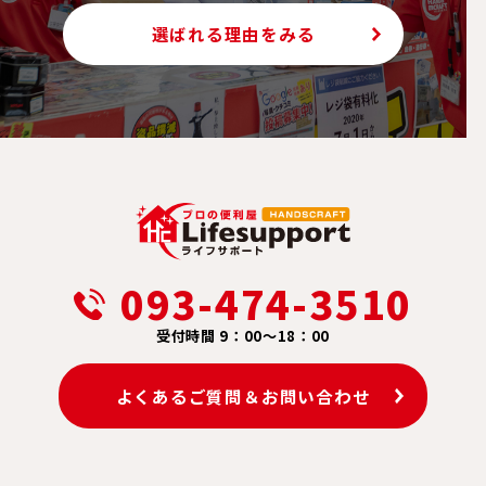
選ばれる理由をみる
093-474-3510
受付時間 9：00～18：00
よくあるご質問＆お問い合わせ