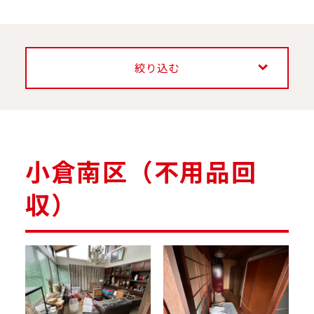
絞り込む
小倉南区（不用品回
収）