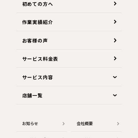
初めての方へ
作業実績紹介
お客様の声
サービス料金表
サービス内容
店舗一覧
お知らせ
会社概要