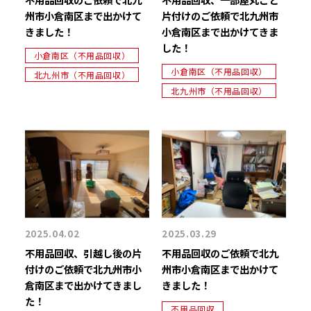
州市小倉南区まで出かけて
片付けのご依頼で北九州市
きました！
小倉南区まで出かけてきま
した！
小倉南区（不用品回収）
小倉南区（不用品回収）
北九州市（不用品回収）
北九州市（不用品回収）
2025.04.02
2025.03.29
不用品回収、引越し後の片
不用品回収のご依頼で北九
付けのご依頼で北九州市小
州市小倉南区まで出かけて
倉南区まで出かけてきまし
きました！
た！
不用品回収