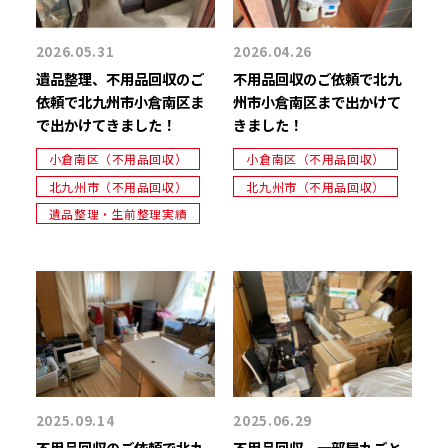
2026.05.31
2026.04.26
遺品整理、不用品回収のご
不用品回収のご依頼で北九
依頼で北九州市小倉南区ま
州市小倉南区まで出かけて
で出かけてきました！
きました！
小倉南区（不用品回収）
小倉南区（不用品回収）
北九州市（不用品回収）
北九州市（不用品回収）
遺品整理・生前整理実績
2025.09.14
2025.06.29
不用品回収のご依頼で北九
不用品回収、一部屋丸ごと