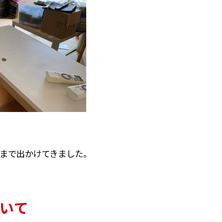
まで出かけてきました。
いて