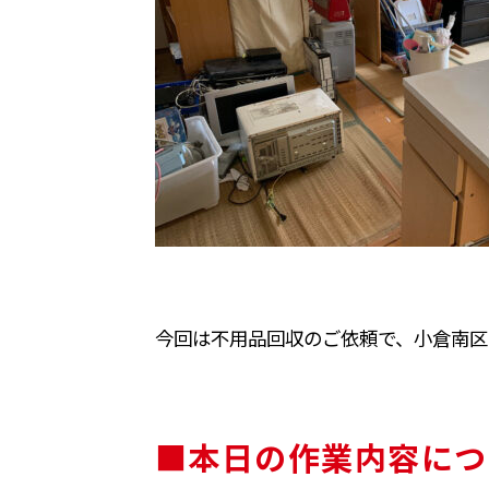
今回は不用品回収のご依頼で、小倉南区
■本日の作業内容につ