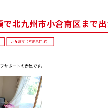
頼で北九州市小倉南区まで出
）
北九州市（不用品回収）
フサポートの赤星です。