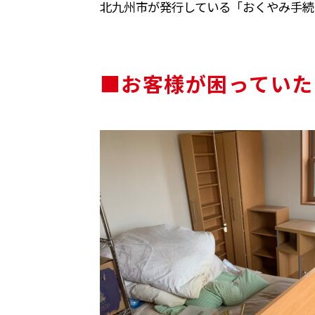
北九州市が発行している「おくやみ手続
■お客様が困っていた