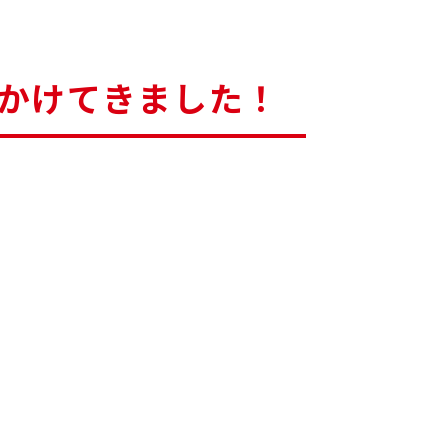
かけてきました！