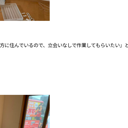
方に住んでいるので、立会いなしで作業してもらいたい」