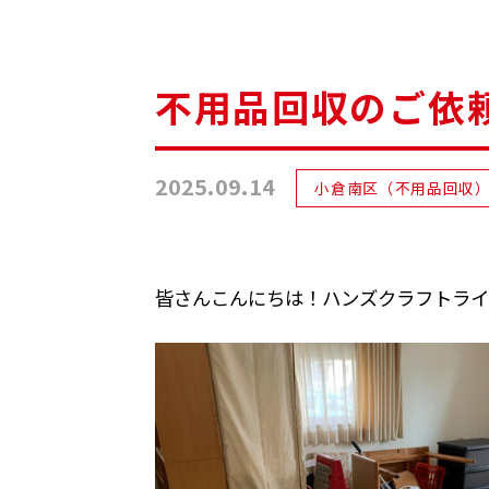
不用品回収のご依
2025.09.14
小倉南区（不用品回収
皆さんこんにちは！ハンズクラフトライ