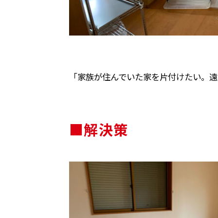
「家族が住んでいた家を片付けたい。遠
■解決策