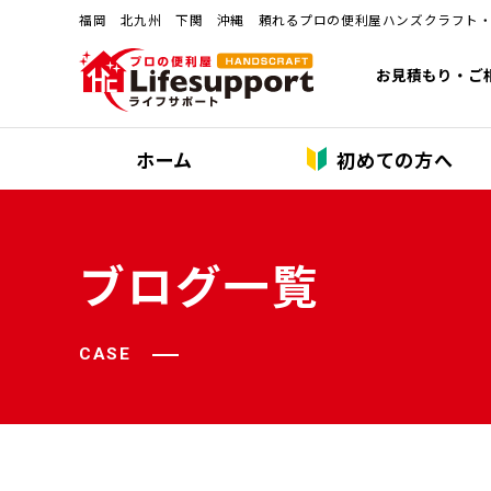
福岡 北九州 下関 沖縄 頼れるプロの便利屋ハンズクラフト
お見積もり・ご
ホーム
初めての方へ
ブログ一覧
CASE