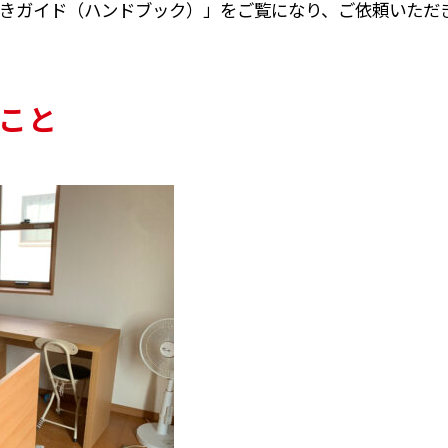
きガイド（ハンドブック）」をご覧になり、ご依頼いただ
こと