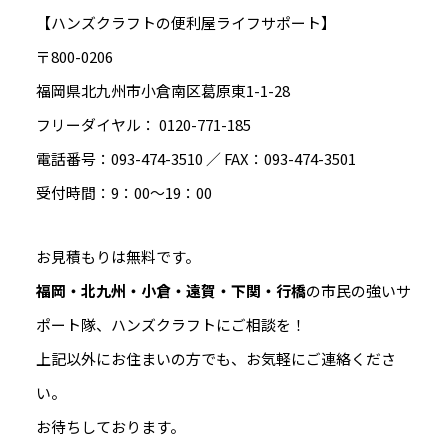
【ハンズクラフトの便利屋ライフサポート】
〒800-0206
福岡県北九州市小倉南区葛原東1-1-28
フリーダイヤル： 0120-771-185
電話番号：093-474-3510 ／ FAX：093-474-3501
受付時間：9：00～19：00
お見積もりは無料です。
福岡・北九州・小倉・遠賀・下関・行橋
の市民の強いサ
ポート隊、ハンズクラフトにご相談を！
上記以外にお住まいの方でも、お気軽にご連絡くださ
い。
お待ちしております。