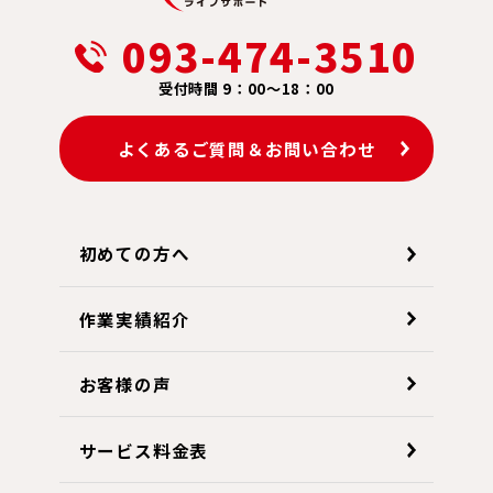
093-474-3510
受付時間 9：00～18：00
よくあるご質問＆お問い合わせ
初めての方へ
作業実績紹介
お客様の声
サービス料金表