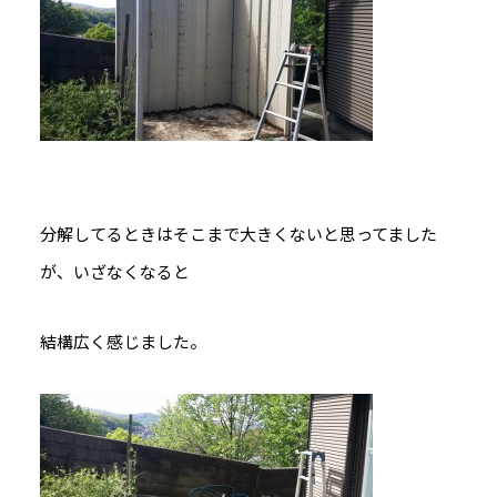
分解してるときはそこまで大きくないと思ってました
が、いざなくなると
結構広く感じました。