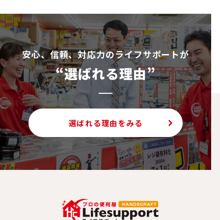
安⼼、信頼、対応⼒のライフサポートが
“選ばれる理由”
選ばれる理由をみる