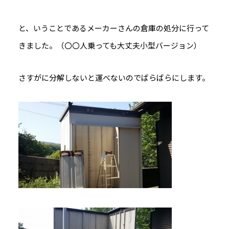
と、いうことであるメーカーさんの倉庫の処分に行って
きました。（〇〇人乗っても大丈夫小型バージョン）
さすがに分解しないと運べないのでばらばらにします。