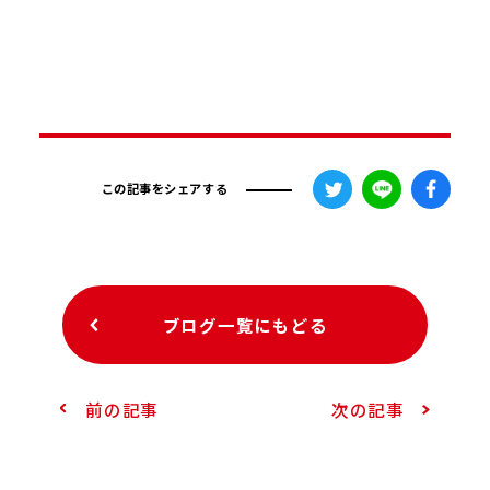
この記事をシェアする
ブログ一覧にもどる
前の記事
次の記事