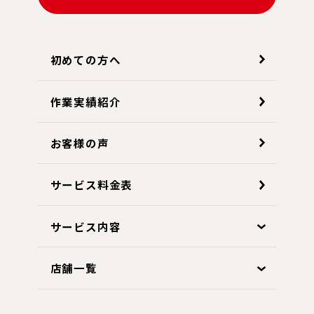
初めての方へ
作業実績紹介
お客様の声
サービス料金表
サービス内容
店舗一覧