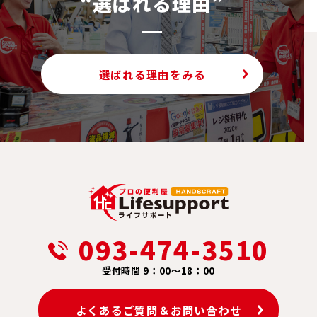
“選ばれる理由”
選ばれる理由をみる
093-474-3510
受付時間 9：00～18：00
よくあるご質問＆お問い合わせ