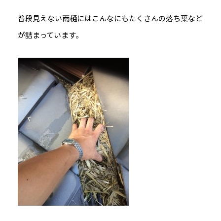
普段見えない雨樋にはこんなにもたくさんの落ち葉など
が詰まっています。