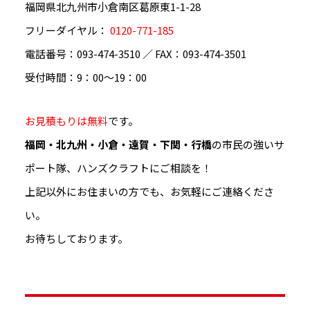
福岡県北九州市小倉南区葛原東1-1-28
フリーダイヤル：
0120-771-185
電話番号：093-474-3510 ／ FAX：093-474-3501
受付時間：9：00～19：00
お見積もりは無料
です。
福岡・北九州・小倉・遠賀・下関・行橋
の市民の強いサ
ポート隊、ハンズクラフトにご相談を！
上記以外にお住まいの方でも、お気軽にご連絡くださ
い。
お待ちしております。