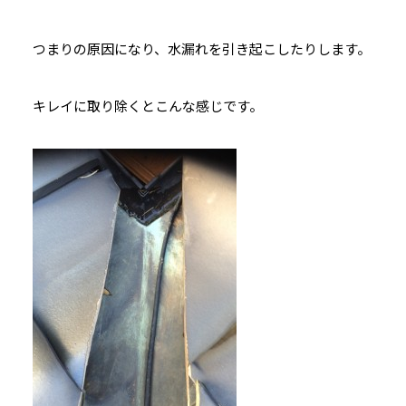
つまりの原因になり、水漏れを引き起こしたりします。
キレイに取り除くとこんな感じです。