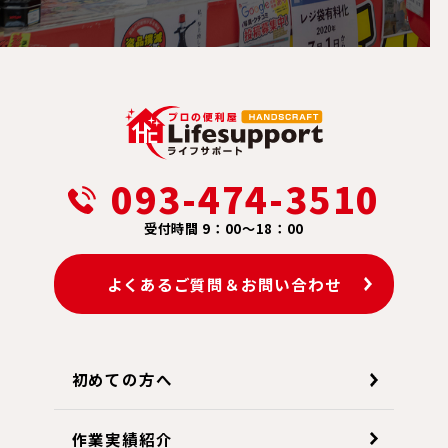
093-474-3510
受付時間 9：00～18：00
よくあるご質問＆お問い合わせ
初めての方へ
作業実績紹介