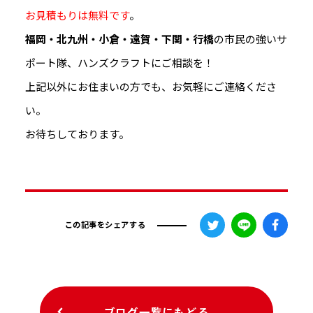
お見積もりは無料です
。
福岡・北九州・小倉・遠賀・下関・行橋
の市民の強いサ
ポート隊、ハンズクラフトにご相談を！
上記以外にお住まいの方でも、お気軽にご連絡くださ
い。
お待ちしております。
この記事をシェアする
ブログ一覧にもどる