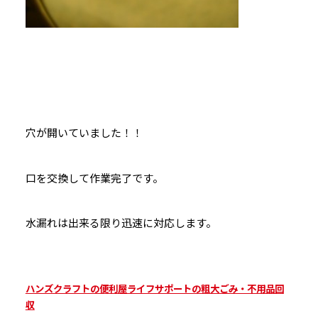
穴が開いていました！！
口を交換して作業完了です。
水漏れは出来る限り迅速に対応します。
ハンズクラフトの便利屋ライフサポートの粗大ごみ・不用品回
収