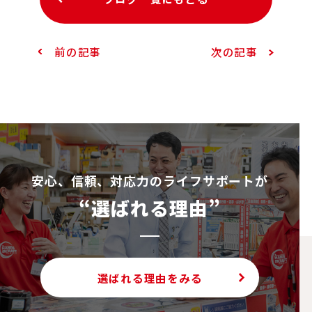
前の記事
次の記事
安⼼、信頼、対応⼒のライフサポートが
“選ばれる理由”
選ばれる理由をみる