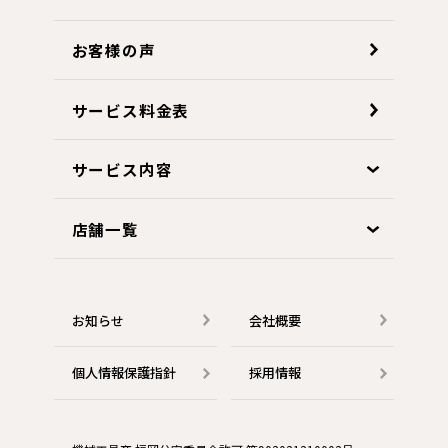
お客様の声
サービス料金表
サービス内容
店舗一覧
お知らせ
会社概要
個人情報保護指針
採用情報