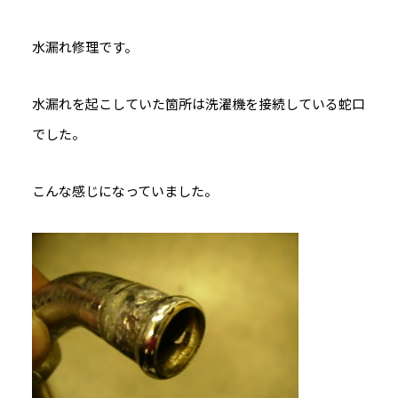
水漏れ修理です。
水漏れを起こしていた箇所は洗濯機を接続している蛇口
でした。
こんな感じになっていました。