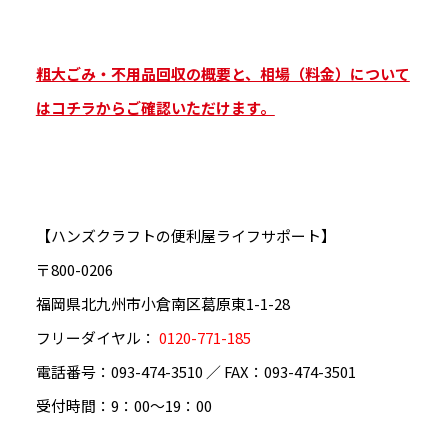
粗大ごみ・不用品回収の概要と、相場（料金）について
はコチラからご確認いただけます。
【ハンズクラフトの便利屋ライフサポート】
〒800-0206
福岡県北九州市小倉南区葛原東1-1-28
フリーダイヤル：
0120-771-185
電話番号：093-474-3510 ／ FAX：093-474-3501
受付時間：9：00～19：00