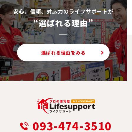
安⼼、信頼、対応⼒のライフサポートが
“選ばれる理由”
選ばれる理由をみる
093-474-3510