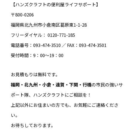
【ハンズクラフトの便利屋ライフサポート】
〒800-0206
福岡県北九州市小倉南区葛原東1-1-28
フリーダイヤル： 0120-771-185
電話番号：093-474-3510 ／ FAX：093-474-3501
受付時間：9：00～19：00
お見積もりは無料です。
福岡・北九州・小倉・遠賀・下関・行橋
の市民の強いサ
ポート隊、ハンズクラフトにご相談を！
上記以外にお住まいの方でも、お気軽にご連絡くださ
い。
お待ちしております。