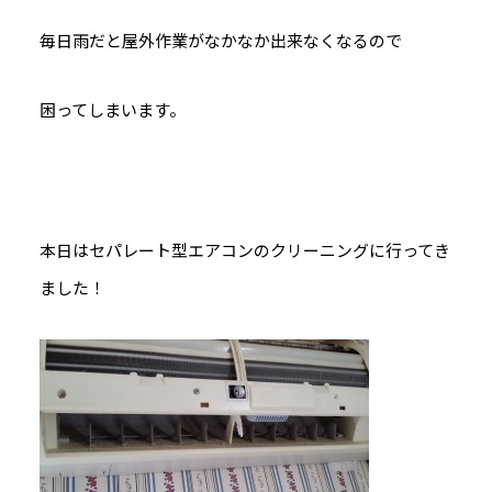
毎日雨だと屋外作業がなかなか出来なくなるので
困ってしまいます。
本日はセパレート型エアコンのクリーニングに行ってき
ました！