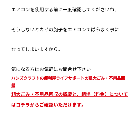
エアコンを使用する前に一度確認してくださいね、
そうしないとカビの胞子をエアコンでばらまく事に
なってしまいますから。
気になる方はお気軽にお問合せ下さい
ハンズクラフトの便利屋ライフサポートの粗大ごみ・不用品回
収
粗大ごみ・不用品回収の概要と、相場（料金）について
はコチラからご確認いただけます。