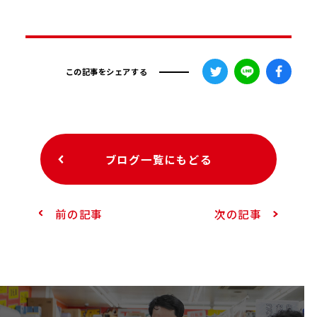
この記事をシェアする
ブログ一覧にもどる
前の記事
次の記事