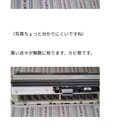
（写真ちょっと分かりにくいですね）
黒い点々が無数に有ります、カビ君です。