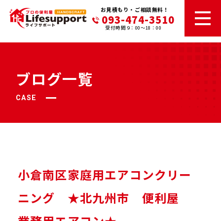
お見積もり・ご相談無料！
093-474-3510
受付時間 9：00～18：00
ブログ一覧
CASE
小倉南区家庭用エアコンクリー
ニング ★北九州市 便利屋
業務用エアコン★