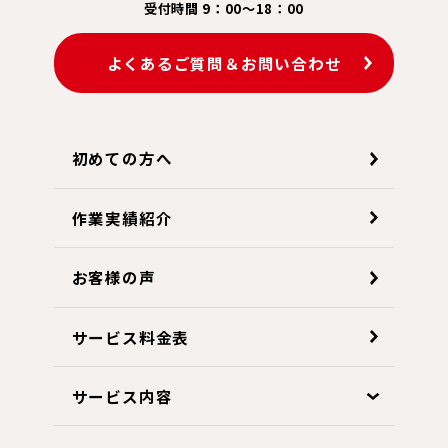
受付時間 9：00～18：00
よくあるご質問＆お問い合わせ
初めての方へ
作業実績紹介
お客様の声
サービス料金表
サービス内容