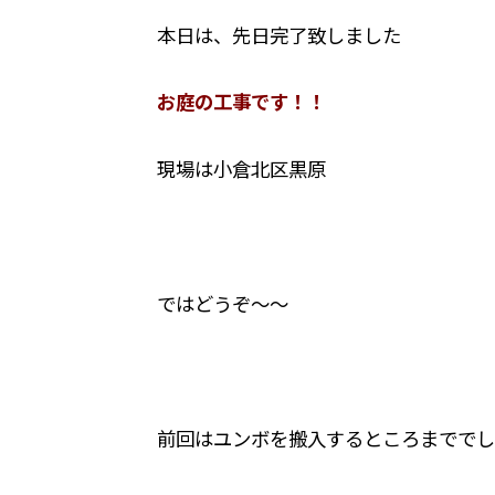
本日は、先日完了致しました
お庭の工事です！！
現場は小倉北区黒原
ではどうぞ～～
前回はユンボを搬入するところまででし