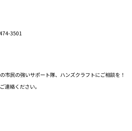
474-3501
の市民の強いサポート隊、ハンズクラフトにご相談を！
ご連絡ください。