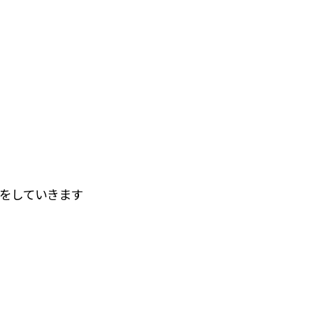
をしていきます