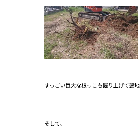
すっごい巨大な根っこも掘り上げて整地
そして、