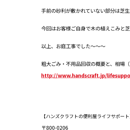
手前の砂利が敷かれていない部分は芝生
今回はお客様ご自身で木の植えこみと芝
以上、お庭工事でした～～～
粗大ごみ・不用品回収の概要と、相場（
http://www.handscraft.jp/lifesuppo
【ハンズクラフトの便利屋ライフサポート
〒800-0206