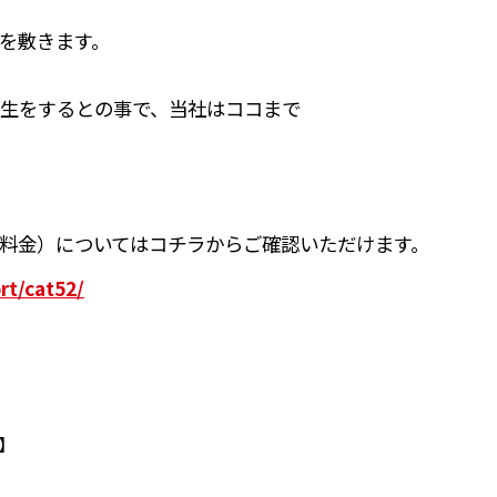
を敷きます。
生をするとの事で、当社はココまで
料金）についてはコチラからご確認いただけます。
rt/cat52/
】