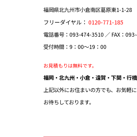
福岡県北九州市小倉南区葛原東1-1-28
フリーダイヤル：
0120-771-185
電話番号：093-474-3510 ／ FAX：093-
受付時間：9：00～19：00
お見積もりは無料です。
福岡・北九州・小倉・遠賀・下関・行橋
上記以外にお住まいの方でも、お気軽に
お待ちしております。