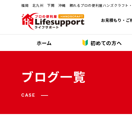
福岡 北九州 下関 沖縄 頼れるプロの便利屋ハンズクラフト
お見積もり・ご
ホーム
初めての方へ
ブログ一覧
CASE