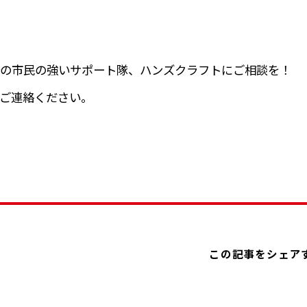
の市民の強いサポート隊、ハンズクラフトにご相談を！
ご連絡ください。
この記事をシェア