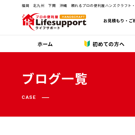
福岡 北九州 下関 沖縄 頼れるプロの便利屋ハンズクラフト
お見積もり・ご
ホーム
初めての方へ
ブログ一覧
CASE