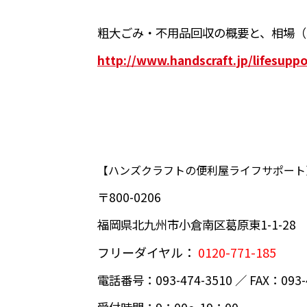
粗大ごみ・不用品回収の概要と、相場（
http://www.handscraft.jp/lifesuppo
【ハンズクラフトの便利屋ライフサポート
〒800-0206
福岡県北九州市小倉南区葛原東1-1-28
フリーダイヤル：
0120-771-185
電話番号：093-474-3510 ／ FAX：093-