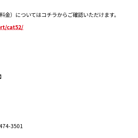
料金）についてはコチラからご確認いただけます。
rt/cat52/
】
474-3501