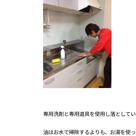
専用洗剤と専用道具を使用し落としてい
油はお水で掃除するよりも、お湯を使っ