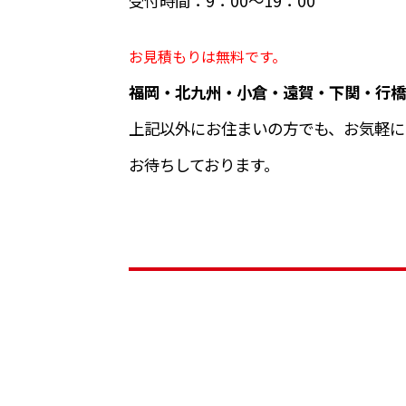
受付時間：9：00～19：00
お見積もりは無料です。
福岡・北九州・小倉・遠賀・下関・行橋
上記以外にお住まいの方でも、お気軽に
お待ちしております。