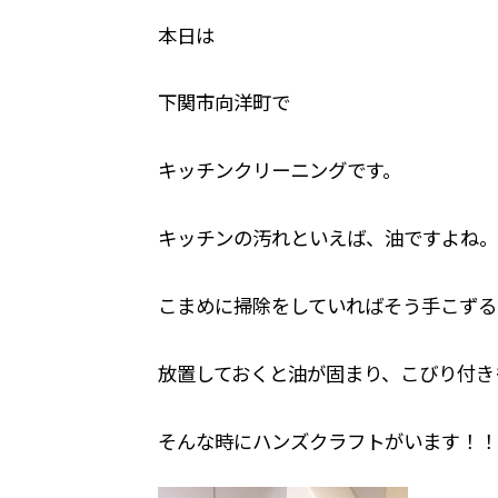
本日は
下関市向洋町で
キッチンクリーニングです。
キッチンの汚れといえば、油ですよね。
こまめに掃除をしていればそう手こずる
放置しておくと油が固まり、こびり付き
そんな時にハンズクラフトがいます！！