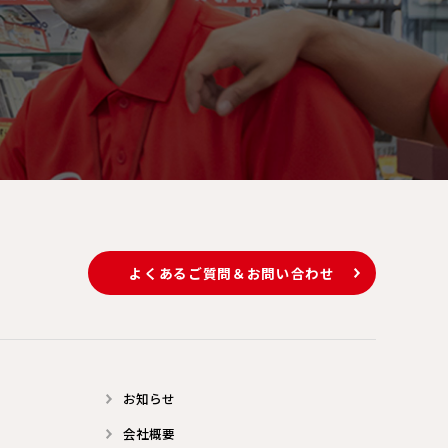
よくあるご質問＆お問い合わせ
お知らせ
会社概要