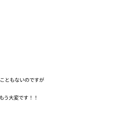
こともないのですが
もう大変です！！