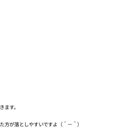
きます。
た方が落としやすいですよ（＾－＾）