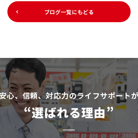
ブログ一覧にもどる
安⼼、信頼、対応⼒のライフサポート
“選ばれる理由”