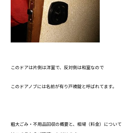
このドアは片側は洋室で、反対側は和室なので
このドアノブには名前が有り戸襖錠と呼ばれてます。
粗大ごみ・不用品回収の概要と、相場（料金）について