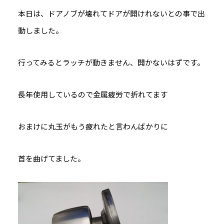
本日は、ドアノブが壊れてドアが開けれないとの事で出
動しました。
行ってみるとラッチが動きません、開かないはずです。
長年使用しているので金属疲労で折れてます
おまけに丸玉がもう疲れたと言わんばかりに
首を曲げてました。