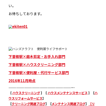
い。
お待ちしております。
下曽根駅×庭木剪定・お手入れ部門
下曽根駅×ハウスクリーニング部門
下曽根駅×便利屋・代行サービス部門
2016年11月時点
—————————————————————————-
【
ハウスクリーニング
】【
ハウスメンテナンスサービス
】【
ハ
ウスリフォームサービス
】
【
クリーニング関連ブログ
】【
メンテナンス関連ブログ
】
【リ