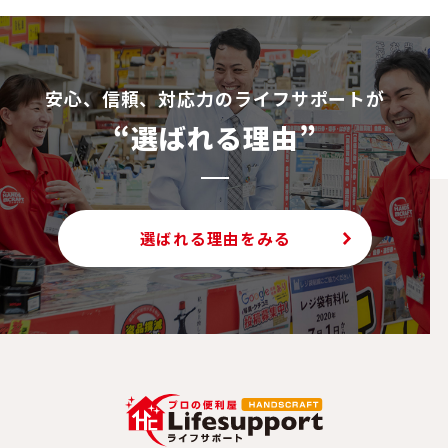
安⼼、信頼、対応⼒のライフサポートが
“選ばれる理由”
選ばれる理由をみる