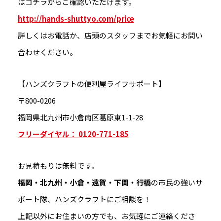
はコチラからご確認いただけます。
http://hands-shuttyo.com/price
詳しくはお電話か、店頭のスタッフまでお気軽にお問い
合わせください。
【ハンズクラフトの便利屋ライフサポート】
〒800-0206
福岡県北九州市小倉南区葛原東1-1-28
フリーダイヤル： 0120-771-185
お見積もりは無料です。
福岡・北九州・小倉・遠賀・下関・行橋
の市民の強いサ
ポート隊、ハンズクラフトにご相談を！
上記以外にお住まいの方でも、お気軽にご連絡くださ