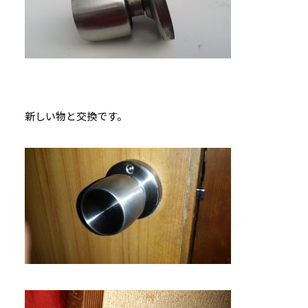
新しい物と交換です。