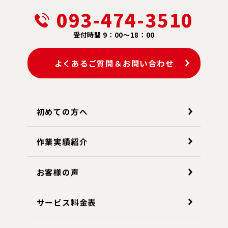
093-474-3510
受付時間 9：00～18：00
よくあるご質問＆お問い合わせ
初めての方へ
作業実績紹介
お客様の声
サービス料金表