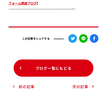
フォーム関連ブログ
】
—————————————————————————-
この記事をシェアする
ブログ一覧にもどる
前の記事
次の記事