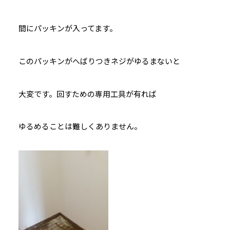
間にパッキンが入ってます。
このパッキンがへばりつきネジがゆるまないと
大変です。回すための専用工具が有れば
ゆるめることは難しくありません。