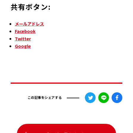
共有ボタン:
メールアドレス
Facebook
Twitter
Google
この記事をシェアする