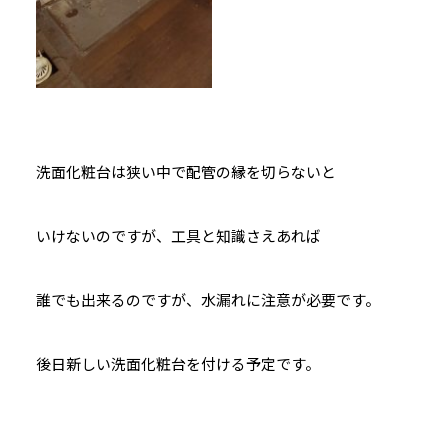
洗面化粧台は狭い中で配管の縁を切らないと
いけないのですが、工具と知識さえあれば
誰でも出来るのですが、水漏れに注意が必要です。
後日新しい洗面化粧台を付ける予定です。