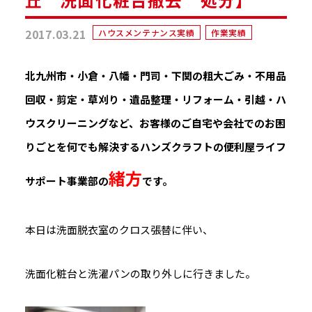
2017.03.21
ハウスメンテナンス実績
作業実績
北九州市・小倉・八幡・門司・下関の粗大ごみ・不用品
回収・剪定・草刈り・遺品整理・リフォーム・引越・ハ
ウスクリーニングなど、お客様のご自宅や会社でのお困
りごとを何でも解決するハンズクラフトの便利屋ライフ
緒方
サポート事業部の
です。
本日は洗面脱衣室のクロス張替に伴い、
洗面化粧台と洗濯パンの取り外しに行きました。