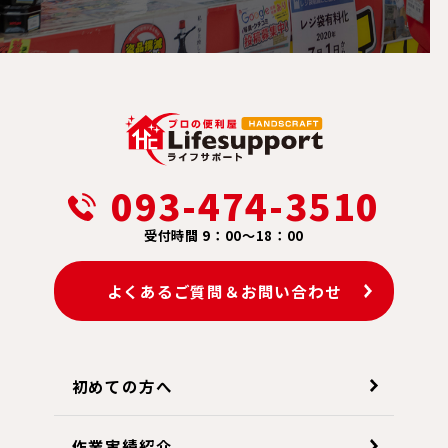
093-474-3510
受付時間 9：00～18：00
よくあるご質問＆お問い合わせ
初めての方へ
作業実績紹介