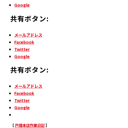
Google
共有ボタン:
メールアドレス
Facebook
Twitter
Google
共有ボタン:
メールアドレス
Facebook
Twitter
Google
【
戸畑本店作業日記
】