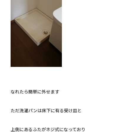
なれたら簡単に外せます
ただ洗濯パンは床下に有る受け皿と
上側にあるふたがネジ式になっており