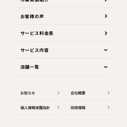
お客様の声
サービス料金表
サービス内容
店舗一覧
お知らせ
会社概要
個人情報保護指針
採用情報