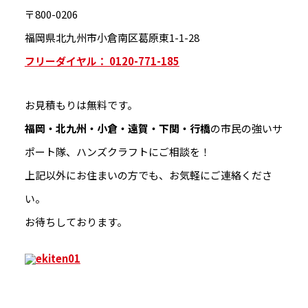
〒800-0206
福岡県北九州市小倉南区葛原東1-1-28
フリーダイヤル： 0120-771-185
お見積もりは無料です。
福岡・北九州・小倉・遠賀・下関・行橋
の市民の強いサ
ポート隊、ハンズクラフトにご相談を！
上記以外にお住まいの方でも、お気軽にご連絡くださ
い。
お待ちしております。