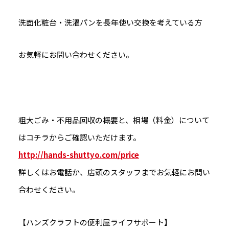
洗面化粧台・洗濯パンを長年使い交換を考えている方
お気軽にお問い合わせください。
粗大ごみ・不用品回収の概要と、相場（料金）について
はコチラからご確認いただけます。
http://hands-shuttyo.com/price
詳しくはお電話か、店頭のスタッフまでお気軽にお問い
合わせください。
【ハンズクラフトの便利屋ライフサポート】