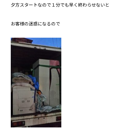
夕方スタートなので１分でも早く終わらせないと
お客様の迷惑になるので