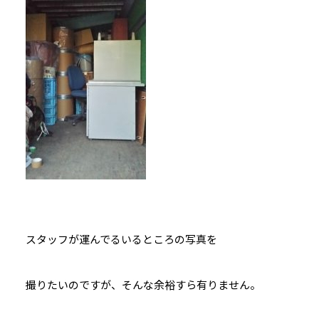
スタッフが運んでるいるところの写真を
撮りたいのですが、そんな余裕すら有りません。