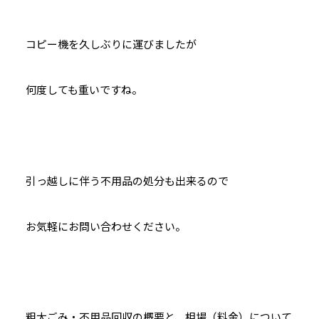
コピー機を久しぶりに運びましたが
何度しても重いですね。
引っ越しに伴う不用品の処分も出来るので
お気軽にお問い合わせください。
粗大ごみ・不用品回収の概要と、相場（料金）について