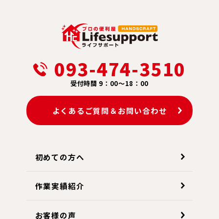
093-474-3510
受付時間 9：00～18：00
よくあるご質問＆お問い合わせ
初めての方へ
作業実績紹介
お客様の声