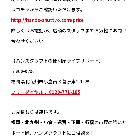
はコチラからご確認いただけます。
http://hands-shuttyo.com/price
詳しくはお電話か、店頭のスタッフまでお気軽にお問い
合わせください。
【ハンズクラフトの便利屋ライフサポート】
〒800-0206
福岡県北九州市小倉南区葛原東1-1-28
フリーダイヤル： 0120-771-185
お見積もりは無料です。
福岡・北九州・小倉・遠賀・下関・行橋
の市民の強いサ
ポート隊、ハンズクラフトにご相談を！