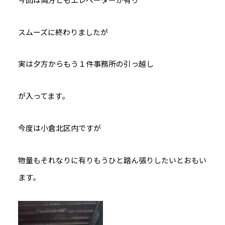
スムーズに終わりましたが
実は夕方からもう１件事務所の引っ越し
が入ってます。
今度は小倉北区内ですが
物量もそれなりに有りもうひと踏ん張りしたいとおもい
ます。