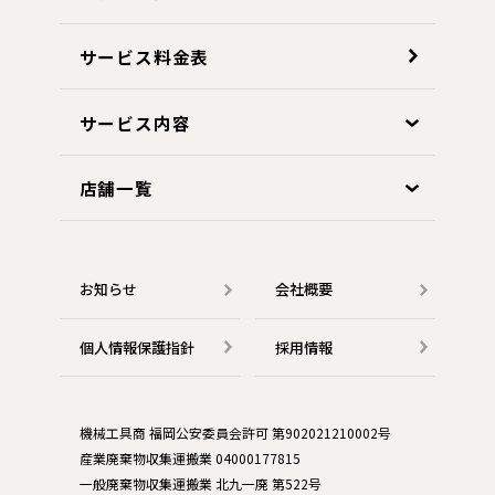
サービス料金表
サービス内容
店舗一覧
お知らせ
会社概要
個人情報保護指針
採用情報
機械工具商 福岡公安委員会許可 第902021210002号
産業廃棄物収集運搬業 04000177815
一般廃棄物収集運搬業 北九一廃 第522号