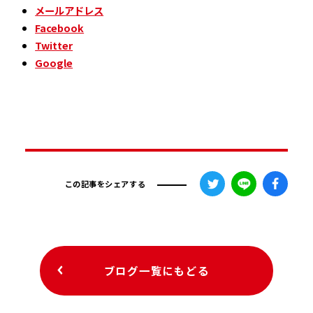
メールアドレス
Facebook
Twitter
Google
この記事をシェアする
ブログ一覧にもどる