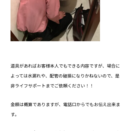
道具があればお客様本人でもできる内容ですが、場合に
よっては水漏れや、配管の破損になりかねないので、是
非ライフサポートまでご依頼ください！！
金額は概算でありますが、電話口からでもお伝え出来ま
す。