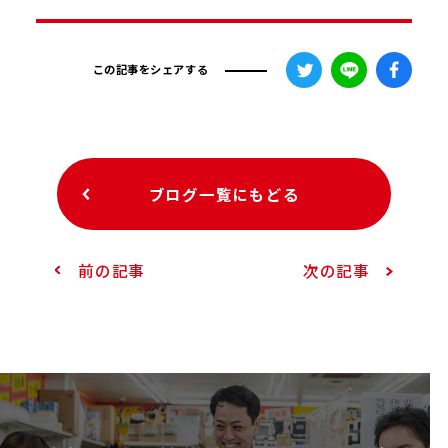
この記事をシェアする
ブログ一覧にもどる
前の記事
次の記事