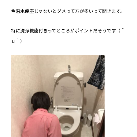
今温水便座じゃないとダメって方が多いって聞きます。
特に洗浄機能付きってところがポイントだそうです（＾
ｕ＾）