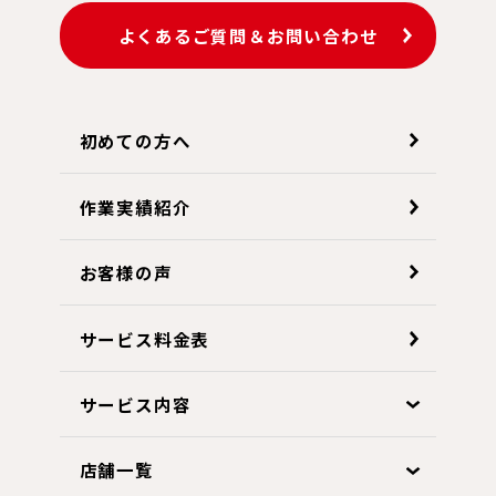
よくあるご質問＆お問い合わせ
初めての方へ
作業実績紹介
お客様の声
サービス料金表
サービス内容
店舗一覧