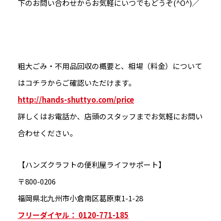
下のお問い合わせからお気軽にいつでもどうぞ(^O^)／
粗大ごみ・不用品回収の概要と、相場（料金）について
はコチラからご確認いただけます。
http://hands-shuttyo.com/price
詳しくはお電話か、店頭のスタッフまでお気軽にお問い
合わせください。
【ハンズクラフトの便利屋ライフサポート】
〒800-0206
福岡県北九州市小倉南区葛原東1-1-28
フリーダイヤル： 0120-771-185