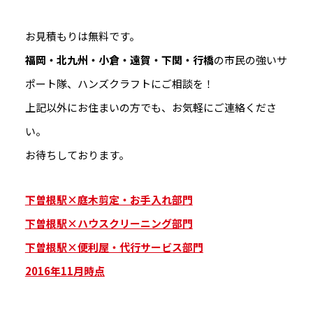
お見積もりは無料です。
福岡・北九州・小倉・遠賀・下関・行橋
の市民の強いサ
ポート隊、ハンズクラフトにご相談を！
上記以外にお住まいの方でも、お気軽にご連絡くださ
い。
お待ちしております。
下曽根駅×庭木剪定・お手入れ部門
下曽根駅×ハウスクリーニング部門
下曽根駅×便利屋・代行サービス部門
2016年11月時点