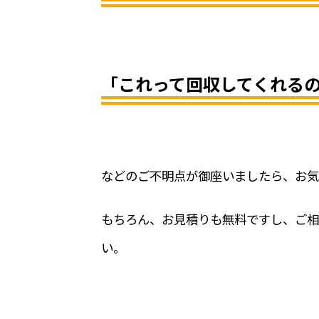
「これって回収してくれる
などのご不明点が御座いましたら、お気
もちろん、お見積りも無料ですし、ご相
い。