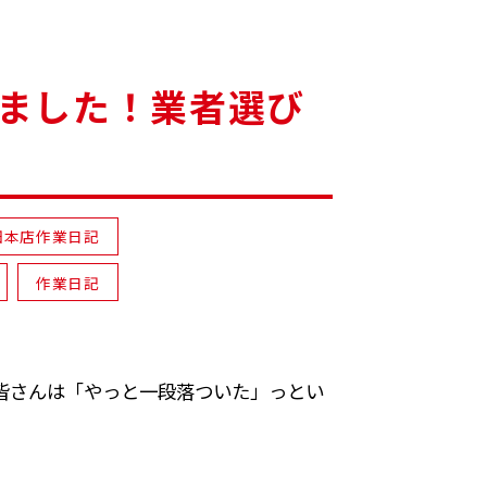
ました！業者選び
畑本店作業日記
作業日記
皆さんは「やっと一段落ついた」っとい