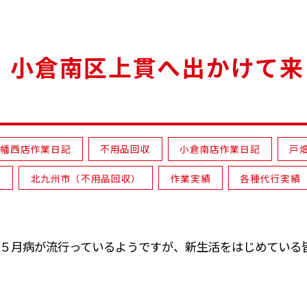
、小倉南区上貫へ出かけて来
八幡西店作業日記
不用品回収
小倉南店作業日記
戸
）
北九州市（不用品回収）
作業実績
各種代行実績
５月病が流行っているようですが、新生活をはじめている