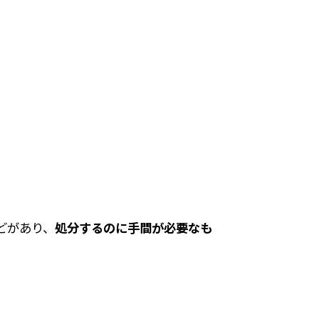
どがあり、
処分するのに手間が必要なも