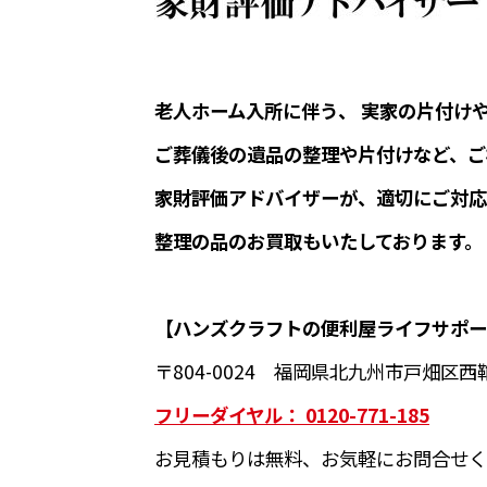
老人ホーム入所に伴う、 実家の片付け
ご葬儀後の遺品の整理や片付けなど、ご
家財評価アドバイザーが、適切にご対応
整理の品のお買取もいたしております。
【ハンズクラフトの便利屋ライフサポー
〒804-0024 福岡県北九州市戸畑区西鞘
フリーダイヤル： 0120-771-185
お見積もりは無料、お気軽にお問合せく