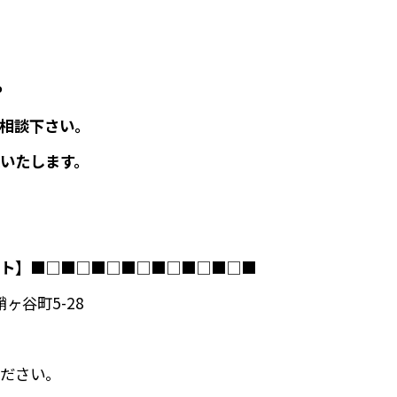
や
相談下さい。
いたします。
ト】
■□■□■□■□■□■□■□■
ヶ谷町5-28
ださい。