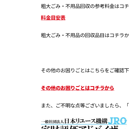
粗大ごみ・不用品回収の参考料金はコチ
料金目安表
粗大ごみ・不用品の回収品目はコチラか
その他のお困りごとはこちらをご確認下
その他のお困りごとはコチラから
また、ご不明な点等ございましたら、「