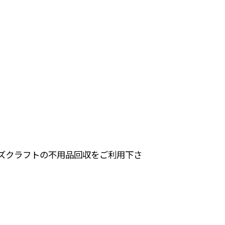
ズクラフトの不用品回収をご利用下さ