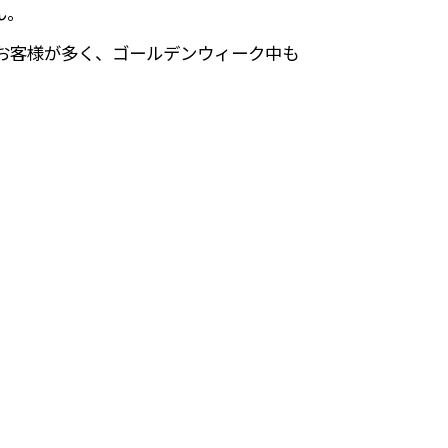
ん。
お客様が多く、ゴールデンウィーク中も