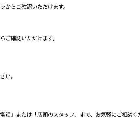
ラからご確認いただけます。
らご確認いただけます。
さい。
電話」または「店頭のスタッフ」まで、お気軽にご相談く