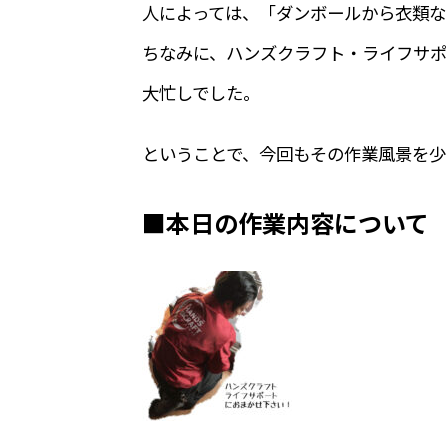
人によっては、「ダンボールから衣類な
ちなみに、ハンズクラフト・ライフサポ
大忙しでした。
ということで、今回もその作業風景を少
■本日の作業内容について