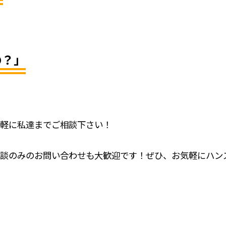
の？」
軽に私達までご相談下さい！
談のみのお問い合わせも大歓迎です！ぜひ、お気軽にハン