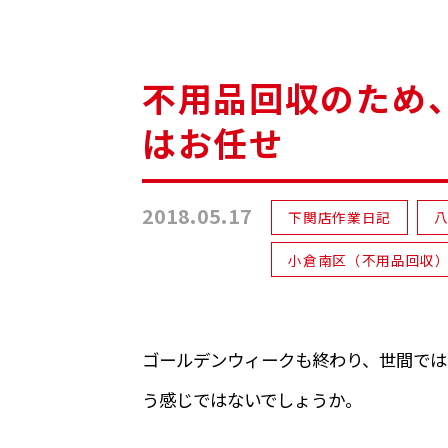
不用品回収のため
はお任せ
2018.05.17
下関店作業日記
小倉南区（不用品回収
ゴールデンウィークも終わり、世間では
う感じではないでしょうか。