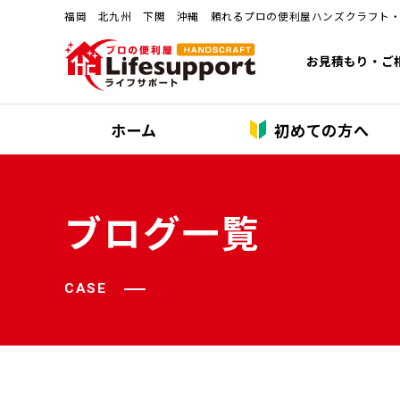
福岡 北九州 下関 沖縄 頼れるプロの便利屋ハンズクラフト
お見積もり・ご
ホーム
初めての方へ
ブログ一覧
CASE