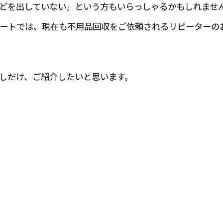
どを出していない」という方もいらっしゃるかもしれませ
ートでは、現在も不用品回収をご依頼されるリピーターの
しだけ、ご紹介したいと思います。