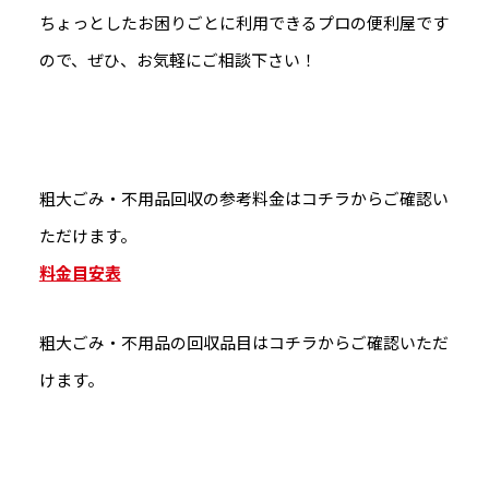
ちょっとしたお困りごとに利用できるプロの便利屋です
ので、ぜひ、お気軽にご相談下さい！
粗大ごみ・不用品回収の参考料金はコチラからご確認い
ただけます。
料金目安表
粗大ごみ・不用品の回収品目はコチラからご確認いただ
けます。