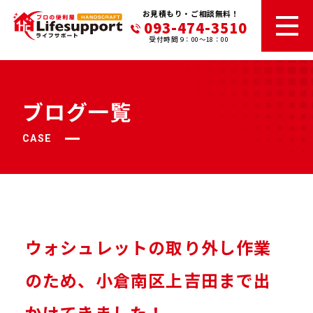
お見積もり・ご相談無料！
093-474-3510
受付時間 9：00～18：00
ブログ一覧
CASE
ウォシュレットの取り外し作業
のため、小倉南区上吉田まで出
かけてきました！