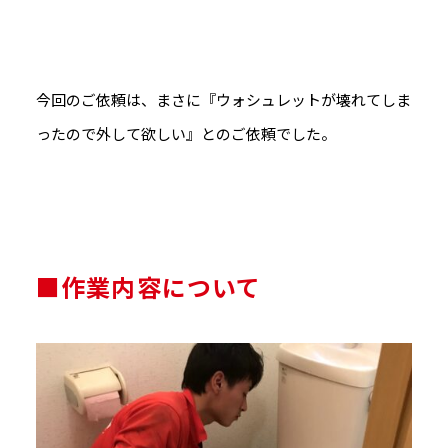
今回のご依頼は、まさに『ウォシュレットが壊れてしま
ったので外して欲しい』とのご依頼でした。
■作業内容について