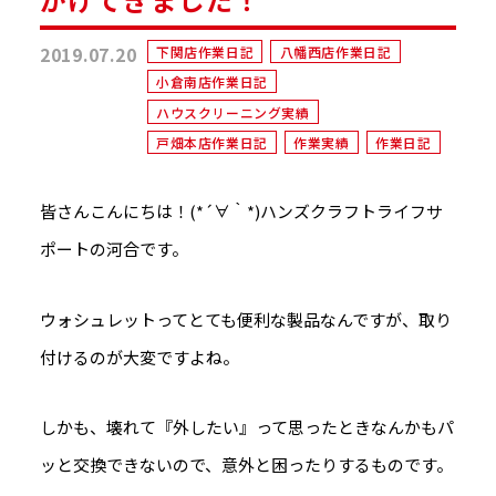
2019.07.20
下関店作業日記
八幡西店作業日記
小倉南店作業日記
ハウスクリーニング実績
戸畑本店作業日記
作業実績
作業日記
皆さんこんにちは！(*´∀｀*)ハンズクラフトライフサ
ポートの河合です。
ウォシュレットってとても便利な製品なんですが、取り
付けるのが大変ですよね。
しかも、壊れて『外したい』って思ったときなんかもパ
ッと交換できないので、意外と困ったりするものです。