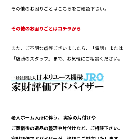
その他のお困りごとはこちらをご確認下さい。
その他のお困りごとはコチラから
また、ご不明な点等ございましたら、「電話」または
「店頭のスタッフ」まで、お気軽にご相談ください。
老人ホーム入所に伴う、 実家の片付けや
ご葬儀後の遺品の整理や片付けなど、ご相談下さい。
家財評価アドバイザーが、適切にご対応いたします。