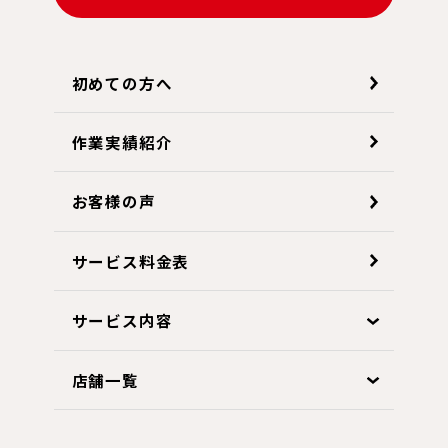
初めての方へ
作業実績紹介
お客様の声
サービス料金表
サービス内容
店舗一覧