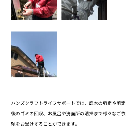
ハンズクラフトライフサポートでは、庭木の剪定や剪定
後のゴミの回収、お風呂や洗面所の清掃まで様々なご依
頼をお受けすることができます。