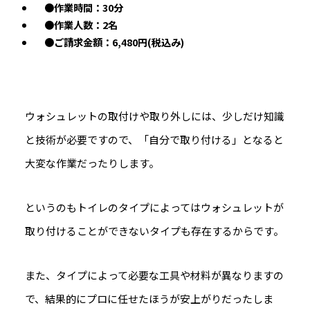
●作業時間：30分
●作業人数：2名
●ご請求金額：6,480円(税込み)
ウォシュレットの取付けや取り外しには、少しだけ知識
と技術が必要ですので、「自分で取り付ける」となると
大変な作業だったりします。
というのもトイレのタイプによってはウォシュレットが
取り付けることができないタイプも存在するからです。
また、タイプによって必要な工具や材料が異なりますの
で、結果的にプロに任せたほうが安上がりだったしま