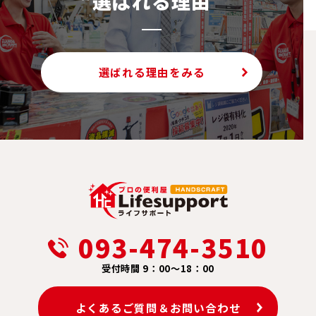
“選ばれる理由”
選ばれる理由をみる
093-474-3510
受付時間 9：00～18：00
よくあるご質問＆お問い合わせ