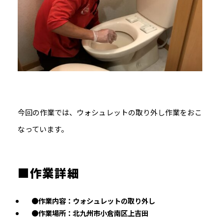
今回の作業では、ウォシュレットの取り外し作業をおこ
なっています。
■作業詳細
●作業内容：ウォシュレットの取り外し
●作業場所：北九州市小倉南区上吉田