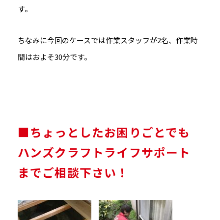
す。
ちなみに今回のケースでは作業スタッフが2名、作業時
間はおよそ30分です。
■ちょっとしたお困りごとでも
ハンズクラフトライフサポート
までご相談下さい！